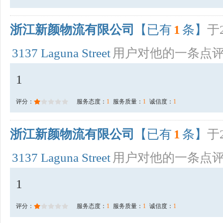
浙江新颜物流有限公司
【已有
1
条】
于2
3137 Laguna Street
用户对他的一条点
1
评分：
服务态度：
1
服务质量：
1
诚信度：
1
浙江新颜物流有限公司
【已有
1
条】
于2
3137 Laguna Street
用户对他的一条点
1
评分：
服务态度：
1
服务质量：
1
诚信度：
1