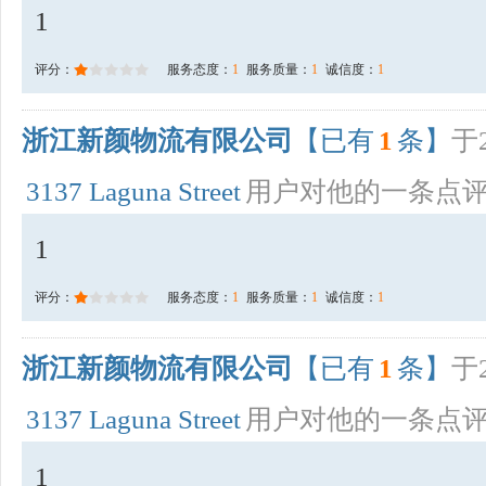
1
评分：
服务态度：
1
服务质量：
1
诚信度：
1
浙江新颜物流有限公司
【已有
1
条】
于2
3137 Laguna Street
用户对他的一条点
1
评分：
服务态度：
1
服务质量：
1
诚信度：
1
浙江新颜物流有限公司
【已有
1
条】
于2
3137 Laguna Street
用户对他的一条点
1