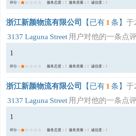
评分：
服务态度：
1
服务质量：
1
诚信度：
1
浙江新颜物流有限公司
【已有
1
条】
于2
3137 Laguna Street
用户对他的一条点
1
评分：
服务态度：
1
服务质量：
1
诚信度：
1
浙江新颜物流有限公司
【已有
1
条】
于2
3137 Laguna Street
用户对他的一条点
1
评分：
服务态度：
1
服务质量：
1
诚信度：
1