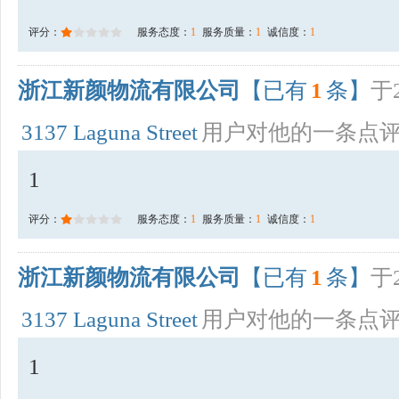
评分：
服务态度：
1
服务质量：
1
诚信度：
1
浙江新颜物流有限公司
【已有
1
条】
于2
3137 Laguna Street
用户对他的一条点
1
评分：
服务态度：
1
服务质量：
1
诚信度：
1
浙江新颜物流有限公司
【已有
1
条】
于2
3137 Laguna Street
用户对他的一条点
1