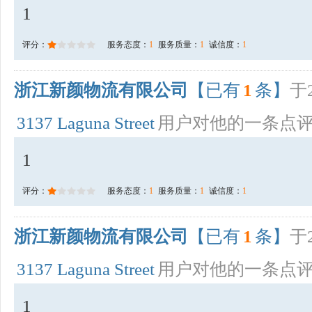
1
评分：
服务态度：
1
服务质量：
1
诚信度：
1
浙江新颜物流有限公司
【已有
1
条】
于2
3137 Laguna Street
用户对他的一条点
1
评分：
服务态度：
1
服务质量：
1
诚信度：
1
浙江新颜物流有限公司
【已有
1
条】
于2
3137 Laguna Street
用户对他的一条点
1