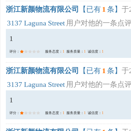
浙江新颜物流有限公司
【已有
1
条】
于2
3137 Laguna Street
用户对他的一条点
1
评分：
服务态度：
1
服务质量：
1
诚信度：
1
浙江新颜物流有限公司
【已有
1
条】
于2
3137 Laguna Street
用户对他的一条点
1
评分：
服务态度：
1
服务质量：
1
诚信度：
1