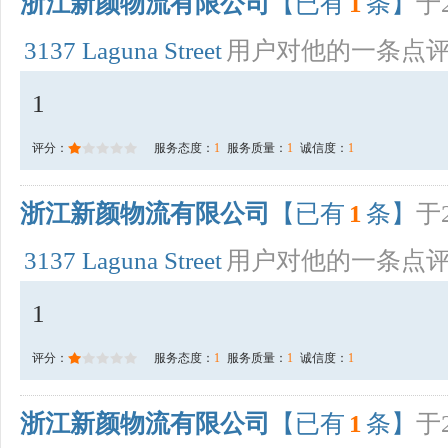
浙江新颜物流有限公司
【已有
1
条】
于2
3137 Laguna Street
用户对他的一条点
1
评分：
服务态度：
1
服务质量：
1
诚信度：
1
浙江新颜物流有限公司
【已有
1
条】
于2
3137 Laguna Street
用户对他的一条点
1
评分：
服务态度：
1
服务质量：
1
诚信度：
1
浙江新颜物流有限公司
【已有
1
条】
于2