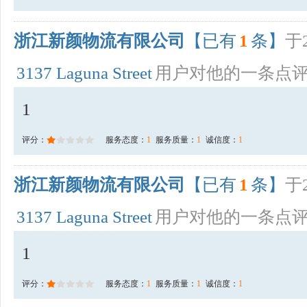
浙江新颜物流有限公司
【已有
1
条】
于2
3137 Laguna Street
用户对他的一条点
1
评分：
服务态度：
1
服务质量：
1
诚信度：
1
浙江新颜物流有限公司
【已有
1
条】
于2
3137 Laguna Street
用户对他的一条点
1
评分：
服务态度：
1
服务质量：
1
诚信度：
1