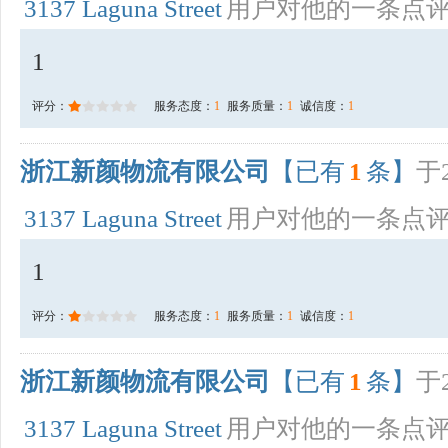
3137 Laguna Street
用户对他的一条点
1
评分：
服务态度：
1
服务质量：
1
诚信度：
1
浙江新颜物流有限公司
【已有
1
条】
于2
3137 Laguna Street
用户对他的一条点
1
评分：
服务态度：
1
服务质量：
1
诚信度：
1
浙江新颜物流有限公司
【已有
1
条】
于2
3137 Laguna Street
用户对他的一条点