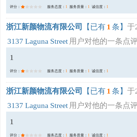
评分：
服务态度：
1
服务质量：
1
诚信度：
1
浙江新颜物流有限公司
【已有
1
条】
于2
3137 Laguna Street
用户对他的一条点
1
评分：
服务态度：
1
服务质量：
1
诚信度：
1
浙江新颜物流有限公司
【已有
1
条】
于2
3137 Laguna Street
用户对他的一条点
1
评分：
服务态度：
1
服务质量：
1
诚信度：
1