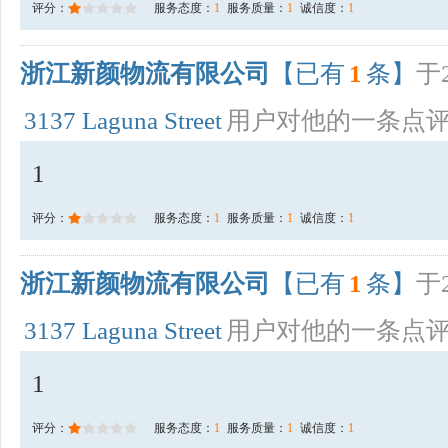
评分：
服务态度：
1
服务质量：
1
诚信度：
1
浙江新颜物流有限公司
【已有
1
条】
于2
3137 Laguna Street
用户对他的一条点
1
评分：
服务态度：
1
服务质量：
1
诚信度：
1
浙江新颜物流有限公司
【已有
1
条】
于2
3137 Laguna Street
用户对他的一条点
1
评分：
服务态度：
1
服务质量：
1
诚信度：
1