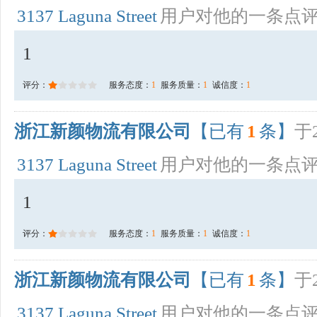
3137 Laguna Street
用户对他的一条点
1
评分：
服务态度：
1
服务质量：
1
诚信度：
1
浙江新颜物流有限公司
【已有
1
条】
于2
3137 Laguna Street
用户对他的一条点
1
评分：
服务态度：
1
服务质量：
1
诚信度：
1
浙江新颜物流有限公司
【已有
1
条】
于2
3137 Laguna Street
用户对他的一条点