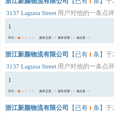
浙江新颜物流有限公司
【已有
1
条】
于2
3137 Laguna Street
用户对他的一条点
1
评分：
服务态度：
1
服务质量：
1
诚信度：
1
浙江新颜物流有限公司
【已有
1
条】
于2
3137 Laguna Street
用户对他的一条点
1
评分：
服务态度：
1
服务质量：
1
诚信度：
1
浙江新颜物流有限公司
【已有
1
条】
于2