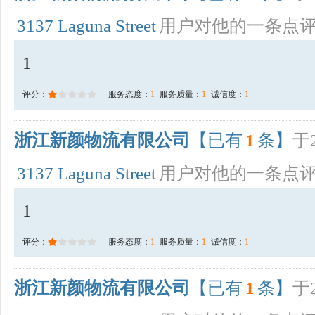
3137 Laguna Street
用户对他的一条点
1
评分：
服务态度：
1
服务质量：
1
诚信度：
1
浙江新颜物流有限公司
【已有
1
条】
于2
3137 Laguna Street
用户对他的一条点
1
评分：
服务态度：
1
服务质量：
1
诚信度：
1
浙江新颜物流有限公司
【已有
1
条】
于2