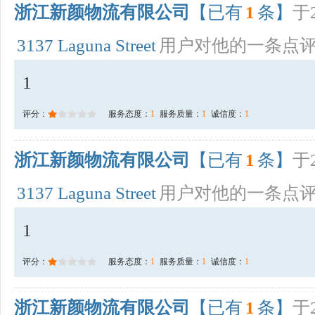
浙江新颜物流有限公司
【已有
1
条】
于2
3137 Laguna Street
用户对他的一条点
1
评分：
服务态度：
1
服务质量：
1
诚信度：
1
浙江新颜物流有限公司
【已有
1
条】
于2
3137 Laguna Street
用户对他的一条点
1
评分：
服务态度：
1
服务质量：
1
诚信度：
1
浙江新颜物流有限公司
【已有
1
条】
于2