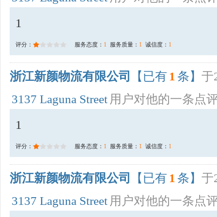
1
评分：
服务态度：
1
服务质量：
1
诚信度：
1
浙江新颜物流有限公司
【已有
1
条】
于2
3137 Laguna Street
用户对他的一条点
1
评分：
服务态度：
1
服务质量：
1
诚信度：
1
浙江新颜物流有限公司
【已有
1
条】
于2
3137 Laguna Street
用户对他的一条点