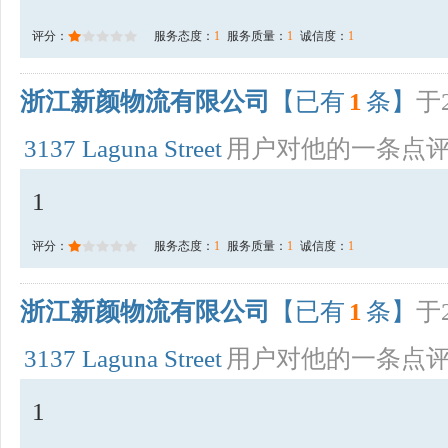
评分：
服务态度：
1
服务质量：
1
诚信度：
1
浙江新颜物流有限公司
【已有
1
条】
于2
3137 Laguna Street
用户对他的一条点
1
评分：
服务态度：
1
服务质量：
1
诚信度：
1
浙江新颜物流有限公司
【已有
1
条】
于2
3137 Laguna Street
用户对他的一条点
1