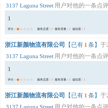
3137 Laguna Street
用户对他的一条点
1
评分：
服务态度：
1
服务质量：
1
诚信度：
1
浙江新颜物流有限公司
【已有
1
条】
于2
3137 Laguna Street
用户对他的一条点
1
评分：
服务态度：
1
服务质量：
1
诚信度：
1
浙江新颜物流有限公司
【已有
1
条】
于2
3137 Laguna Street
用户对他的一条点