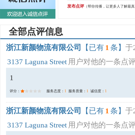
发布点评
（帮你传播，让更多人了解最真
全部点评信息
浙江新颜物流有限公司
【已有
1
条】
于2
3137 Laguna Street
用户对他的一条点
1
评分：
服务态度：
1
服务质量：
1
诚信度：
1
浙江新颜物流有限公司
【已有
1
条】
于2
3137 Laguna Street
用户对他的一条点