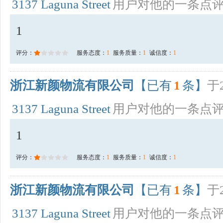
3137 Laguna Street
用户对他的一条点
1
评分：
服务态度：
1
服务质量：
1
诚信度：
1
浙江新颜物流有限公司
【已有
1
条】
于2
3137 Laguna Street
用户对他的一条点
1
评分：
服务态度：
1
服务质量：
1
诚信度：
1
浙江新颜物流有限公司
【已有
1
条】
于2
3137 Laguna Street
用户对他的一条点