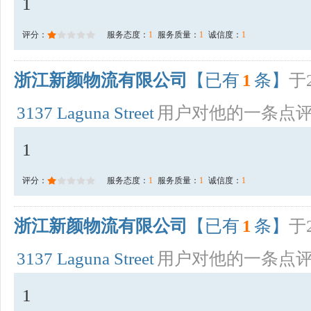
1
评分：
服务态度：
1
服务质量：
1
诚信度：
1
浙江新颜物流有限公司
【已有
1
条】
于2
3137 Laguna Street
用户对他的一条点
1
评分：
服务态度：
1
服务质量：
1
诚信度：
1
浙江新颜物流有限公司
【已有
1
条】
于2
3137 Laguna Street
用户对他的一条点
1