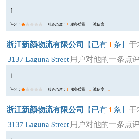
1
评分：
服务态度：
1
服务质量：
1
诚信度：
1
浙江新颜物流有限公司
【已有
1
条】
于2
3137 Laguna Street
用户对他的一条点
1
评分：
服务态度：
1
服务质量：
1
诚信度：
1
浙江新颜物流有限公司
【已有
1
条】
于2
3137 Laguna Street
用户对他的一条点