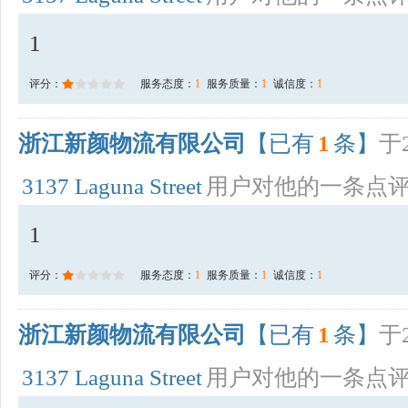
1
评分：
服务态度：
1
服务质量：
1
诚信度：
1
浙江新颜物流有限公司
【已有
1
条】
于2
3137 Laguna Street
用户对他的一条点
1
评分：
服务态度：
1
服务质量：
1
诚信度：
1
浙江新颜物流有限公司
【已有
1
条】
于2
3137 Laguna Street
用户对他的一条点