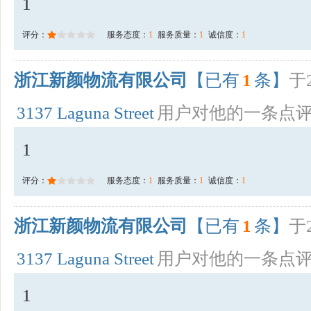
1
评分：
服务态度：
1
服务质量：
1
诚信度：
1
浙江新颜物流有限公司
【已有
1
条】
于2
3137 Laguna Street
用户对他的一条点
1
评分：
服务态度：
1
服务质量：
1
诚信度：
1
浙江新颜物流有限公司
【已有
1
条】
于2
3137 Laguna Street
用户对他的一条点
1