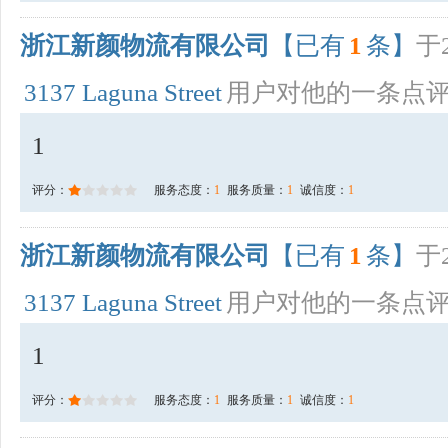
浙江新颜物流有限公司
【已有
1
条】
于2
3137 Laguna Street
用户对他的一条点
1
评分：
服务态度：
1
服务质量：
1
诚信度：
1
浙江新颜物流有限公司
【已有
1
条】
于2
3137 Laguna Street
用户对他的一条点
1
评分：
服务态度：
1
服务质量：
1
诚信度：
1