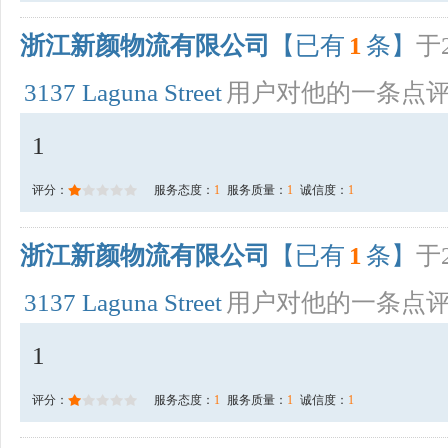
浙江新颜物流有限公司
【已有
1
条】
于2
3137 Laguna Street
用户对他的一条点
1
评分：
服务态度：
1
服务质量：
1
诚信度：
1
浙江新颜物流有限公司
【已有
1
条】
于2
3137 Laguna Street
用户对他的一条点
1
评分：
服务态度：
1
服务质量：
1
诚信度：
1