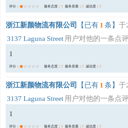
评分：
服务态度：
1
服务质量：
1
诚信度：
1
浙江新颜物流有限公司
【已有
1
条】
于2
3137 Laguna Street
用户对他的一条点
1
评分：
服务态度：
1
服务质量：
1
诚信度：
1
浙江新颜物流有限公司
【已有
1
条】
于2
3137 Laguna Street
用户对他的一条点
1
评分：
服务态度：
1
服务质量：
1
诚信度：
1