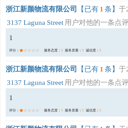
浙江新颜物流有限公司
【已有
1
条】
于2
3137 Laguna Street
用户对他的一条点
1
评分：
服务态度：
1
服务质量：
1
诚信度：
1
浙江新颜物流有限公司
【已有
1
条】
于2
3137 Laguna Street
用户对他的一条点
1
评分：
服务态度：
1
服务质量：
1
诚信度：
1