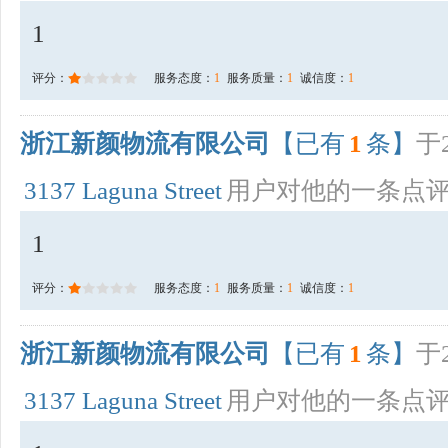
1
评分：
服务态度：
1
服务质量：
1
诚信度：
1
浙江新颜物流有限公司
【已有
1
条】
于2
3137 Laguna Street
用户对他的一条点
1
评分：
服务态度：
1
服务质量：
1
诚信度：
1
浙江新颜物流有限公司
【已有
1
条】
于2
3137 Laguna Street
用户对他的一条点