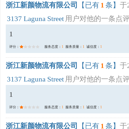
浙江新颜物流有限公司
【已有
1
条】
于2
3137 Laguna Street
用户对他的一条点
1
评分：
服务态度：
1
服务质量：
1
诚信度：
1
浙江新颜物流有限公司
【已有
1
条】
于2
3137 Laguna Street
用户对他的一条点
1
评分：
服务态度：
1
服务质量：
1
诚信度：
1
浙江新颜物流有限公司
【已有
1
条】
于2