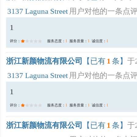
3137 Laguna Street
用户对他的一条点
1
评分：
服务态度：
1
服务质量：
1
诚信度：
1
浙江新颜物流有限公司
【已有
1
条】
于2
3137 Laguna Street
用户对他的一条点
1
评分：
服务态度：
1
服务质量：
1
诚信度：
1
浙江新颜物流有限公司
【已有
1
条】
于2