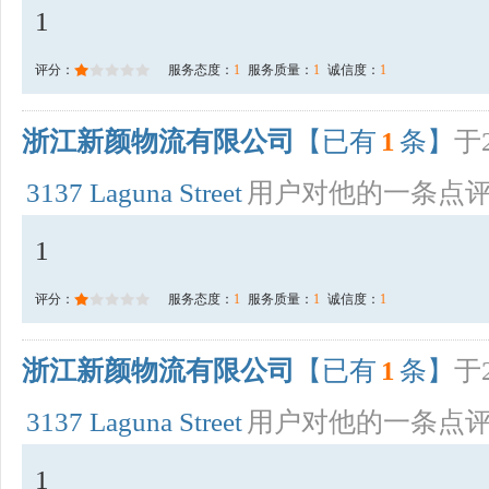
1
评分：
服务态度：
1
服务质量：
1
诚信度：
1
浙江新颜物流有限公司
【已有
1
条】
于2
3137 Laguna Street
用户对他的一条点
1
评分：
服务态度：
1
服务质量：
1
诚信度：
1
浙江新颜物流有限公司
【已有
1
条】
于2
3137 Laguna Street
用户对他的一条点
1