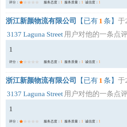
评分：
服务态度：
1
服务质量：
1
诚信度：
1
浙江新颜物流有限公司
【已有
1
条】
于2
3137 Laguna Street
用户对他的一条点
1
评分：
服务态度：
1
服务质量：
1
诚信度：
1
浙江新颜物流有限公司
【已有
1
条】
于2
3137 Laguna Street
用户对他的一条点
1
评分：
服务态度：
1
服务质量：
1
诚信度：
1