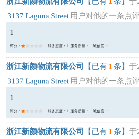
浙江新颜物流有限公司
【已有
1
条】
于2
3137 Laguna Street
用户对他的一条点
1
评分：
服务态度：
1
服务质量：
1
诚信度：
1
浙江新颜物流有限公司
【已有
1
条】
于2
3137 Laguna Street
用户对他的一条点
1
评分：
服务态度：
1
服务质量：
1
诚信度：
1
浙江新颜物流有限公司
【已有
1
条】
于2