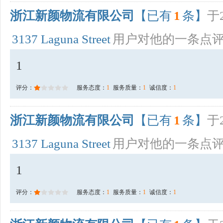
浙江新颜物流有限公司
【已有
1
条】
于2
3137 Laguna Street
用户对他的一条点
1
评分：
服务态度：
1
服务质量：
1
诚信度：
1
浙江新颜物流有限公司
【已有
1
条】
于2
3137 Laguna Street
用户对他的一条点
1
评分：
服务态度：
1
服务质量：
1
诚信度：
1