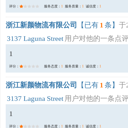
评分：
服务态度：
1
服务质量：
1
诚信度：
1
浙江新颜物流有限公司
【已有
1
条】
于2
3137 Laguna Street
用户对他的一条点
1
评分：
服务态度：
1
服务质量：
1
诚信度：
1
浙江新颜物流有限公司
【已有
1
条】
于2
3137 Laguna Street
用户对他的一条点
1
评分：
服务态度：
1
服务质量：
1
诚信度：
1