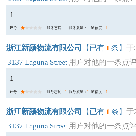
1
评分：
服务态度：
1
服务质量：
1
诚信度：
1
浙江新颜物流有限公司
【已有
1
条】
于2
3137 Laguna Street
用户对他的一条点
1
评分：
服务态度：
1
服务质量：
1
诚信度：
1
浙江新颜物流有限公司
【已有
1
条】
于2
3137 Laguna Street
用户对他的一条点