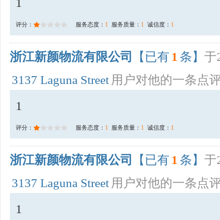
1
评分：
服务态度：
1
服务质量：
1
诚信度：
1
浙江新颜物流有限公司
【已有
1
条】
于2
3137 Laguna Street
用户对他的一条点
1
评分：
服务态度：
1
服务质量：
1
诚信度：
1
浙江新颜物流有限公司
【已有
1
条】
于2
3137 Laguna Street
用户对他的一条点
1