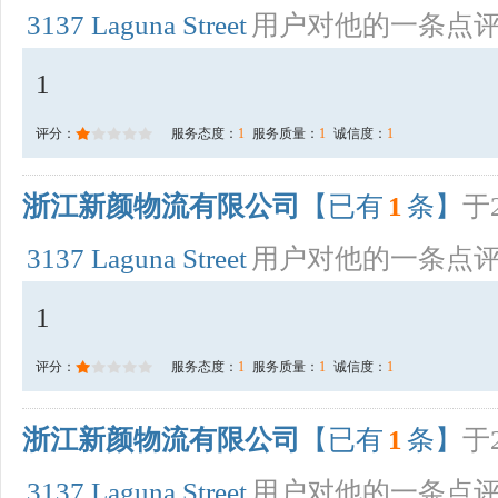
3137 Laguna Street
用户对他的一条点
1
评分：
服务态度：
1
服务质量：
1
诚信度：
1
浙江新颜物流有限公司
【已有
1
条】
于2
3137 Laguna Street
用户对他的一条点
1
评分：
服务态度：
1
服务质量：
1
诚信度：
1
浙江新颜物流有限公司
【已有
1
条】
于2
3137 Laguna Street
用户对他的一条点