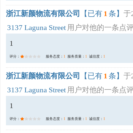
浙江新颜物流有限公司
【已有
1
条】
于2
3137 Laguna Street
用户对他的一条点
1
评分：
服务态度：
1
服务质量：
1
诚信度：
1
浙江新颜物流有限公司
【已有
1
条】
于2
3137 Laguna Street
用户对他的一条点
1
评分：
服务态度：
1
服务质量：
1
诚信度：
1