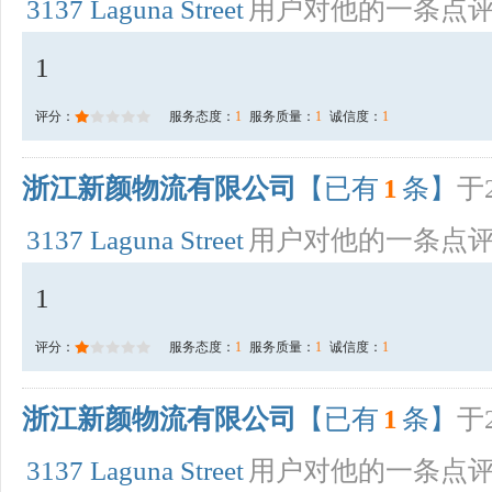
3137 Laguna Street
用户对他的一条点
1
评分：
服务态度：
1
服务质量：
1
诚信度：
1
浙江新颜物流有限公司
【已有
1
条】
于2
3137 Laguna Street
用户对他的一条点
1
评分：
服务态度：
1
服务质量：
1
诚信度：
1
浙江新颜物流有限公司
【已有
1
条】
于2
3137 Laguna Street
用户对他的一条点