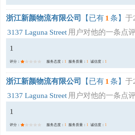
浙江新颜物流有限公司
【已有
1
条】
于2
3137 Laguna Street
用户对他的一条点
1
评分：
服务态度：
1
服务质量：
1
诚信度：
1
浙江新颜物流有限公司
【已有
1
条】
于2
3137 Laguna Street
用户对他的一条点
1
评分：
服务态度：
1
服务质量：
1
诚信度：
1