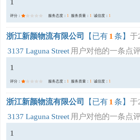
1
评分：
服务态度：
1
服务质量：
1
诚信度：
1
浙江新颜物流有限公司
【已有
1
条】
于2
3137 Laguna Street
用户对他的一条点
1
评分：
服务态度：
1
服务质量：
1
诚信度：
1
浙江新颜物流有限公司
【已有
1
条】
于2
3137 Laguna Street
用户对他的一条点
1