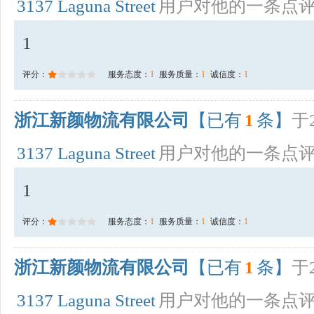
3137 Laguna Street
用户对他的一条点
1
评分：
服务态度：
1
服务质量：
1
诚信度：
1
浙江新颜物流有限公司
【已有
1
条】
于2
3137 Laguna Street
用户对他的一条点
1
评分：
服务态度：
1
服务质量：
1
诚信度：
1
浙江新颜物流有限公司
【已有
1
条】
于2
3137 Laguna Street
用户对他的一条点