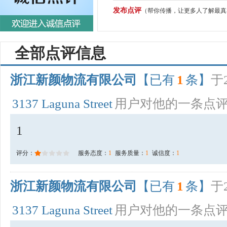
发布点评
（帮你传播，让更多人了解最真
全部点评信息
浙江新颜物流有限公司
【已有
1
条】
于2
3137 Laguna Street
用户对他的一条点
1
评分：
服务态度：
1
服务质量：
1
诚信度：
1
浙江新颜物流有限公司
【已有
1
条】
于2
3137 Laguna Street
用户对他的一条点