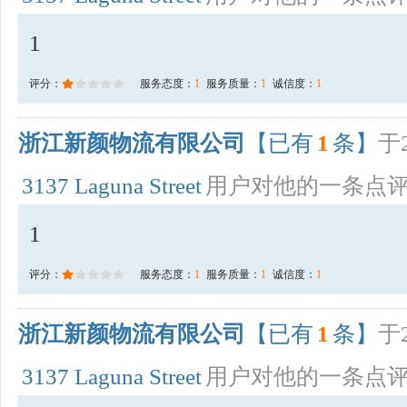
1
评分：
服务态度：
1
服务质量：
1
诚信度：
1
浙江新颜物流有限公司
【已有
1
条】
于2
3137 Laguna Street
用户对他的一条点
1
评分：
服务态度：
1
服务质量：
1
诚信度：
1
浙江新颜物流有限公司
【已有
1
条】
于2
3137 Laguna Street
用户对他的一条点