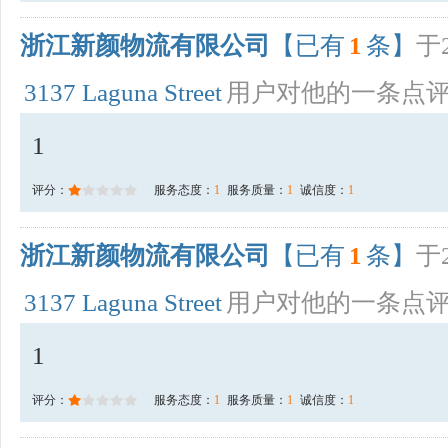
浙江新颜物流有限公司
【已有
1
条】
于2
3137 Laguna Street
用户对他的一条点
1
评分：
服务态度：
1
服务质量：
1
诚信度：
1
浙江新颜物流有限公司
【已有
1
条】
于2
3137 Laguna Street
用户对他的一条点
1
评分：
服务态度：
1
服务质量：
1
诚信度：
1