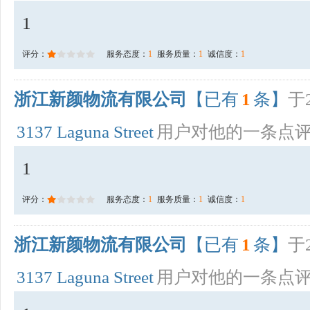
1
评分：
服务态度：
1
服务质量：
1
诚信度：
1
浙江新颜物流有限公司
【已有
1
条】
于2
3137 Laguna Street
用户对他的一条点
1
评分：
服务态度：
1
服务质量：
1
诚信度：
1
浙江新颜物流有限公司
【已有
1
条】
于2
3137 Laguna Street
用户对他的一条点