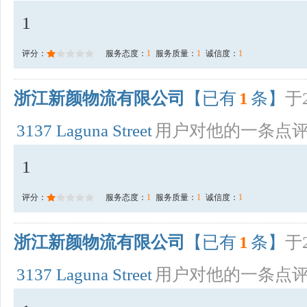
1
评分：
服务态度：
1
服务质量：
1
诚信度：
1
浙江新颜物流有限公司
【已有
1
条】
于2
3137 Laguna Street
用户对他的一条点
1
评分：
服务态度：
1
服务质量：
1
诚信度：
1
浙江新颜物流有限公司
【已有
1
条】
于2
3137 Laguna Street
用户对他的一条点