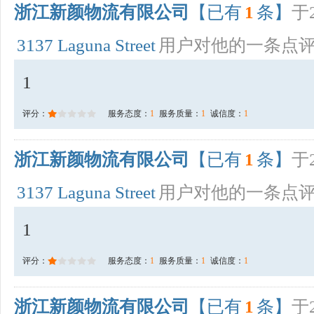
浙江新颜物流有限公司
【已有
1
条】
于2
3137 Laguna Street
用户对他的一条点
1
评分：
服务态度：
1
服务质量：
1
诚信度：
1
浙江新颜物流有限公司
【已有
1
条】
于2
3137 Laguna Street
用户对他的一条点
1
评分：
服务态度：
1
服务质量：
1
诚信度：
1
浙江新颜物流有限公司
【已有
1
条】
于2