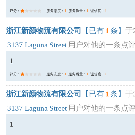
评分：
服务态度：
1
服务质量：
1
诚信度：
1
浙江新颜物流有限公司
【已有
1
条】
于2
3137 Laguna Street
用户对他的一条点
1
评分：
服务态度：
1
服务质量：
1
诚信度：
1
浙江新颜物流有限公司
【已有
1
条】
于2
3137 Laguna Street
用户对他的一条点
1