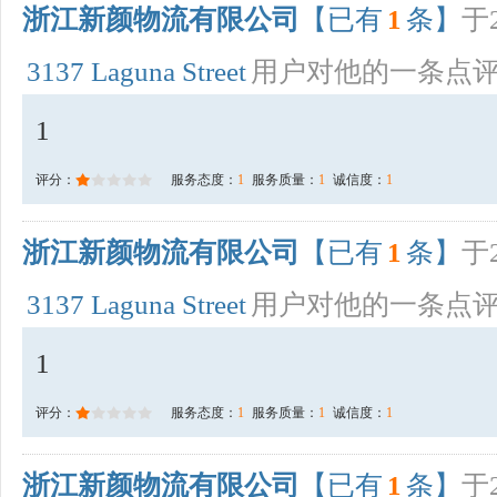
浙江新颜物流有限公司
【已有
1
条】
于2
3137 Laguna Street
用户对他的一条点
1
评分：
服务态度：
1
服务质量：
1
诚信度：
1
浙江新颜物流有限公司
【已有
1
条】
于2
3137 Laguna Street
用户对他的一条点
1
评分：
服务态度：
1
服务质量：
1
诚信度：
1
浙江新颜物流有限公司
【已有
1
条】
于2