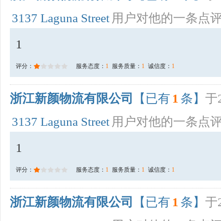
3137 Laguna Street
用户对他的一条点
1
评分：
服务态度：
1
服务质量：
1
诚信度：
1
浙江新颜物流有限公司
【已有
1
条】
于2
3137 Laguna Street
用户对他的一条点
1
评分：
服务态度：
1
服务质量：
1
诚信度：
1
浙江新颜物流有限公司
【已有
1
条】
于2