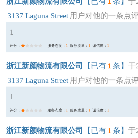
浙江新颜物流有限公司
【已有
1
条】
于2
3137 Laguna Street
用户对他的一条点
1
评分：
服务态度：
1
服务质量：
1
诚信度：
1
浙江新颜物流有限公司
【已有
1
条】
于2
3137 Laguna Street
用户对他的一条点
1
评分：
服务态度：
1
服务质量：
1
诚信度：
1
浙江新颜物流有限公司
【已有
1
条】
于2