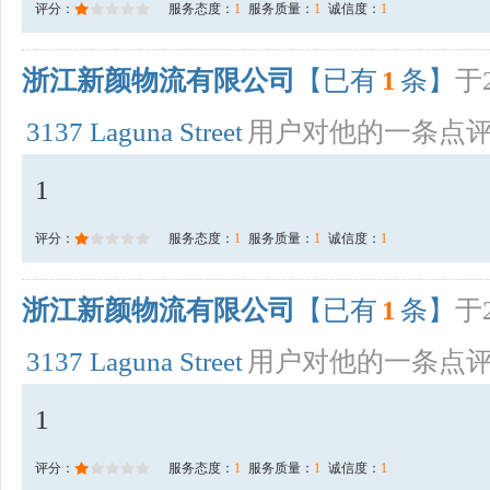
评分：
服务态度：
1
服务质量：
1
诚信度：
1
浙江新颜物流有限公司
【已有
1
条】
于2
3137 Laguna Street
用户对他的一条点
1
评分：
服务态度：
1
服务质量：
1
诚信度：
1
浙江新颜物流有限公司
【已有
1
条】
于2
3137 Laguna Street
用户对他的一条点
1
评分：
服务态度：
1
服务质量：
1
诚信度：
1