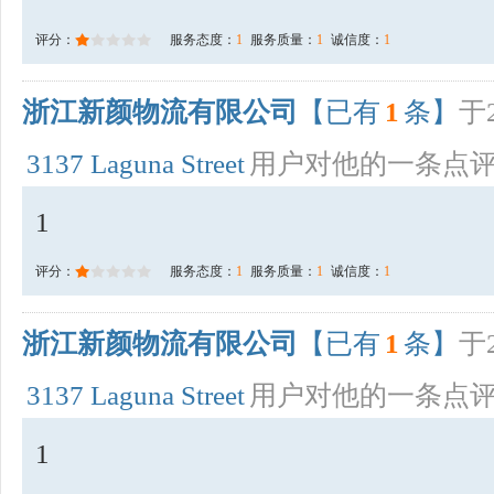
评分：
服务态度：
1
服务质量：
1
诚信度：
1
浙江新颜物流有限公司
【已有
1
条】
于2
3137 Laguna Street
用户对他的一条点
1
评分：
服务态度：
1
服务质量：
1
诚信度：
1
浙江新颜物流有限公司
【已有
1
条】
于2
3137 Laguna Street
用户对他的一条点
1