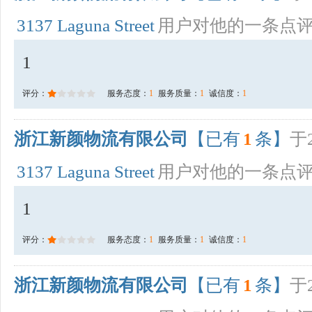
3137 Laguna Street
用户对他的一条点
1
评分：
服务态度：
1
服务质量：
1
诚信度：
1
浙江新颜物流有限公司
【已有
1
条】
于2
3137 Laguna Street
用户对他的一条点
1
评分：
服务态度：
1
服务质量：
1
诚信度：
1
浙江新颜物流有限公司
【已有
1
条】
于2