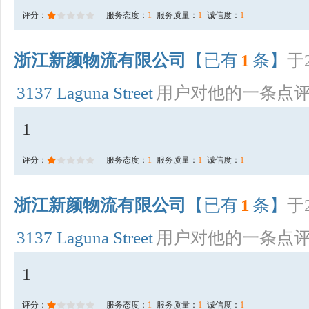
评分：
服务态度：
1
服务质量：
1
诚信度：
1
浙江新颜物流有限公司
【已有
1
条】
于2
3137 Laguna Street
用户对他的一条点
1
评分：
服务态度：
1
服务质量：
1
诚信度：
1
浙江新颜物流有限公司
【已有
1
条】
于2
3137 Laguna Street
用户对他的一条点
1
评分：
服务态度：
1
服务质量：
1
诚信度：
1