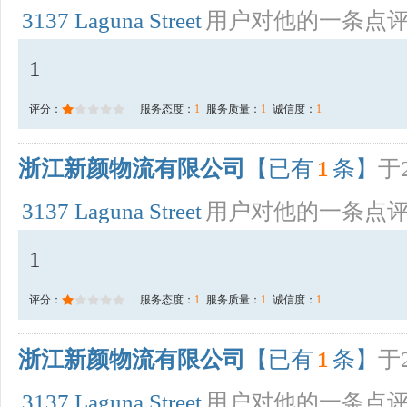
3137 Laguna Street
用户对他的一条点
1
评分：
服务态度：
1
服务质量：
1
诚信度：
1
浙江新颜物流有限公司
【已有
1
条】
于2
3137 Laguna Street
用户对他的一条点
1
评分：
服务态度：
1
服务质量：
1
诚信度：
1
浙江新颜物流有限公司
【已有
1
条】
于2
3137 Laguna Street
用户对他的一条点