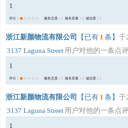
1
评分：
服务态度：
1
服务质量：
1
诚信度：
1
浙江新颜物流有限公司
【已有
1
条】
于2
3137 Laguna Street
用户对他的一条点
1
评分：
服务态度：
1
服务质量：
1
诚信度：
1
浙江新颜物流有限公司
【已有
1
条】
于2
3137 Laguna Street
用户对他的一条点
1