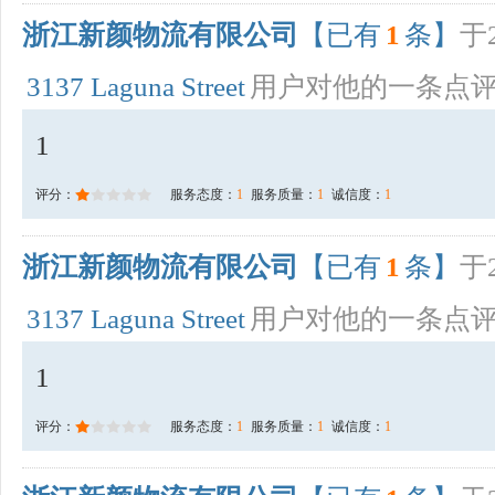
浙江新颜物流有限公司
【已有
1
条】
于2
3137 Laguna Street
用户对他的一条点
1
评分：
服务态度：
1
服务质量：
1
诚信度：
1
浙江新颜物流有限公司
【已有
1
条】
于2
3137 Laguna Street
用户对他的一条点
1
评分：
服务态度：
1
服务质量：
1
诚信度：
1