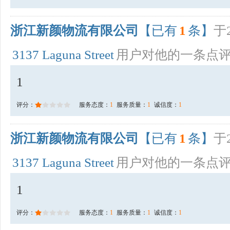
浙江新颜物流有限公司
【已有
1
条】
于2
3137 Laguna Street
用户对他的一条点
1
评分：
服务态度：
1
服务质量：
1
诚信度：
1
浙江新颜物流有限公司
【已有
1
条】
于2
3137 Laguna Street
用户对他的一条点
1
评分：
服务态度：
1
服务质量：
1
诚信度：
1