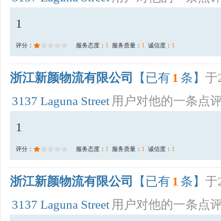
1
评分：
服务态度：
1
服务质量：
1
诚信度：
1
浙江新颜物流有限公司
【已有
1
条】
于2
3137 Laguna Street
用户对他的一条点
1
评分：
服务态度：
1
服务质量：
1
诚信度：
1
浙江新颜物流有限公司
【已有
1
条】
于2
3137 Laguna Street
用户对他的一条点