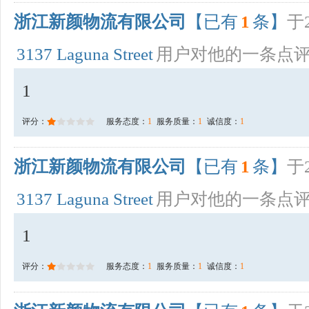
浙江新颜物流有限公司
【已有
1
条】
于2
3137 Laguna Street
用户对他的一条点
1
评分：
服务态度：
1
服务质量：
1
诚信度：
1
浙江新颜物流有限公司
【已有
1
条】
于2
3137 Laguna Street
用户对他的一条点
1
评分：
服务态度：
1
服务质量：
1
诚信度：
1