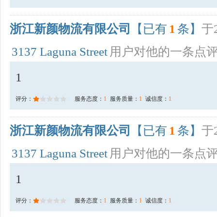
浙江新颜物流有限公司
【已有
1
条】
于2
3137 Laguna Street
用户对他的一条点
1
评分：
服务态度：
1
服务质量：
1
诚信度：
1
浙江新颜物流有限公司
【已有
1
条】
于2
3137 Laguna Street
用户对他的一条点
1
评分：
服务态度：
1
服务质量：
1
诚信度：
1