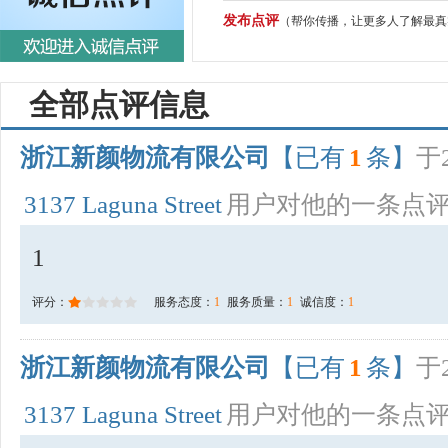
发布点评
（帮你传播，让更多人了解最真
全部点评信息
浙江新颜物流有限公司
【已有
1
条】
于2
3137 Laguna Street
用户对他的一条点
1
评分：
服务态度：
1
服务质量：
1
诚信度：
1
浙江新颜物流有限公司
【已有
1
条】
于2
3137 Laguna Street
用户对他的一条点