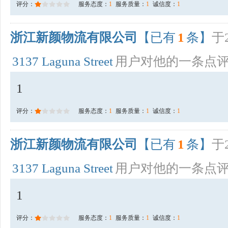
评分：
服务态度：
1
服务质量：
1
诚信度：
1
浙江新颜物流有限公司
【已有
1
条】
于2
3137 Laguna Street
用户对他的一条点
1
评分：
服务态度：
1
服务质量：
1
诚信度：
1
浙江新颜物流有限公司
【已有
1
条】
于2
3137 Laguna Street
用户对他的一条点
1
评分：
服务态度：
1
服务质量：
1
诚信度：
1