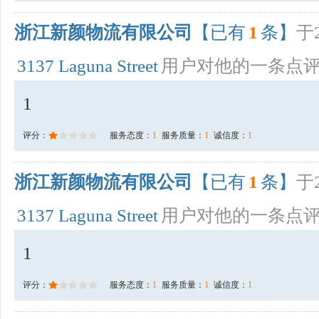
浙江新颜物流有限公司
【已有
1
条】
于2
3137 Laguna Street
用户对他的一条点
1
评分：
服务态度：
1
服务质量：
1
诚信度：
1
浙江新颜物流有限公司
【已有
1
条】
于2
3137 Laguna Street
用户对他的一条点
1
评分：
服务态度：
1
服务质量：
1
诚信度：
1