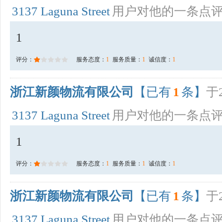
3137 Laguna Street
用户对他的一条点
1
评分：
服务态度：
1
服务质量：
1
诚信度：
1
浙江新颜物流有限公司
【已有
1
条】
于2
3137 Laguna Street
用户对他的一条点
1
评分：
服务态度：
1
服务质量：
1
诚信度：
1
浙江新颜物流有限公司
【已有
1
条】
于2
3137 Laguna Street
用户对他的一条点