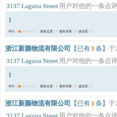
3137 Laguna Street
用户对他的一条点
1
评分：
服务态度：
1
服务质量：
1
诚信度：
1
浙江新颜物流有限公司
【已有
1
条】
于2
3137 Laguna Street
用户对他的一条点
1
评分：
服务态度：
1
服务质量：
1
诚信度：
1
浙江新颜物流有限公司
【已有
1
条】
于2
3137 Laguna Street
用户对他的一条点