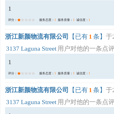
1
评分：
服务态度：
1
服务质量：
1
诚信度：
1
浙江新颜物流有限公司
【已有
1
条】
于2
3137 Laguna Street
用户对他的一条点
1
评分：
服务态度：
1
服务质量：
1
诚信度：
1
浙江新颜物流有限公司
【已有
1
条】
于2
3137 Laguna Street
用户对他的一条点