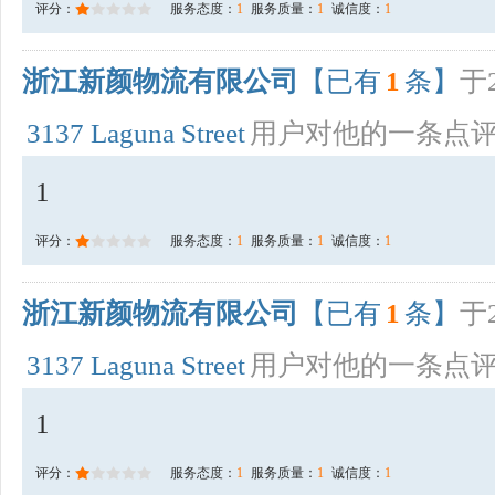
评分：
服务态度：
1
服务质量：
1
诚信度：
1
浙江新颜物流有限公司
【已有
1
条】
于2
3137 Laguna Street
用户对他的一条点
1
评分：
服务态度：
1
服务质量：
1
诚信度：
1
浙江新颜物流有限公司
【已有
1
条】
于2
3137 Laguna Street
用户对他的一条点
1
评分：
服务态度：
1
服务质量：
1
诚信度：
1