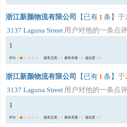
浙江新颜物流有限公司
【已有
1
条】
于2
3137 Laguna Street
用户对他的一条点
1
评分：
服务态度：
1
服务质量：
1
诚信度：
1
浙江新颜物流有限公司
【已有
1
条】
于2
3137 Laguna Street
用户对他的一条点
1
评分：
服务态度：
1
服务质量：
1
诚信度：
1