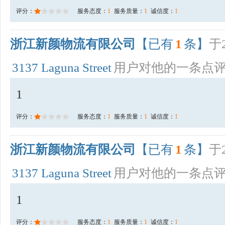
评分：
服务态度：
1
服务质量：
1
诚信度：
1
浙江新颜物流有限公司
【已有
1
条】
于2
3137 Laguna Street
用户对他的一条点
1
评分：
服务态度：
1
服务质量：
1
诚信度：
1
浙江新颜物流有限公司
【已有
1
条】
于2
3137 Laguna Street
用户对他的一条点
1
评分：
服务态度：
1
服务质量：
1
诚信度：
1