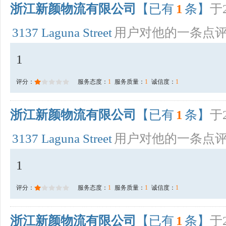
浙江新颜物流有限公司
【已有
1
条】
于2
3137 Laguna Street
用户对他的一条点
1
评分：
服务态度：
1
服务质量：
1
诚信度：
1
浙江新颜物流有限公司
【已有
1
条】
于2
3137 Laguna Street
用户对他的一条点
1
评分：
服务态度：
1
服务质量：
1
诚信度：
1
浙江新颜物流有限公司
【已有
1
条】
于2