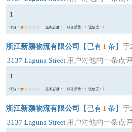
1
评分：
服务态度：
1
服务质量：
1
诚信度：
1
浙江新颜物流有限公司
【已有
1
条】
于2
3137 Laguna Street
用户对他的一条点
1
评分：
服务态度：
1
服务质量：
1
诚信度：
1
浙江新颜物流有限公司
【已有
1
条】
于2
3137 Laguna Street
用户对他的一条点