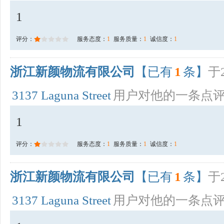
1
评分：
服务态度：
1
服务质量：
1
诚信度：
1
浙江新颜物流有限公司
【已有
1
条】
于2
3137 Laguna Street
用户对他的一条点
1
评分：
服务态度：
1
服务质量：
1
诚信度：
1
浙江新颜物流有限公司
【已有
1
条】
于2
3137 Laguna Street
用户对他的一条点