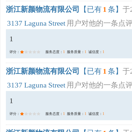
浙江新颜物流有限公司
【已有
1
条】
于2
3137 Laguna Street
用户对他的一条点
1
评分：
服务态度：
1
服务质量：
1
诚信度：
1
浙江新颜物流有限公司
【已有
1
条】
于2
3137 Laguna Street
用户对他的一条点
1
评分：
服务态度：
1
服务质量：
1
诚信度：
1