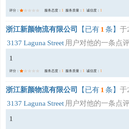
评分：
服务态度：
1
服务质量：
1
诚信度：
1
浙江新颜物流有限公司
【已有
1
条】
于2
3137 Laguna Street
用户对他的一条点
1
评分：
服务态度：
1
服务质量：
1
诚信度：
1
浙江新颜物流有限公司
【已有
1
条】
于2
3137 Laguna Street
用户对他的一条点
1