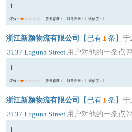
1
评分：
服务态度：
1
服务质量：
1
诚信度：
1
浙江新颜物流有限公司
【已有
1
条】
于2
3137 Laguna Street
用户对他的一条点
1
评分：
服务态度：
1
服务质量：
1
诚信度：
1
浙江新颜物流有限公司
【已有
1
条】
于2
3137 Laguna Street
用户对他的一条点
1