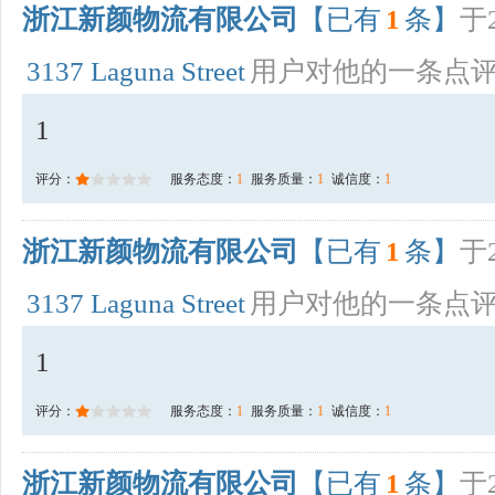
浙江新颜物流有限公司
【已有
1
条】
于2
3137 Laguna Street
用户对他的一条点
1
评分：
服务态度：
1
服务质量：
1
诚信度：
1
浙江新颜物流有限公司
【已有
1
条】
于2
3137 Laguna Street
用户对他的一条点
1
评分：
服务态度：
1
服务质量：
1
诚信度：
1
浙江新颜物流有限公司
【已有
1
条】
于2