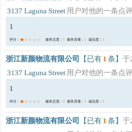
3137 Laguna Street
用户对他的一条点
1
评分：
服务态度：
1
服务质量：
1
诚信度：
1
浙江新颜物流有限公司
【已有
1
条】
于2
3137 Laguna Street
用户对他的一条点
1
评分：
服务态度：
1
服务质量：
1
诚信度：
1
浙江新颜物流有限公司
【已有
1
条】
于2