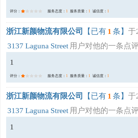
评分：
服务态度：
1
服务质量：
1
诚信度：
1
浙江新颜物流有限公司
【已有
1
条】
于2
3137 Laguna Street
用户对他的一条点
1
评分：
服务态度：
1
服务质量：
1
诚信度：
1
浙江新颜物流有限公司
【已有
1
条】
于2
3137 Laguna Street
用户对他的一条点
1