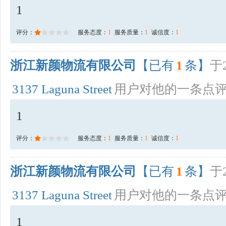
1
评分：
服务态度：
1
服务质量：
1
诚信度：
1
浙江新颜物流有限公司
【已有
1
条】
于2
3137 Laguna Street
用户对他的一条点
1
评分：
服务态度：
1
服务质量：
1
诚信度：
1
浙江新颜物流有限公司
【已有
1
条】
于2
3137 Laguna Street
用户对他的一条点
1