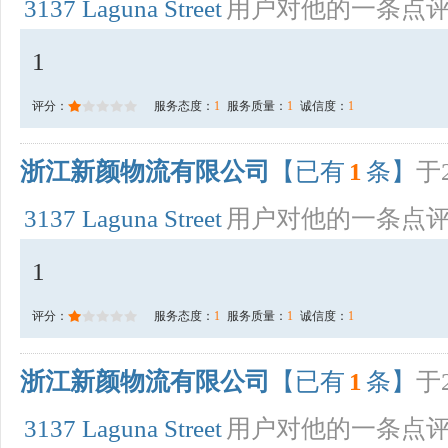
3137 Laguna Street
用户对他的一条点
1
评分：
服务态度：
1
服务质量：
1
诚信度：
1
浙江新颜物流有限公司
【已有
1
条】
于2
3137 Laguna Street
用户对他的一条点
1
评分：
服务态度：
1
服务质量：
1
诚信度：
1
浙江新颜物流有限公司
【已有
1
条】
于2
3137 Laguna Street
用户对他的一条点