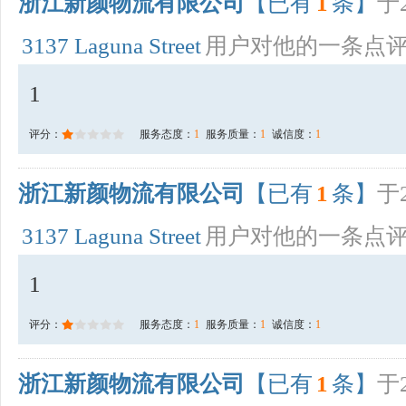
浙江新颜物流有限公司
【已有
1
条】
于2
3137 Laguna Street
用户对他的一条点
1
评分：
服务态度：
1
服务质量：
1
诚信度：
1
浙江新颜物流有限公司
【已有
1
条】
于2
3137 Laguna Street
用户对他的一条点
1
评分：
服务态度：
1
服务质量：
1
诚信度：
1
浙江新颜物流有限公司
【已有
1
条】
于2