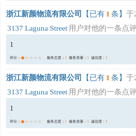
浙江新颜物流有限公司
【已有
1
条】
于2
3137 Laguna Street
用户对他的一条点
1
评分：
服务态度：
1
服务质量：
1
诚信度：
1
浙江新颜物流有限公司
【已有
1
条】
于2
3137 Laguna Street
用户对他的一条点
1
评分：
服务态度：
1
服务质量：
1
诚信度：
1