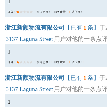
1
评分：
服务态度：
1
服务质量：
1
诚信度：
1
浙江新颜物流有限公司
【已有
1
条】
于2
3137 Laguna Street
用户对他的一条点
1
评分：
服务态度：
1
服务质量：
1
诚信度：
1
浙江新颜物流有限公司
【已有
1
条】
于2
3137 Laguna Street
用户对他的一条点
1