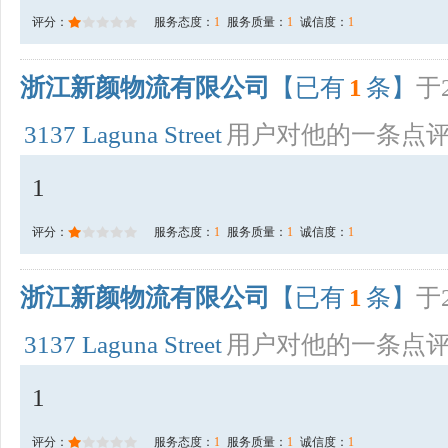
评分：
服务态度：
1
服务质量：
1
诚信度：
1
浙江新颜物流有限公司
【已有
1
条】
于2
3137 Laguna Street
用户对他的一条点
1
评分：
服务态度：
1
服务质量：
1
诚信度：
1
浙江新颜物流有限公司
【已有
1
条】
于2
3137 Laguna Street
用户对他的一条点
1
评分：
服务态度：
1
服务质量：
1
诚信度：
1