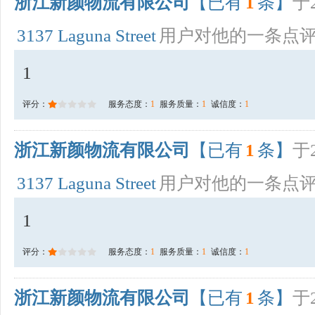
浙江新颜物流有限公司
【已有
1
条】
于2
3137 Laguna Street
用户对他的一条点
1
评分：
服务态度：
1
服务质量：
1
诚信度：
1
浙江新颜物流有限公司
【已有
1
条】
于2
3137 Laguna Street
用户对他的一条点
1
评分：
服务态度：
1
服务质量：
1
诚信度：
1
浙江新颜物流有限公司
【已有
1
条】
于2