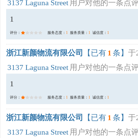
3137 Laguna Street
用户对他的一条点
1
评分：
服务态度：
1
服务质量：
1
诚信度：
1
浙江新颜物流有限公司
【已有
1
条】
于2
3137 Laguna Street
用户对他的一条点
1
评分：
服务态度：
1
服务质量：
1
诚信度：
1
浙江新颜物流有限公司
【已有
1
条】
于2
3137 Laguna Street
用户对他的一条点