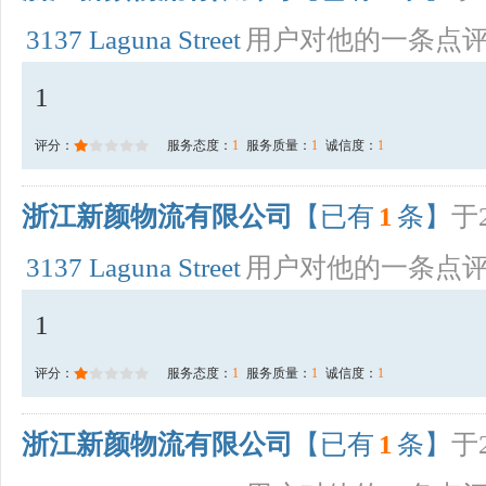
3137 Laguna Street
用户对他的一条点
1
评分：
服务态度：
1
服务质量：
1
诚信度：
1
浙江新颜物流有限公司
【已有
1
条】
于2
3137 Laguna Street
用户对他的一条点
1
评分：
服务态度：
1
服务质量：
1
诚信度：
1
浙江新颜物流有限公司
【已有
1
条】
于2