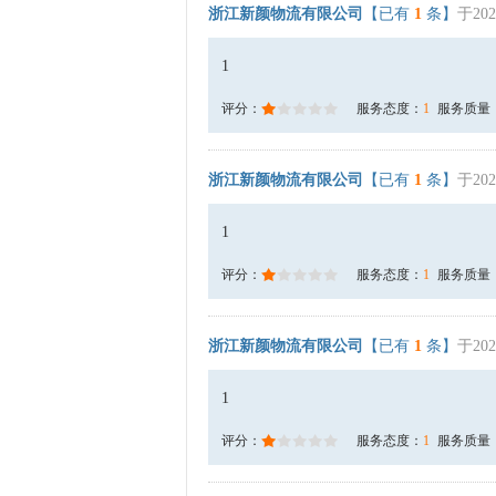
浙江新颜物流有限公司
【已有
1
条】
于202
1
评分：
服务态度：
1
服务质量
浙江新颜物流有限公司
【已有
1
条】
于202
1
评分：
服务态度：
1
服务质量
浙江新颜物流有限公司
【已有
1
条】
于202
1
评分：
服务态度：
1
服务质量