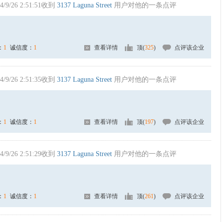
4/9/26 2:51:51收到
3137 Laguna Street
用户对他的一条点评
：
1
诚信度：
1
查看详情
顶(
325
)
点评该企业
4/9/26 2:51:35收到
3137 Laguna Street
用户对他的一条点评
：
1
诚信度：
1
查看详情
顶(
197
)
点评该企业
4/9/26 2:51:29收到
3137 Laguna Street
用户对他的一条点评
：
1
诚信度：
1
查看详情
顶(
261
)
点评该企业