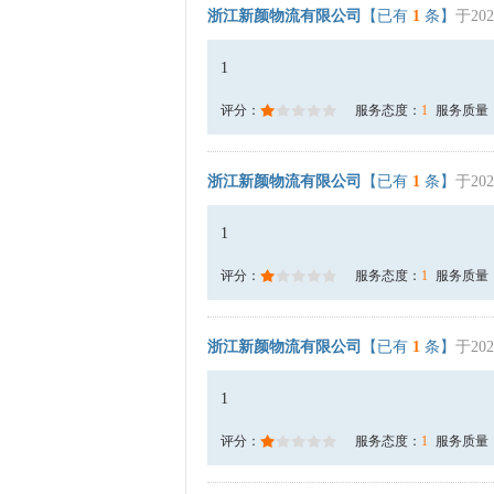
浙江新颜物流有限公司
【已有
1
条】
于202
1
评分：
服务态度：
1
服务质量
浙江新颜物流有限公司
【已有
1
条】
于202
1
评分：
服务态度：
1
服务质量
浙江新颜物流有限公司
【已有
1
条】
于202
1
评分：
服务态度：
1
服务质量