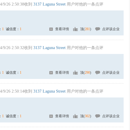
4/9/26 2:50:38收到
3137 Laguna Street
用户对他的一条点评
：
1
诚信度：
1
查看详情
顶(
281
)
点评该企业
4/9/26 2:50:32收到
3137 Laguna Street
用户对他的一条点评
：
1
诚信度：
1
查看详情
顶(
290
)
点评该企业
4/9/26 2:50:14收到
3137 Laguna Street
用户对他的一条点评
：
1
诚信度：
1
查看详情
顶(
302
)
点评该企业