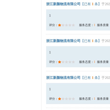
浙江新颜物流有限公司
【已有
1
条】
于202
1
评分：
服务态度：
1
服务质量
浙江新颜物流有限公司
【已有
1
条】
于202
1
评分：
服务态度：
1
服务质量
浙江新颜物流有限公司
【已有
1
条】
于202
1
评分：
服务态度：
1
服务质量