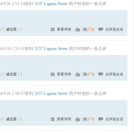
4/9/26 2:51:24收到
3137 Laguna Street
用户对他的一条点评
：
1
诚信度：
1
查看详情
顶(
253
)
点评该企业
4/9/26 2:51:01收到
3137 Laguna Street
用户对他的一条点评
：
1
诚信度：
1
查看详情
顶(
477
)
点评该企业
4/9/26 2:50:57收到
3137 Laguna Street
用户对他的一条点评
：
1
诚信度：
1
查看详情
顶(
271
)
点评该企业