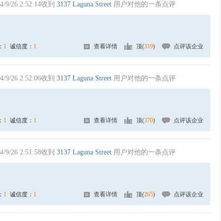
4/9/26 2:52:14收到
3137 Laguna Street
用户对他的一条点评
：
1
诚信度：
1
查看详情
顶(
319
)
点评该企业
4/9/26 2:52:06收到
3137 Laguna Street
用户对他的一条点评
：
1
诚信度：
1
查看详情
顶(
370
)
点评该企业
4/9/26 2:51:58收到
3137 Laguna Street
用户对他的一条点评
：
1
诚信度：
1
查看详情
顶(
265
)
点评该企业