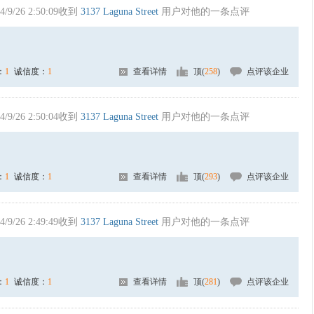
4/9/26 2:50:09收到
3137 Laguna Street
用户对他的一条点评
：
1
诚信度：
1
查看详情
顶(
258
)
点评该企业
4/9/26 2:50:04收到
3137 Laguna Street
用户对他的一条点评
：
1
诚信度：
1
查看详情
顶(
293
)
点评该企业
4/9/26 2:49:49收到
3137 Laguna Street
用户对他的一条点评
：
1
诚信度：
1
查看详情
顶(
281
)
点评该企业