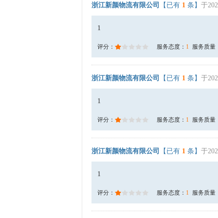
浙江新颜物流有限公司
【已有
1
条】
于202
1
评分：
服务态度：
1
服务质量
浙江新颜物流有限公司
【已有
1
条】
于202
1
评分：
服务态度：
1
服务质量
浙江新颜物流有限公司
【已有
1
条】
于202
1
评分：
服务态度：
1
服务质量