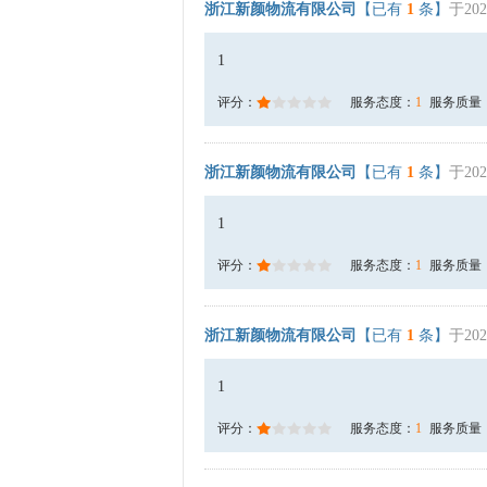
浙江新颜物流有限公司
【已有
1
条】
于202
1
评分：
服务态度：
1
服务质量
浙江新颜物流有限公司
【已有
1
条】
于202
1
评分：
服务态度：
1
服务质量
浙江新颜物流有限公司
【已有
1
条】
于202
1
评分：
服务态度：
1
服务质量