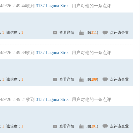
4/9/26 2:49:44收到
3137 Laguna Street
用户对他的一条点评
：
1
诚信度：
1
查看详情
顶(
311
)
点评该企业
4/9/26 2:49:39收到
3137 Laguna Street
用户对他的一条点评
：
1
诚信度：
1
查看详情
顶(
299
)
点评该企业
4/9/26 2:49:21收到
3137 Laguna Street
用户对他的一条点评
：
1
诚信度：
1
查看详情
顶(
291
)
点评该企业