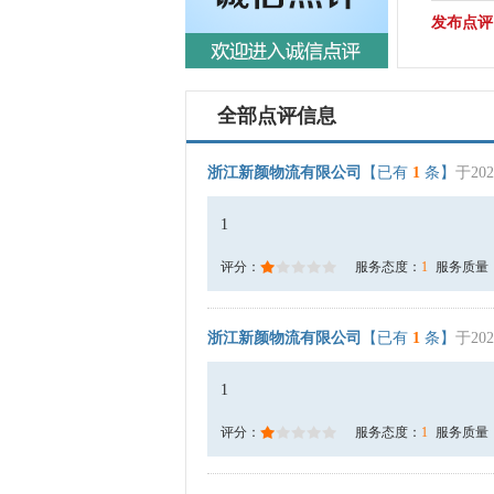
发布点评
全部点评信息
浙江新颜物流有限公司
【已有
1
条】
于202
1
评分：
服务态度：
1
服务质量
浙江新颜物流有限公司
【已有
1
条】
于202
1
评分：
服务态度：
1
服务质量