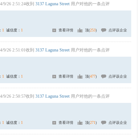
4/9/26 2:51:24收到
3137 Laguna Street
用户对他的一条点评
：
1
诚信度：
1
查看详情
顶(
253
)
点评该企业
4/9/26 2:51:01收到
3137 Laguna Street
用户对他的一条点评
：
1
诚信度：
1
查看详情
顶(
477
)
点评该企业
4/9/26 2:50:57收到
3137 Laguna Street
用户对他的一条点评
：
1
诚信度：
1
查看详情
顶(
271
)
点评该企业