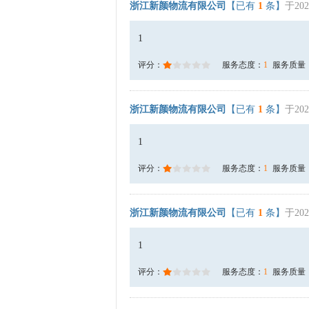
浙江新颜物流有限公司
【已有
1
条】
于202
1
评分：
服务态度：
1
服务质量
浙江新颜物流有限公司
【已有
1
条】
于202
1
评分：
服务态度：
1
服务质量
浙江新颜物流有限公司
【已有
1
条】
于202
1
评分：
服务态度：
1
服务质量