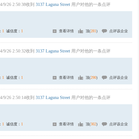
4/9/26 2:50:38收到
3137 Laguna Street
用户对他的一条点评
：
1
诚信度：
1
查看详情
顶(
281
)
点评该企业
4/9/26 2:50:32收到
3137 Laguna Street
用户对他的一条点评
：
1
诚信度：
1
查看详情
顶(
290
)
点评该企业
4/9/26 2:50:14收到
3137 Laguna Street
用户对他的一条点评
：
1
诚信度：
1
查看详情
顶(
302
)
点评该企业