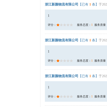
浙江新颜物流有限公司
【已有
1
条】
于202
1
评分：
服务态度：
1
服务质量
浙江新颜物流有限公司
【已有
1
条】
于202
1
评分：
服务态度：
1
服务质量
浙江新颜物流有限公司
【已有
1
条】
于202
1
评分：
服务态度：
1
服务质量