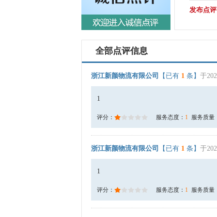
发布点评
全部点评信息
浙江新颜物流有限公司
【已有
1
条】
于202
1
评分：
服务态度：
1
服务质量
浙江新颜物流有限公司
【已有
1
条】
于202
1
评分：
服务态度：
1
服务质量