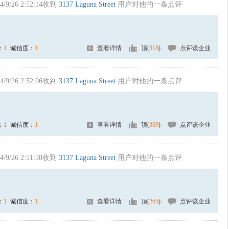
4/9/26 2:52:14收到
3137 Laguna Street
用户对他的一条点评
：
1
诚信度：
1
查看详情
顶(
318
)
点评该企业
4/9/26 2:52:06收到
3137 Laguna Street
用户对他的一条点评
：
1
诚信度：
1
查看详情
顶(
369
)
点评该企业
4/9/26 2:51:58收到
3137 Laguna Street
用户对他的一条点评
：
1
诚信度：
1
查看详情
顶(
265
)
点评该企业