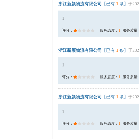
浙江新颜物流有限公司
【已有
1
条】
于202
1
评分：
服务态度：
1
服务质量
浙江新颜物流有限公司
【已有
1
条】
于202
1
评分：
服务态度：
1
服务质量
浙江新颜物流有限公司
【已有
1
条】
于202
1
评分：
服务态度：
1
服务质量