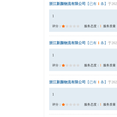
浙江新颜物流有限公司
【已有
1
条】
于202
1
评分：
服务态度：
1
服务质量
浙江新颜物流有限公司
【已有
1
条】
于202
1
评分：
服务态度：
1
服务质量
浙江新颜物流有限公司
【已有
1
条】
于202
1
评分：
服务态度：
1
服务质量