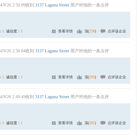
4/9/26 2:50:09收到
3137 Laguna Street
用户对他的一条点评
：
1
诚信度：
1
查看详情
顶(
258
)
点评该企业
4/9/26 2:50:04收到
3137 Laguna Street
用户对他的一条点评
：
1
诚信度：
1
查看详情
顶(
293
)
点评该企业
4/9/26 2:49:49收到
3137 Laguna Street
用户对他的一条点评
：
1
诚信度：
1
查看详情
顶(
281
)
点评该企业