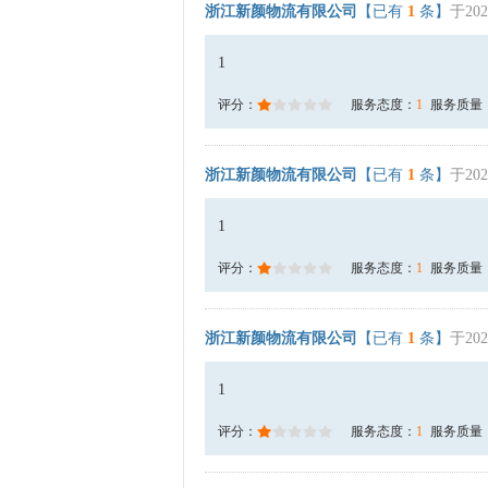
浙江新颜物流有限公司
【已有
1
条】
于202
1
评分：
服务态度：
1
服务质量
浙江新颜物流有限公司
【已有
1
条】
于202
1
评分：
服务态度：
1
服务质量
浙江新颜物流有限公司
【已有
1
条】
于202
1
评分：
服务态度：
1
服务质量