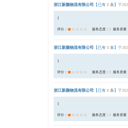
浙江新颜物流有限公司
【已有
1
条】
于202
1
评分：
服务态度：
1
服务质量
浙江新颜物流有限公司
【已有
1
条】
于202
1
评分：
服务态度：
1
服务质量
浙江新颜物流有限公司
【已有
1
条】
于202
1
评分：
服务态度：
1
服务质量