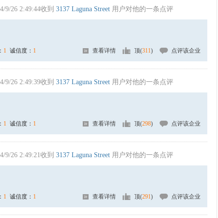
4/9/26 2:49:44收到
3137 Laguna Street
用户对他的一条点评
：
1
诚信度：
1
查看详情
顶(
311
)
点评该企业
4/9/26 2:49:39收到
3137 Laguna Street
用户对他的一条点评
：
1
诚信度：
1
查看详情
顶(
298
)
点评该企业
4/9/26 2:49:21收到
3137 Laguna Street
用户对他的一条点评
：
1
诚信度：
1
查看详情
顶(
291
)
点评该企业