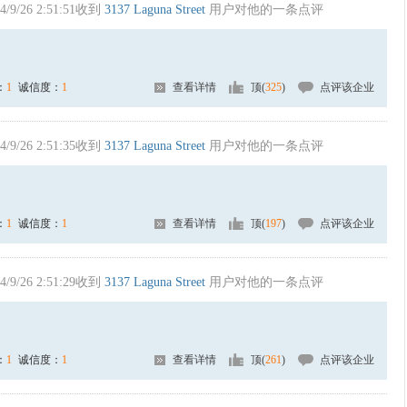
4/9/26 2:51:51收到
3137 Laguna Street
用户对他的一条点评
：
1
诚信度：
1
查看详情
顶(
325
)
点评该企业
4/9/26 2:51:35收到
3137 Laguna Street
用户对他的一条点评
：
1
诚信度：
1
查看详情
顶(
197
)
点评该企业
4/9/26 2:51:29收到
3137 Laguna Street
用户对他的一条点评
：
1
诚信度：
1
查看详情
顶(
261
)
点评该企业