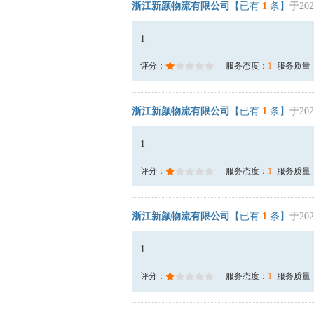
浙江新颜物流有限公司
【已有
1
条】
于202
1
评分：
服务态度：
1
服务质量
浙江新颜物流有限公司
【已有
1
条】
于202
1
评分：
服务态度：
1
服务质量
浙江新颜物流有限公司
【已有
1
条】
于202
1
评分：
服务态度：
1
服务质量