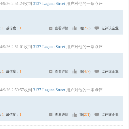
4/9/26 2:51:24收到
3137 Laguna Street
用户对他的一条点评
：
1
诚信度：
1
查看详情
顶(
253
)
点评该企业
4/9/26 2:51:01收到
3137 Laguna Street
用户对他的一条点评
：
1
诚信度：
1
查看详情
顶(
477
)
点评该企业
4/9/26 2:50:57收到
3137 Laguna Street
用户对他的一条点评
：
1
诚信度：
1
查看详情
顶(
271
)
点评该企业