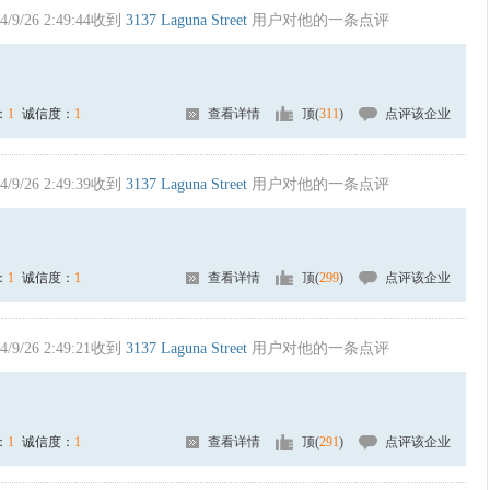
4/9/26 2:49:44收到
3137 Laguna Street
用户对他的一条点评
：
1
诚信度：
1
查看详情
顶(
311
)
点评该企业
4/9/26 2:49:39收到
3137 Laguna Street
用户对他的一条点评
：
1
诚信度：
1
查看详情
顶(
299
)
点评该企业
4/9/26 2:49:21收到
3137 Laguna Street
用户对他的一条点评
：
1
诚信度：
1
查看详情
顶(
291
)
点评该企业