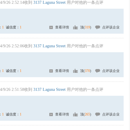
4/9/26 2:52:14收到
3137 Laguna Street
用户对他的一条点评
：
1
诚信度：
1
查看详情
顶(
319
)
点评该企业
4/9/26 2:52:06收到
3137 Laguna Street
用户对他的一条点评
：
1
诚信度：
1
查看详情
顶(
370
)
点评该企业
4/9/26 2:51:58收到
3137 Laguna Street
用户对他的一条点评
：
1
诚信度：
1
查看详情
顶(
265
)
点评该企业