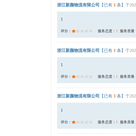
浙江新颜物流有限公司
【已有
1
条】
于202
1
评分：
服务态度：
1
服务质量
浙江新颜物流有限公司
【已有
1
条】
于202
1
评分：
服务态度：
1
服务质量
浙江新颜物流有限公司
【已有
1
条】
于202
1
评分：
服务态度：
1
服务质量