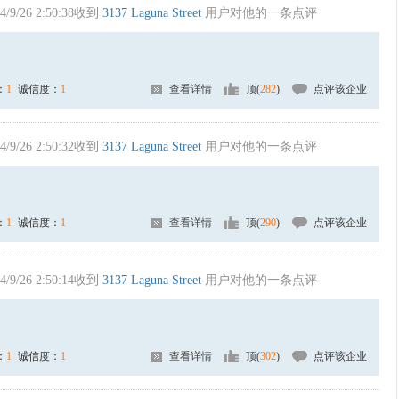
4/9/26 2:50:38收到
3137 Laguna Street
用户对他的一条点评
：
1
诚信度：
1
查看详情
顶(
282
)
点评该企业
4/9/26 2:50:32收到
3137 Laguna Street
用户对他的一条点评
：
1
诚信度：
1
查看详情
顶(
290
)
点评该企业
4/9/26 2:50:14收到
3137 Laguna Street
用户对他的一条点评
：
1
诚信度：
1
查看详情
顶(
302
)
点评该企业