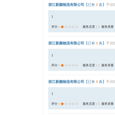
浙江新颜物流有限公司
【已有
1
条】
于202
1
评分：
服务态度：
1
服务质量
浙江新颜物流有限公司
【已有
1
条】
于202
1
评分：
服务态度：
1
服务质量
浙江新颜物流有限公司
【已有
1
条】
于202
1
评分：
服务态度：
1
服务质量