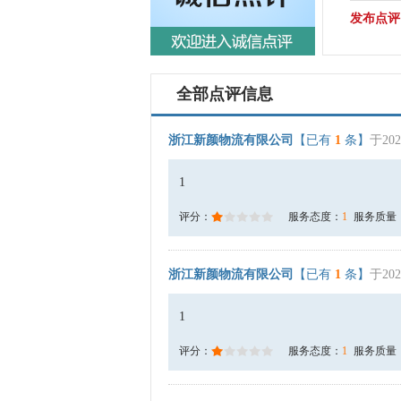
发布点评
全部点评信息
浙江新颜物流有限公司
【已有
1
条】
于202
1
评分：
服务态度：
1
服务质量
浙江新颜物流有限公司
【已有
1
条】
于202
1
评分：
服务态度：
1
服务质量