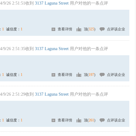
4/9/26 2:51:51收到
3137 Laguna Street
用户对他的一条点评
：
1
诚信度：
1
查看详情
顶(
325
)
点评该企业
4/9/26 2:51:35收到
3137 Laguna Street
用户对他的一条点评
：
1
诚信度：
1
查看详情
顶(
197
)
点评该企业
4/9/26 2:51:29收到
3137 Laguna Street
用户对他的一条点评
：
1
诚信度：
1
查看详情
顶(
261
)
点评该企业