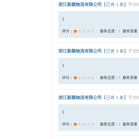
浙江新颜物流有限公司
【已有
1
条】
于202
1
评分：
服务态度：
1
服务质量
浙江新颜物流有限公司
【已有
1
条】
于202
1
评分：
服务态度：
1
服务质量
浙江新颜物流有限公司
【已有
1
条】
于202
1
评分：
服务态度：
1
服务质量