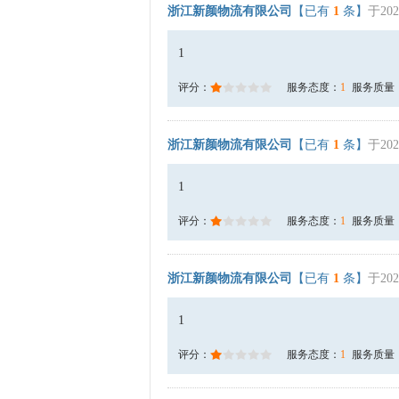
浙江新颜物流有限公司
【已有
1
条】
于202
1
评分：
服务态度：
1
服务质量
浙江新颜物流有限公司
【已有
1
条】
于202
1
评分：
服务态度：
1
服务质量
浙江新颜物流有限公司
【已有
1
条】
于202
1
评分：
服务态度：
1
服务质量