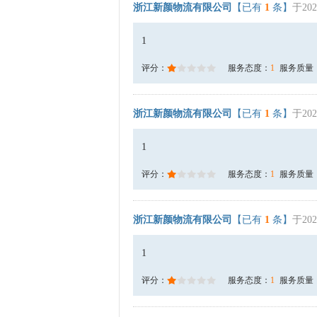
浙江新颜物流有限公司
【已有
1
条】
于202
1
评分：
服务态度：
1
服务质量
浙江新颜物流有限公司
【已有
1
条】
于202
1
评分：
服务态度：
1
服务质量
浙江新颜物流有限公司
【已有
1
条】
于202
1
评分：
服务态度：
1
服务质量