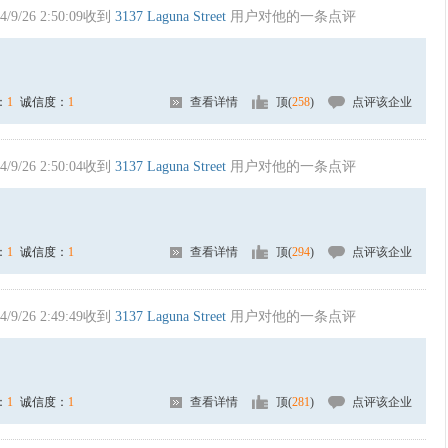
4/9/26 2:50:09收到
3137 Laguna Street
用户对他的一条点评
：
1
诚信度：
1
查看详情
顶(
258
)
点评该企业
4/9/26 2:50:04收到
3137 Laguna Street
用户对他的一条点评
：
1
诚信度：
1
查看详情
顶(
294
)
点评该企业
4/9/26 2:49:49收到
3137 Laguna Street
用户对他的一条点评
：
1
诚信度：
1
查看详情
顶(
281
)
点评该企业