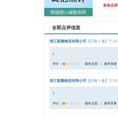
发布点评
全部点评信息
浙江新颜物流有限公司
【已有
1
条】
于202
1
评分：
服务态度：
1
服务质量
浙江新颜物流有限公司
【已有
1
条】
于202
1
评分：
服务态度：
1
服务质量