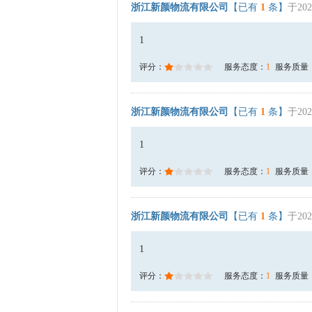
浙江新颜物流有限公司
【已有
1
条】
于202
1
评分：
服务态度：
1
服务质量
浙江新颜物流有限公司
【已有
1
条】
于202
1
评分：
服务态度：
1
服务质量
浙江新颜物流有限公司
【已有
1
条】
于202
1
评分：
服务态度：
1
服务质量