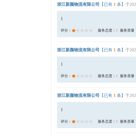
浙江新颜物流有限公司
【已有
1
条】
于202
1
评分：
服务态度：
1
服务质量
浙江新颜物流有限公司
【已有
1
条】
于202
1
评分：
服务态度：
1
服务质量
浙江新颜物流有限公司
【已有
1
条】
于202
1
评分：
服务态度：
1
服务质量