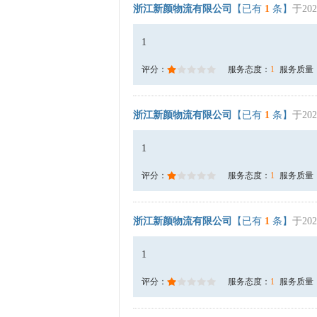
浙江新颜物流有限公司
【已有
1
条】
于202
1
评分：
服务态度：
1
服务质量
浙江新颜物流有限公司
【已有
1
条】
于202
1
评分：
服务态度：
1
服务质量
浙江新颜物流有限公司
【已有
1
条】
于202
1
评分：
服务态度：
1
服务质量