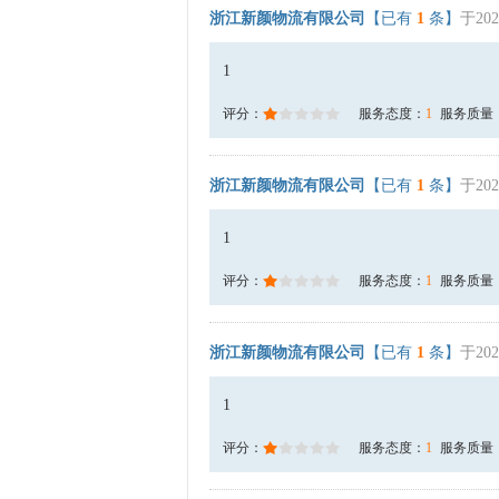
浙江新颜物流有限公司
【已有
1
条】
于202
1
评分：
服务态度：
1
服务质量
浙江新颜物流有限公司
【已有
1
条】
于202
1
评分：
服务态度：
1
服务质量
浙江新颜物流有限公司
【已有
1
条】
于202
1
评分：
服务态度：
1
服务质量