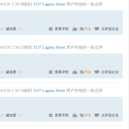
4/9/26 2:50:38收到
3137 Laguna Street
用户对他的一条点评
：
1
诚信度：
1
查看详情
顶(
283
)
点评该企业
4/9/26 2:50:32收到
3137 Laguna Street
用户对他的一条点评
：
1
诚信度：
1
查看详情
顶(
292
)
点评该企业
4/9/26 2:50:14收到
3137 Laguna Street
用户对他的一条点评
：
1
诚信度：
1
查看详情
顶(
303
)
点评该企业