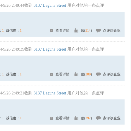
4/9/26 2:49:44收到
3137 Laguna Street
用户对他的一条点评
：
1
诚信度：
1
查看详情
顶(
314
)
点评该企业
4/9/26 2:49:39收到
3137 Laguna Street
用户对他的一条点评
：
1
诚信度：
1
查看详情
顶(
300
)
点评该企业
4/9/26 2:49:21收到
3137 Laguna Street
用户对他的一条点评
：
1
诚信度：
1
查看详情
顶(
292
)
点评该企业