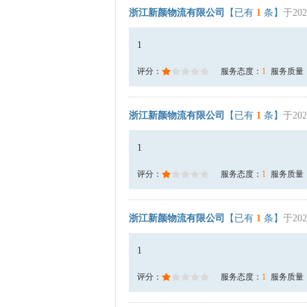
浙江新颜物流有限公司
【已有
1
条】
于202
1
评分：
服务态度：
1
服务质量
浙江新颜物流有限公司
【已有
1
条】
于202
1
评分：
服务态度：
1
服务质量
浙江新颜物流有限公司
【已有
1
条】
于202
1
评分：
服务态度：
1
服务质量