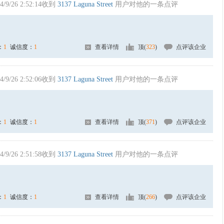
4/9/26 2:52:14收到
3137 Laguna Street
用户对他的一条点评
：
1
诚信度：
1
查看详情
顶(
323
)
点评该企业
4/9/26 2:52:06收到
3137 Laguna Street
用户对他的一条点评
：
1
诚信度：
1
查看详情
顶(
371
)
点评该企业
4/9/26 2:51:58收到
3137 Laguna Street
用户对他的一条点评
：
1
诚信度：
1
查看详情
顶(
266
)
点评该企业