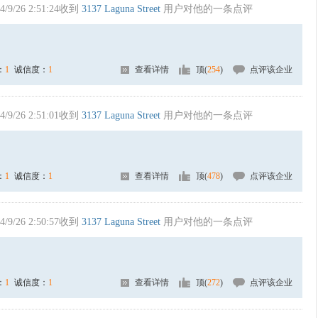
4/9/26 2:51:24收到
3137 Laguna Street
用户对他的一条点评
：
1
诚信度：
1
查看详情
顶(
254
)
点评该企业
4/9/26 2:51:01收到
3137 Laguna Street
用户对他的一条点评
：
1
诚信度：
1
查看详情
顶(
478
)
点评该企业
4/9/26 2:50:57收到
3137 Laguna Street
用户对他的一条点评
：
1
诚信度：
1
查看详情
顶(
272
)
点评该企业