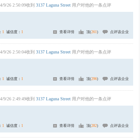
4/9/26 2:50:09收到
3137 Laguna Street
用户对他的一条点评
：
1
诚信度：
1
查看详情
顶(
261
)
点评该企业
4/9/26 2:50:04收到
3137 Laguna Street
用户对他的一条点评
：
1
诚信度：
1
查看详情
顶(
296
)
点评该企业
4/9/26 2:49:49收到
3137 Laguna Street
用户对他的一条点评
：
1
诚信度：
1
查看详情
顶(
282
)
点评该企业