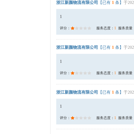
浙江新颜物流有限公司
【已有
1
条】
于202
1
评分：
服务态度：
1
服务质量
浙江新颜物流有限公司
【已有
1
条】
于202
1
评分：
服务态度：
1
服务质量
浙江新颜物流有限公司
【已有
1
条】
于202
1
评分：
服务态度：
1
服务质量