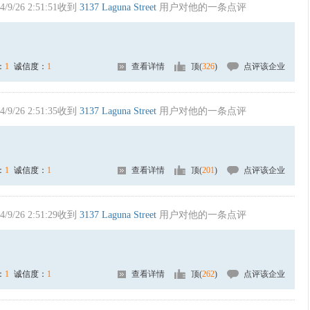
4/9/26 2:51:51收到
3137 Laguna Street
用户对他的一条点评
：
1
诚信度：
1
查看详情
顶(
326
)
点评该企业
4/9/26 2:51:35收到
3137 Laguna Street
用户对他的一条点评
：
1
诚信度：
1
查看详情
顶(
201
)
点评该企业
4/9/26 2:51:29收到
3137 Laguna Street
用户对他的一条点评
：
1
诚信度：
1
查看详情
顶(
262
)
点评该企业