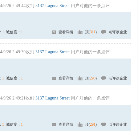
4/9/26 2:49:44收到
3137 Laguna Street
用户对他的一条点评
：
1
诚信度：
1
查看详情
顶(
311
)
点评该企业
4/9/26 2:49:39收到
3137 Laguna Street
用户对他的一条点评
：
1
诚信度：
1
查看详情
顶(
298
)
点评该企业
4/9/26 2:49:21收到
3137 Laguna Street
用户对他的一条点评
：
1
诚信度：
1
查看详情
顶(
291
)
点评该企业