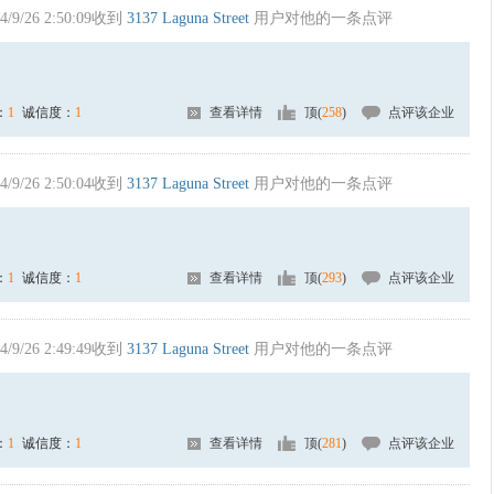
4/9/26 2:50:09收到
3137 Laguna Street
用户对他的一条点评
：
1
诚信度：
1
查看详情
顶(
258
)
点评该企业
4/9/26 2:50:04收到
3137 Laguna Street
用户对他的一条点评
：
1
诚信度：
1
查看详情
顶(
293
)
点评该企业
4/9/26 2:49:49收到
3137 Laguna Street
用户对他的一条点评
：
1
诚信度：
1
查看详情
顶(
281
)
点评该企业