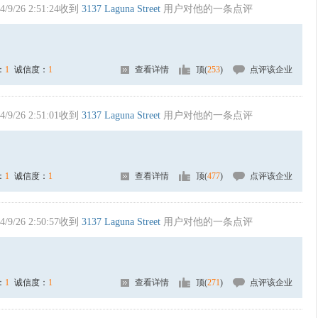
4/9/26 2:51:24收到
3137 Laguna Street
用户对他的一条点评
：
1
诚信度：
1
查看详情
顶(
253
)
点评该企业
4/9/26 2:51:01收到
3137 Laguna Street
用户对他的一条点评
：
1
诚信度：
1
查看详情
顶(
477
)
点评该企业
4/9/26 2:50:57收到
3137 Laguna Street
用户对他的一条点评
：
1
诚信度：
1
查看详情
顶(
271
)
点评该企业