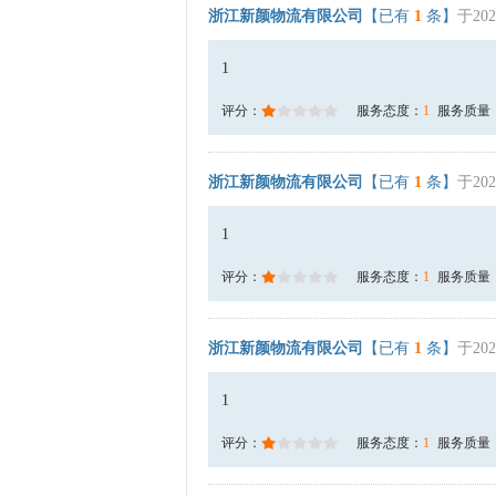
浙江新颜物流有限公司
【已有
1
条】
于202
1
评分：
服务态度：
1
服务质量
浙江新颜物流有限公司
【已有
1
条】
于202
1
评分：
服务态度：
1
服务质量
浙江新颜物流有限公司
【已有
1
条】
于202
1
评分：
服务态度：
1
服务质量