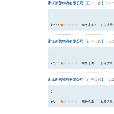
浙江新颜物流有限公司
【已有
1
条】
于202
1
评分：
服务态度：
1
服务质量
浙江新颜物流有限公司
【已有
1
条】
于202
1
评分：
服务态度：
1
服务质量
浙江新颜物流有限公司
【已有
1
条】
于202
1
评分：
服务态度：
1
服务质量