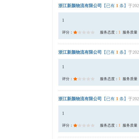
浙江新颜物流有限公司
【已有
1
条】
于202
1
评分：
服务态度：
1
服务质量
浙江新颜物流有限公司
【已有
1
条】
于202
1
评分：
服务态度：
1
服务质量
浙江新颜物流有限公司
【已有
1
条】
于202
1
评分：
服务态度：
1
服务质量