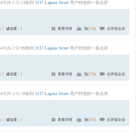
4/9/26 2:52:14收到
3137 Laguna Street
用户对他的一条点评
：
1
诚信度：
1
查看详情
顶(
318
)
点评该企业
4/9/26 2:52:06收到
3137 Laguna Street
用户对他的一条点评
：
1
诚信度：
1
查看详情
顶(
370
)
点评该企业
4/9/26 2:51:58收到
3137 Laguna Street
用户对他的一条点评
：
1
诚信度：
1
查看详情
顶(
265
)
点评该企业