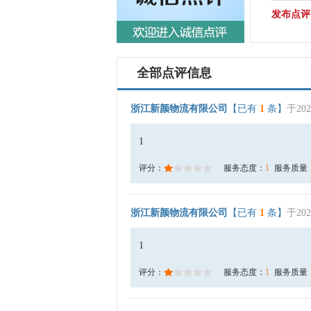
发布点评
全部点评信息
浙江新颜物流有限公司
【已有
1
条】
于202
1
评分：
服务态度：
1
服务质量
浙江新颜物流有限公司
【已有
1
条】
于202
1
评分：
服务态度：
1
服务质量