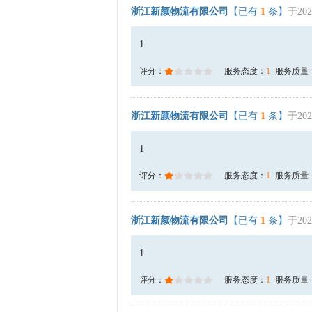
浙江新颜物流有限公司
【已有
1
条】
于202
1
评分：
服务态度：
1
服务质量
浙江新颜物流有限公司
【已有
1
条】
于202
1
评分：
服务态度：
1
服务质量
浙江新颜物流有限公司
【已有
1
条】
于202
1
评分：
服务态度：
1
服务质量