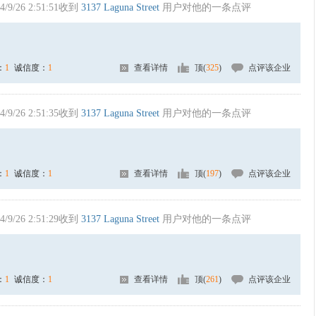
4/9/26 2:51:51收到
3137 Laguna Street
用户对他的一条点评
：
1
诚信度：
1
查看详情
顶(
325
)
点评该企业
4/9/26 2:51:35收到
3137 Laguna Street
用户对他的一条点评
：
1
诚信度：
1
查看详情
顶(
197
)
点评该企业
4/9/26 2:51:29收到
3137 Laguna Street
用户对他的一条点评
：
1
诚信度：
1
查看详情
顶(
261
)
点评该企业