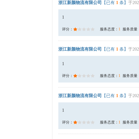
浙江新颜物流有限公司
【已有
1
条】
于202
1
评分：
服务态度：
1
服务质量
浙江新颜物流有限公司
【已有
1
条】
于202
1
评分：
服务态度：
1
服务质量
浙江新颜物流有限公司
【已有
1
条】
于202
1
评分：
服务态度：
1
服务质量