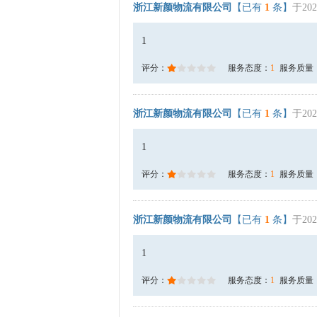
浙江新颜物流有限公司
【已有
1
条】
于202
1
评分：
服务态度：
1
服务质量
浙江新颜物流有限公司
【已有
1
条】
于202
1
评分：
服务态度：
1
服务质量
浙江新颜物流有限公司
【已有
1
条】
于202
1
评分：
服务态度：
1
服务质量