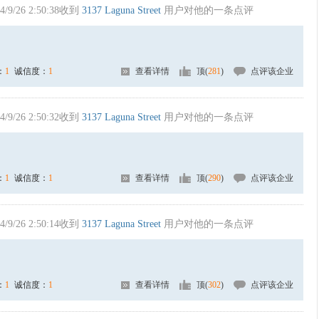
4/9/26 2:50:38收到
3137 Laguna Street
用户对他的一条点评
：
1
诚信度：
1
查看详情
顶(
281
)
点评该企业
4/9/26 2:50:32收到
3137 Laguna Street
用户对他的一条点评
：
1
诚信度：
1
查看详情
顶(
290
)
点评该企业
4/9/26 2:50:14收到
3137 Laguna Street
用户对他的一条点评
：
1
诚信度：
1
查看详情
顶(
302
)
点评该企业