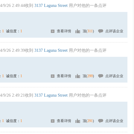
4/9/26 2:49:44收到
3137 Laguna Street
用户对他的一条点评
：
1
诚信度：
1
查看详情
顶(
311
)
点评该企业
4/9/26 2:49:39收到
3137 Laguna Street
用户对他的一条点评
：
1
诚信度：
1
查看详情
顶(
299
)
点评该企业
4/9/26 2:49:21收到
3137 Laguna Street
用户对他的一条点评
：
1
诚信度：
1
查看详情
顶(
291
)
点评该企业