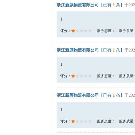
浙江新颜物流有限公司
【已有
1
条】
于202
1
评分：
服务态度：
1
服务质量
浙江新颜物流有限公司
【已有
1
条】
于202
1
评分：
服务态度：
1
服务质量
浙江新颜物流有限公司
【已有
1
条】
于202
1
评分：
服务态度：
1
服务质量