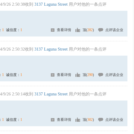
4/9/26 2:50:38收到
3137 Laguna Street
用户对他的一条点评
：
1
诚信度：
1
查看详情
顶(
282
)
点评该企业
4/9/26 2:50:32收到
3137 Laguna Street
用户对他的一条点评
：
1
诚信度：
1
查看详情
顶(
290
)
点评该企业
4/9/26 2:50:14收到
3137 Laguna Street
用户对他的一条点评
：
1
诚信度：
1
查看详情
顶(
302
)
点评该企业