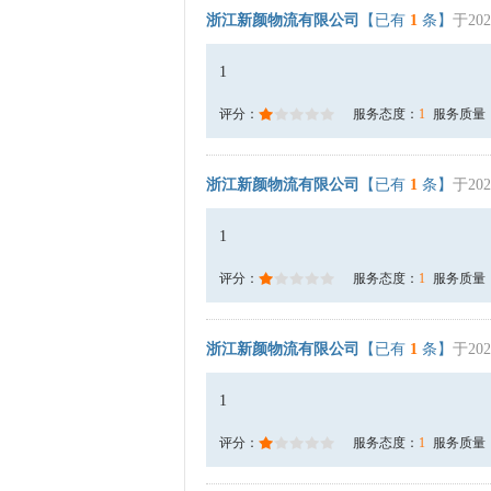
浙江新颜物流有限公司
【已有
1
条】
于202
1
评分：
服务态度：
1
服务质量
浙江新颜物流有限公司
【已有
1
条】
于202
1
评分：
服务态度：
1
服务质量
浙江新颜物流有限公司
【已有
1
条】
于202
1
评分：
服务态度：
1
服务质量