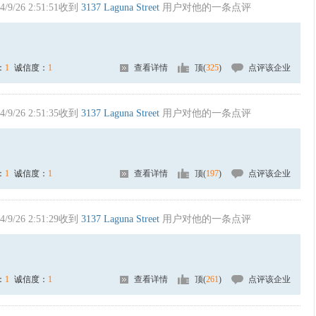
4/9/26 2:51:51收到
3137 Laguna Street
用户对他的一条点评
：
1
诚信度：
1
查看详情
顶(
325
)
点评该企业
4/9/26 2:51:35收到
3137 Laguna Street
用户对他的一条点评
：
1
诚信度：
1
查看详情
顶(
197
)
点评该企业
4/9/26 2:51:29收到
3137 Laguna Street
用户对他的一条点评
：
1
诚信度：
1
查看详情
顶(
261
)
点评该企业