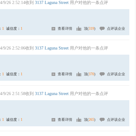
4/9/26 2:52:14收到
3137 Laguna Street
用户对他的一条点评
：
1
诚信度：
1
查看详情
顶(
319
)
点评该企业
4/9/26 2:52:06收到
3137 Laguna Street
用户对他的一条点评
：
1
诚信度：
1
查看详情
顶(
370
)
点评该企业
4/9/26 2:51:58收到
3137 Laguna Street
用户对他的一条点评
：
1
诚信度：
1
查看详情
顶(
265
)
点评该企业