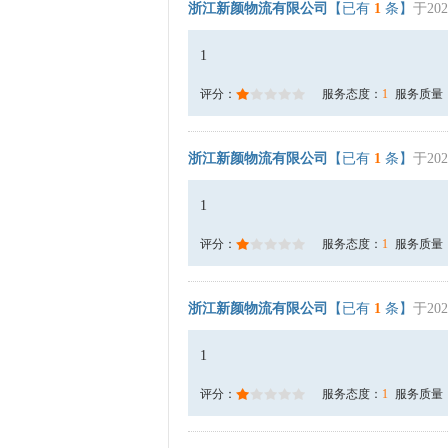
浙江新颜物流有限公司
【已有
1
条】
于202
1
评分：
服务态度：
1
服务质量
浙江新颜物流有限公司
【已有
1
条】
于202
1
评分：
服务态度：
1
服务质量
浙江新颜物流有限公司
【已有
1
条】
于202
1
评分：
服务态度：
1
服务质量