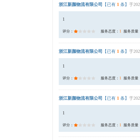
浙江新颜物流有限公司
【已有
1
条】
于202
1
评分：
服务态度：
1
服务质量
浙江新颜物流有限公司
【已有
1
条】
于202
1
评分：
服务态度：
1
服务质量
浙江新颜物流有限公司
【已有
1
条】
于202
1
评分：
服务态度：
1
服务质量