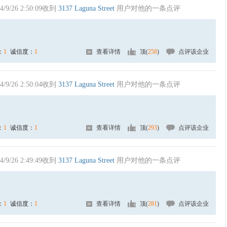
4/9/26 2:50:09收到
3137 Laguna Street
用户对他的一条点评
：
1
诚信度：
1
查看详情
顶(
258
)
点评该企业
4/9/26 2:50:04收到
3137 Laguna Street
用户对他的一条点评
：
1
诚信度：
1
查看详情
顶(
293
)
点评该企业
4/9/26 2:49:49收到
3137 Laguna Street
用户对他的一条点评
：
1
诚信度：
1
查看详情
顶(
281
)
点评该企业