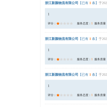
浙江新颜物流有限公司
【已有
1
条】
于202
1
评分：
服务态度：
1
服务质量
浙江新颜物流有限公司
【已有
1
条】
于202
1
评分：
服务态度：
1
服务质量
浙江新颜物流有限公司
【已有
1
条】
于202
1
评分：
服务态度：
1
服务质量