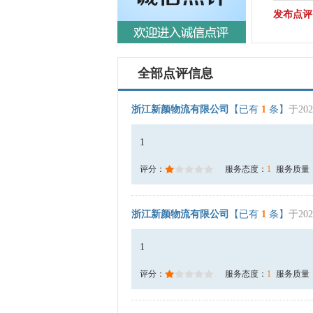
发布点评
全部点评信息
浙江新颜物流有限公司
【已有
1
条】
于202
1
评分：
服务态度：
1
服务质量
浙江新颜物流有限公司
【已有
1
条】
于202
1
评分：
服务态度：
1
服务质量