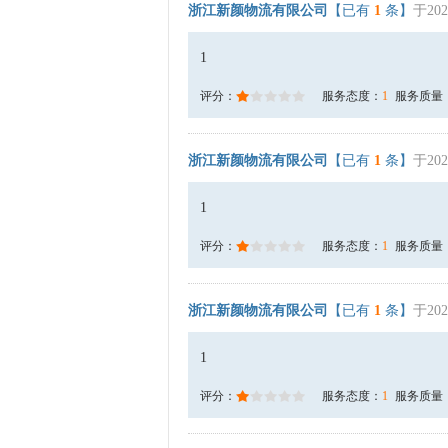
浙江新颜物流有限公司
【已有
1
条】
于202
1
评分：
服务态度：
1
服务质量
浙江新颜物流有限公司
【已有
1
条】
于202
1
评分：
服务态度：
1
服务质量
浙江新颜物流有限公司
【已有
1
条】
于202
1
评分：
服务态度：
1
服务质量