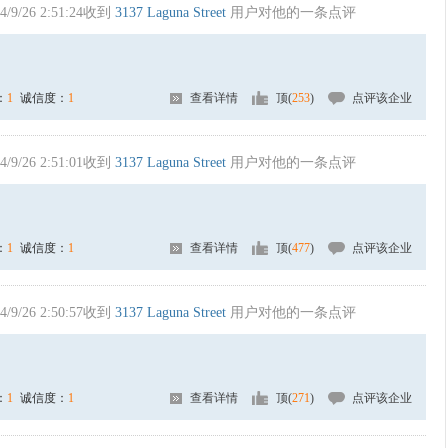
4/9/26 2:51:24收到
3137 Laguna Street
用户对他的一条点评
：
1
诚信度：
1
查看详情
顶(
253
)
点评该企业
4/9/26 2:51:01收到
3137 Laguna Street
用户对他的一条点评
：
1
诚信度：
1
查看详情
顶(
477
)
点评该企业
4/9/26 2:50:57收到
3137 Laguna Street
用户对他的一条点评
：
1
诚信度：
1
查看详情
顶(
271
)
点评该企业