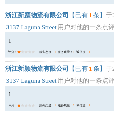
浙江新颜物流有限公司
【已有
1
条】
于2
3137 Laguna Street
用户对他的一条点
1
评分：
服务态度：
1
服务质量：
1
诚信度：
1
浙江新颜物流有限公司
【已有
1
条】
于2
3137 Laguna Street
用户对他的一条点
1
评分：
服务态度：
1
服务质量：
1
诚信度：
1