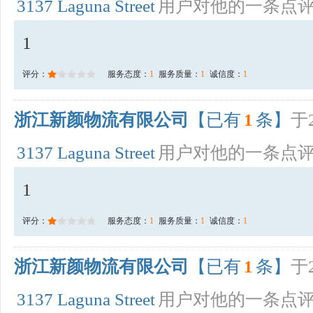
3137 Laguna Street
用户对他的一条点
1
评分：
服务态度：
1
服务质量：
1
诚信度：
1
浙江新颜物流有限公司
【已有
1
条】
于2
3137 Laguna Street
用户对他的一条点
1
评分：
服务态度：
1
服务质量：
1
诚信度：
1
浙江新颜物流有限公司
【已有
1
条】
于2
3137 Laguna Street
用户对他的一条点