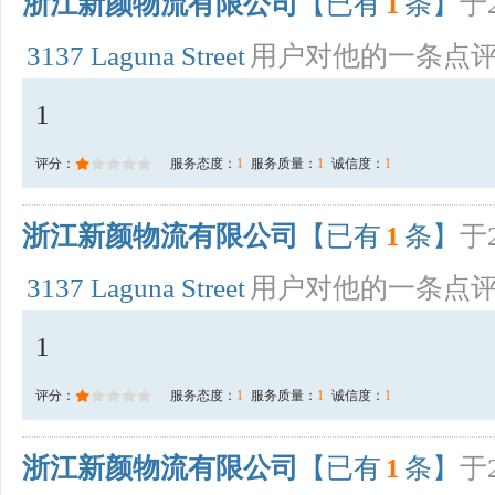
浙江新颜物流有限公司
【已有
1
条】
于2
3137 Laguna Street
用户对他的一条点
1
评分：
服务态度：
1
服务质量：
1
诚信度：
1
浙江新颜物流有限公司
【已有
1
条】
于2
3137 Laguna Street
用户对他的一条点
1
评分：
服务态度：
1
服务质量：
1
诚信度：
1
浙江新颜物流有限公司
【已有
1
条】
于2