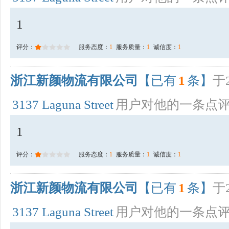
1
评分：
服务态度：
1
服务质量：
1
诚信度：
1
浙江新颜物流有限公司
【已有
1
条】
于2
3137 Laguna Street
用户对他的一条点
1
评分：
服务态度：
1
服务质量：
1
诚信度：
1
浙江新颜物流有限公司
【已有
1
条】
于2
3137 Laguna Street
用户对他的一条点