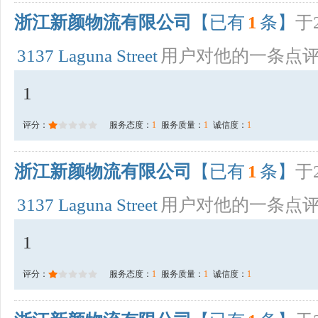
浙江新颜物流有限公司
【已有
1
条】
于2
3137 Laguna Street
用户对他的一条点
1
评分：
服务态度：
1
服务质量：
1
诚信度：
1
浙江新颜物流有限公司
【已有
1
条】
于2
3137 Laguna Street
用户对他的一条点
1
评分：
服务态度：
1
服务质量：
1
诚信度：
1