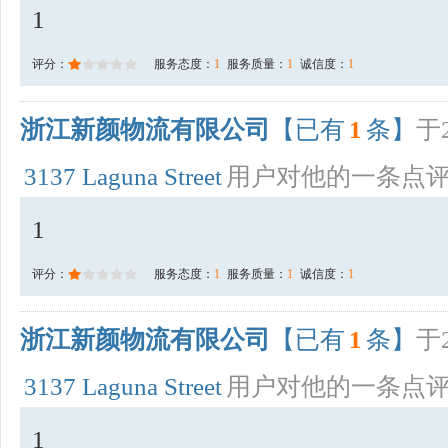
1
评分：
服务态度：
1
服务质量：
1
诚信度：
1
浙江新颜物流有限公司
【已有
1
条】
于2
3137 Laguna Street
用户对他的一条点
1
评分：
服务态度：
1
服务质量：
1
诚信度：
1
浙江新颜物流有限公司
【已有
1
条】
于2
3137 Laguna Street
用户对他的一条点
1