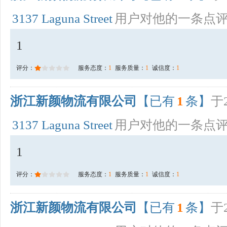
3137 Laguna Street
用户对他的一条点
1
评分：
服务态度：
1
服务质量：
1
诚信度：
1
浙江新颜物流有限公司
【已有
1
条】
于2
3137 Laguna Street
用户对他的一条点
1
评分：
服务态度：
1
服务质量：
1
诚信度：
1
浙江新颜物流有限公司
【已有
1
条】
于2