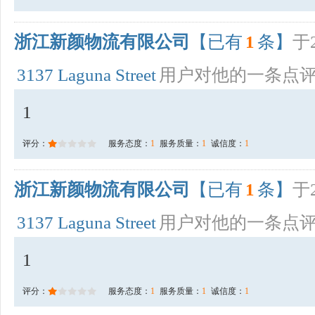
浙江新颜物流有限公司
【已有
1
条】
于2
3137 Laguna Street
用户对他的一条点
1
评分：
服务态度：
1
服务质量：
1
诚信度：
1
浙江新颜物流有限公司
【已有
1
条】
于2
3137 Laguna Street
用户对他的一条点
1
评分：
服务态度：
1
服务质量：
1
诚信度：
1