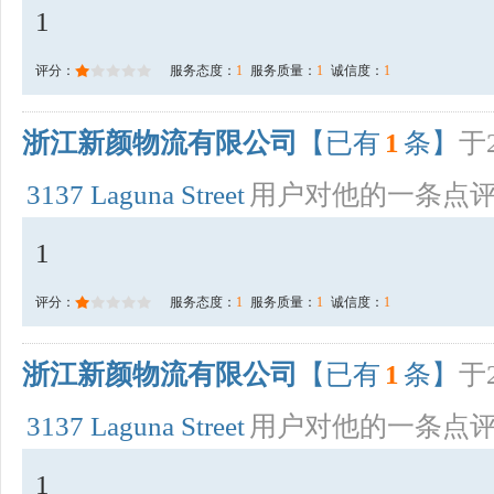
1
评分：
服务态度：
1
服务质量：
1
诚信度：
1
浙江新颜物流有限公司
【已有
1
条】
于2
3137 Laguna Street
用户对他的一条点
1
评分：
服务态度：
1
服务质量：
1
诚信度：
1
浙江新颜物流有限公司
【已有
1
条】
于2
3137 Laguna Street
用户对他的一条点
1