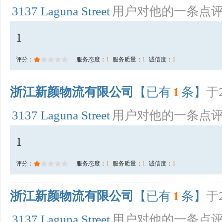
3137 Laguna Street
用户对他的一条点
1
评分：
服务态度：
1
服务质量：
1
诚信度：
1
浙江新颜物流有限公司
【已有
1
条】
于2
3137 Laguna Street
用户对他的一条点
1
评分：
服务态度：
1
服务质量：
1
诚信度：
1
浙江新颜物流有限公司
【已有
1
条】
于2
3137 Laguna Street
用户对他的一条点