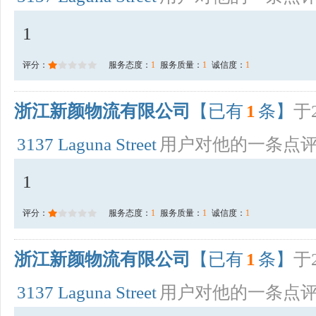
1
评分：
服务态度：
1
服务质量：
1
诚信度：
1
浙江新颜物流有限公司
【已有
1
条】
于2
3137 Laguna Street
用户对他的一条点
1
评分：
服务态度：
1
服务质量：
1
诚信度：
1
浙江新颜物流有限公司
【已有
1
条】
于2
3137 Laguna Street
用户对他的一条点