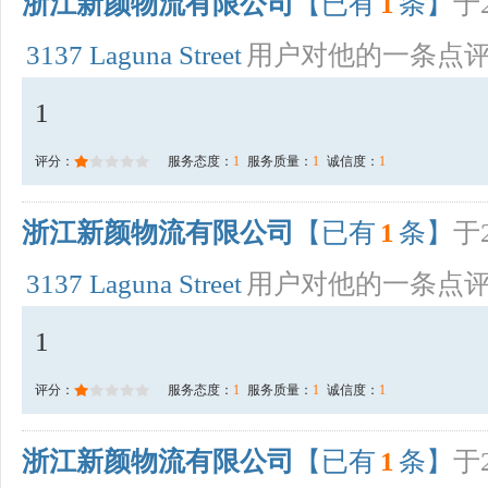
浙江新颜物流有限公司
【已有
1
条】
于2
3137 Laguna Street
用户对他的一条点
1
评分：
服务态度：
1
服务质量：
1
诚信度：
1
浙江新颜物流有限公司
【已有
1
条】
于2
3137 Laguna Street
用户对他的一条点
1
评分：
服务态度：
1
服务质量：
1
诚信度：
1
浙江新颜物流有限公司
【已有
1
条】
于2