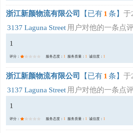
浙江新颜物流有限公司
【已有
1
条】
于2
3137 Laguna Street
用户对他的一条点
1
评分：
服务态度：
1
服务质量：
1
诚信度：
1
浙江新颜物流有限公司
【已有
1
条】
于2
3137 Laguna Street
用户对他的一条点
1
评分：
服务态度：
1
服务质量：
1
诚信度：
1