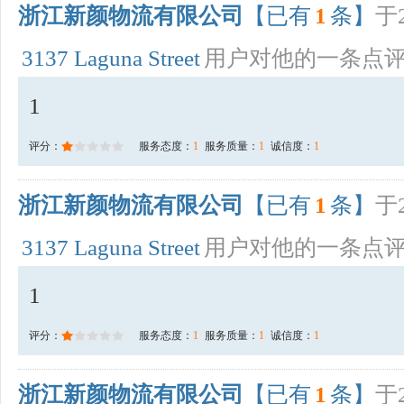
浙江新颜物流有限公司
【已有
1
条】
于2
3137 Laguna Street
用户对他的一条点
1
评分：
服务态度：
1
服务质量：
1
诚信度：
1
浙江新颜物流有限公司
【已有
1
条】
于2
3137 Laguna Street
用户对他的一条点
1
评分：
服务态度：
1
服务质量：
1
诚信度：
1
浙江新颜物流有限公司
【已有
1
条】
于2