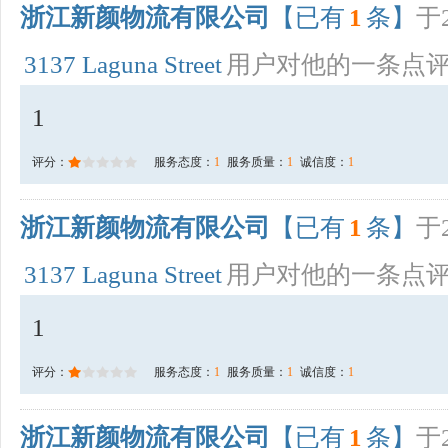
浙江新颜物流有限公司
【已有
1
条】
于2
3137 Laguna Street
用户对他的一条点
1
评分：
服务态度：
1
服务质量：
1
诚信度：
1
浙江新颜物流有限公司
【已有
1
条】
于2
3137 Laguna Street
用户对他的一条点
1
评分：
服务态度：
1
服务质量：
1
诚信度：
1
浙江新颜物流有限公司
【已有
1
条】
于2