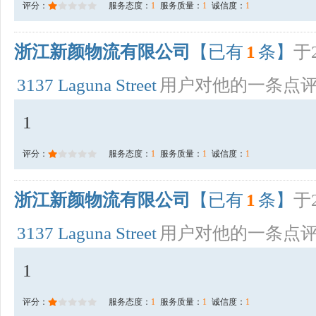
评分：
服务态度：
1
服务质量：
1
诚信度：
1
浙江新颜物流有限公司
【已有
1
条】
于2
3137 Laguna Street
用户对他的一条点
1
评分：
服务态度：
1
服务质量：
1
诚信度：
1
浙江新颜物流有限公司
【已有
1
条】
于2
3137 Laguna Street
用户对他的一条点
1
评分：
服务态度：
1
服务质量：
1
诚信度：
1