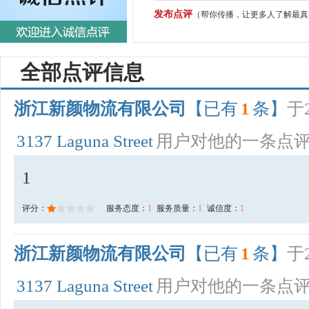
发布点评
（帮你传播，让更多人了解最真
全部点评信息
浙江新颜物流有限公司
【已有
1
条】
于2
3137 Laguna Street
用户对他的一条点
1
评分：
服务态度：
1
服务质量：
1
诚信度：
1
浙江新颜物流有限公司
【已有
1
条】
于2
3137 Laguna Street
用户对他的一条点