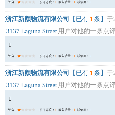
评分：
服务态度：
1
服务质量：
1
诚信度：
1
浙江新颜物流有限公司
【已有
1
条】
于2
3137 Laguna Street
用户对他的一条点
1
评分：
服务态度：
1
服务质量：
1
诚信度：
1
浙江新颜物流有限公司
【已有
1
条】
于2
3137 Laguna Street
用户对他的一条点
1
评分：
服务态度：
1
服务质量：
1
诚信度：
1