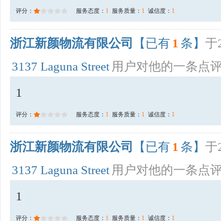
评分：
服务态度：
1
服务质量：
1
诚信度：
1
浙江新颜物流有限公司
【已有
1
条】
于2
3137 Laguna Street
用户对他的一条点
1
评分：
服务态度：
1
服务质量：
1
诚信度：
1
浙江新颜物流有限公司
【已有
1
条】
于2
3137 Laguna Street
用户对他的一条点
1
评分：
服务态度：
1
服务质量：
1
诚信度：
1