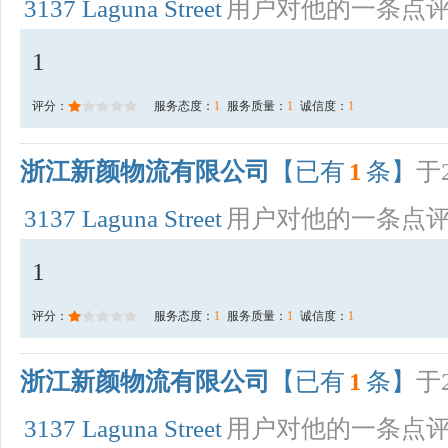
3137 Laguna Street
用户对他的一条点
1
评分：
服务态度：
1
服务质量：
1
诚信度：
1
浙江新颜物流有限公司
【已有
1
条】
于2
3137 Laguna Street
用户对他的一条点
1
评分：
服务态度：
1
服务质量：
1
诚信度：
1
浙江新颜物流有限公司
【已有
1
条】
于2
3137 Laguna Street
用户对他的一条点