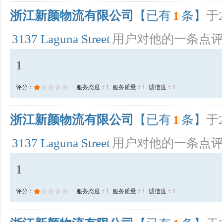
浙江新颜物流有限公司
【已有
1
条】
于2
3137 Laguna Street
用户对他的一条点
1
评分：
服务态度：
1
服务质量：
1
诚信度：
1
浙江新颜物流有限公司
【已有
1
条】
于2
3137 Laguna Street
用户对他的一条点
1
评分：
服务态度：
1
服务质量：
1
诚信度：
1