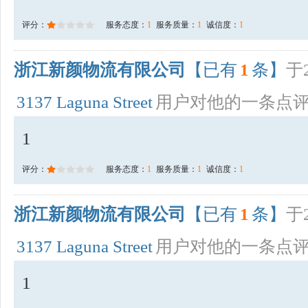
评分：
服务态度：
1
服务质量：
1
诚信度：
1
浙江新颜物流有限公司
【已有
1
条】
于2
3137 Laguna Street
用户对他的一条点
1
评分：
服务态度：
1
服务质量：
1
诚信度：
1
浙江新颜物流有限公司
【已有
1
条】
于2
3137 Laguna Street
用户对他的一条点
1