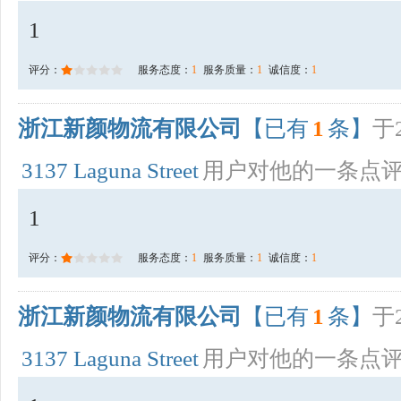
1
评分：
服务态度：
1
服务质量：
1
诚信度：
1
浙江新颜物流有限公司
【已有
1
条】
于2
3137 Laguna Street
用户对他的一条点
1
评分：
服务态度：
1
服务质量：
1
诚信度：
1
浙江新颜物流有限公司
【已有
1
条】
于2
3137 Laguna Street
用户对他的一条点