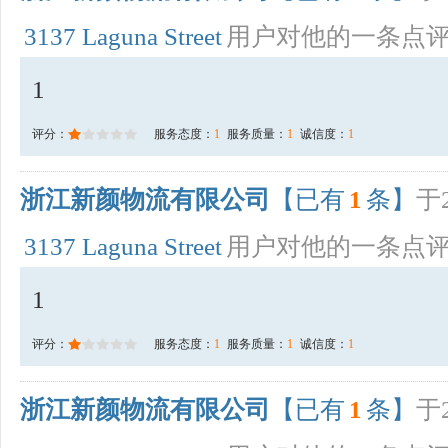
3137 Laguna Street
用户对他的一条点
1
评分：
服务态度：
1
服务质量：
1
诚信度：
1
浙江新颜物流有限公司
【已有
1
条】
于2
3137 Laguna Street
用户对他的一条点
1
评分：
服务态度：
1
服务质量：
1
诚信度：
1
浙江新颜物流有限公司
【已有
1
条】
于2