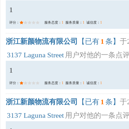
1
评分：
服务态度：
1
服务质量：
1
诚信度：
1
浙江新颜物流有限公司
【已有
1
条】
于2
3137 Laguna Street
用户对他的一条点
1
评分：
服务态度：
1
服务质量：
1
诚信度：
1
浙江新颜物流有限公司
【已有
1
条】
于2
3137 Laguna Street
用户对他的一条点