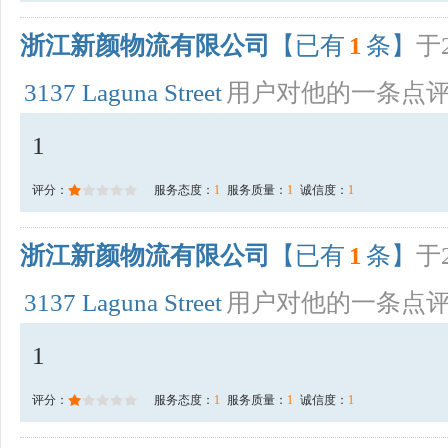
浙江新颜物流有限公司
【已有
1
条】
于2
3137 Laguna Street
用户对他的一条点
1
评分：
服务态度：
1
服务质量：
1
诚信度：
1
浙江新颜物流有限公司
【已有
1
条】
于2
3137 Laguna Street
用户对他的一条点
1
评分：
服务态度：
1
服务质量：
1
诚信度：
1