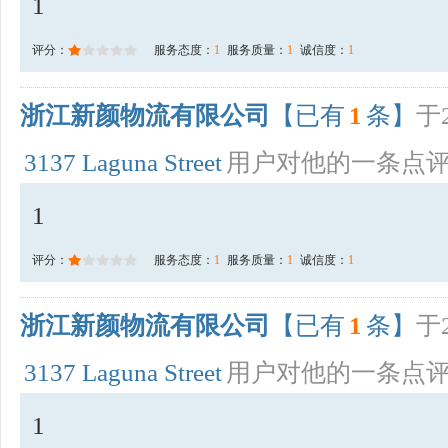
1
评分：
服务态度：
1
服务质量：
1
诚信度：
1
浙江新颜物流有限公司
【已有
1
条】
于2
3137 Laguna Street
用户对他的一条点
1
评分：
服务态度：
1
服务质量：
1
诚信度：
1
浙江新颜物流有限公司
【已有
1
条】
于2
3137 Laguna Street
用户对他的一条点
1