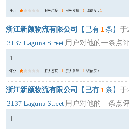
评分：
服务态度：
1
服务质量：
1
诚信度：
1
浙江新颜物流有限公司
【已有
1
条】
于2
3137 Laguna Street
用户对他的一条点
1
评分：
服务态度：
1
服务质量：
1
诚信度：
1
浙江新颜物流有限公司
【已有
1
条】
于2
3137 Laguna Street
用户对他的一条点
1