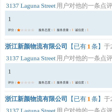
3137 Laguna Street
用户对他的一条点
1
评分：
服务态度：
1
服务质量：
1
诚信度：
1
浙江新颜物流有限公司
【已有
1
条】
于2
3137 Laguna Street
用户对他的一条点
1
评分：
服务态度：
1
服务质量：
1
诚信度：
1
浙江新颜物流有限公司
【已有
1
条】
于2
3137 Laguna Street
用户对他的一条点