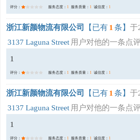
评分：
服务态度：
1
服务质量：
1
诚信度：
1
浙江新颜物流有限公司
【已有
1
条】
于2
3137 Laguna Street
用户对他的一条点
1
评分：
服务态度：
1
服务质量：
1
诚信度：
1
浙江新颜物流有限公司
【已有
1
条】
于2
3137 Laguna Street
用户对他的一条点
1
评分：
服务态度：
1
服务质量：
1
诚信度：
1