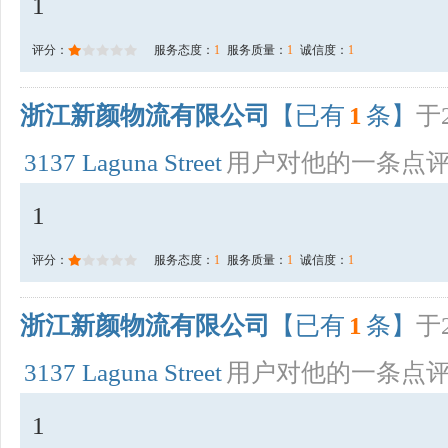
1
评分：
服务态度：
1
服务质量：
1
诚信度：
1
浙江新颜物流有限公司
【已有
1
条】
于2
3137 Laguna Street
用户对他的一条点
1
评分：
服务态度：
1
服务质量：
1
诚信度：
1
浙江新颜物流有限公司
【已有
1
条】
于2
3137 Laguna Street
用户对他的一条点
1