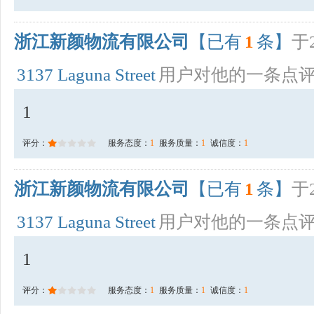
浙江新颜物流有限公司
【已有
1
条】
于2
3137 Laguna Street
用户对他的一条点
1
评分：
服务态度：
1
服务质量：
1
诚信度：
1
浙江新颜物流有限公司
【已有
1
条】
于2
3137 Laguna Street
用户对他的一条点
1
评分：
服务态度：
1
服务质量：
1
诚信度：
1