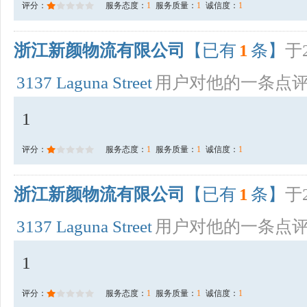
评分：
服务态度：
1
服务质量：
1
诚信度：
1
浙江新颜物流有限公司
【已有
1
条】
于2
3137 Laguna Street
用户对他的一条点
1
评分：
服务态度：
1
服务质量：
1
诚信度：
1
浙江新颜物流有限公司
【已有
1
条】
于2
3137 Laguna Street
用户对他的一条点
1
评分：
服务态度：
1
服务质量：
1
诚信度：
1