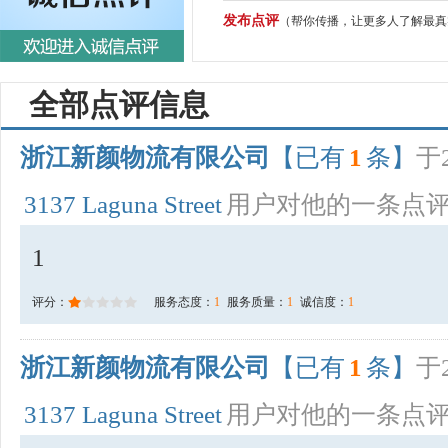
发布点评
（帮你传播，让更多人了解最真
全部点评信息
浙江新颜物流有限公司
【已有
1
条】
于2
3137 Laguna Street
用户对他的一条点
1
评分：
服务态度：
1
服务质量：
1
诚信度：
1
浙江新颜物流有限公司
【已有
1
条】
于2
3137 Laguna Street
用户对他的一条点