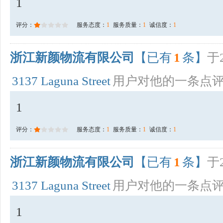
1
评分：
服务态度：
1
服务质量：
1
诚信度：
1
浙江新颜物流有限公司
【已有
1
条】
于2
3137 Laguna Street
用户对他的一条点
1
评分：
服务态度：
1
服务质量：
1
诚信度：
1
浙江新颜物流有限公司
【已有
1
条】
于2
3137 Laguna Street
用户对他的一条点
1