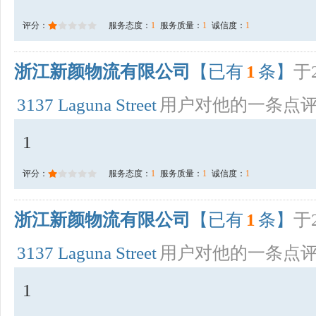
评分：
服务态度：
1
服务质量：
1
诚信度：
1
浙江新颜物流有限公司
【已有
1
条】
于2
3137 Laguna Street
用户对他的一条点
1
评分：
服务态度：
1
服务质量：
1
诚信度：
1
浙江新颜物流有限公司
【已有
1
条】
于2
3137 Laguna Street
用户对他的一条点
1