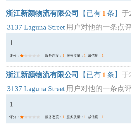
浙江新颜物流有限公司
【已有
1
条】
于2
3137 Laguna Street
用户对他的一条点
1
评分：
服务态度：
1
服务质量：
1
诚信度：
1
浙江新颜物流有限公司
【已有
1
条】
于2
3137 Laguna Street
用户对他的一条点
1
评分：
服务态度：
1
服务质量：
1
诚信度：
1