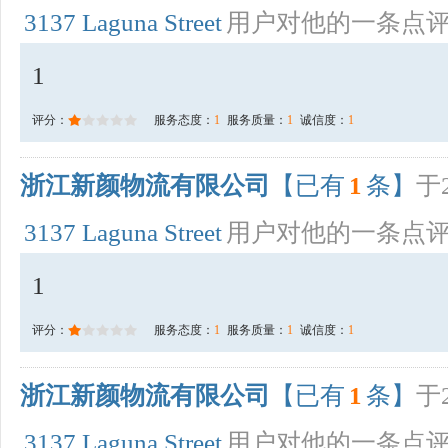
3137 Laguna Street
用户对他的一条点
1
评分：
服务态度：
1
服务质量：
1
诚信度：
1
浙江新颜物流有限公司
【已有
1
条】
于2
3137 Laguna Street
用户对他的一条点
1
评分：
服务态度：
1
服务质量：
1
诚信度：
1
浙江新颜物流有限公司
【已有
1
条】
于2
3137 Laguna Street
用户对他的一条点