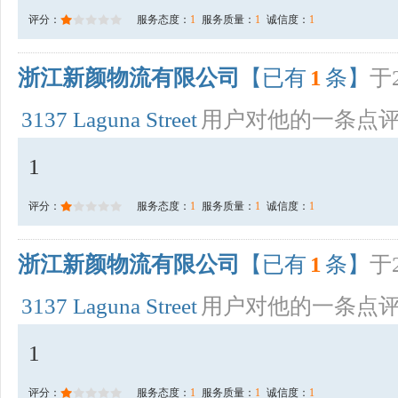
评分：
服务态度：
1
服务质量：
1
诚信度：
1
浙江新颜物流有限公司
【已有
1
条】
于2
3137 Laguna Street
用户对他的一条点
1
评分：
服务态度：
1
服务质量：
1
诚信度：
1
浙江新颜物流有限公司
【已有
1
条】
于2
3137 Laguna Street
用户对他的一条点
1
评分：
服务态度：
1
服务质量：
1
诚信度：
1