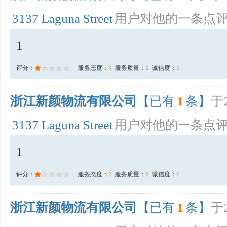
3137 Laguna Street
用户对他的一条点
1
评分：
服务态度：
1
服务质量：
1
诚信度：
1
浙江新颜物流有限公司
【已有
1
条】
于2
3137 Laguna Street
用户对他的一条点
1
评分：
服务态度：
1
服务质量：
1
诚信度：
1
浙江新颜物流有限公司
【已有
1
条】
于2