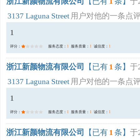
浙江新颜物流有限公司
【已有
1
条】
于2
3137 Laguna Street
用户对他的一条点
1
评分：
服务态度：
1
服务质量：
1
诚信度：
1
浙江新颜物流有限公司
【已有
1
条】
于2
3137 Laguna Street
用户对他的一条点
1
评分：
服务态度：
1
服务质量：
1
诚信度：
1
浙江新颜物流有限公司
【已有
1
条】
于2