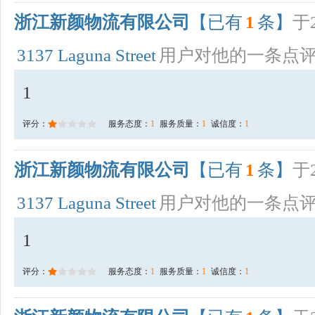
浙江新颜物流有限公司
【已有
1
条】
于2
3137 Laguna Street
用户对他的一条点
1
评分：
服务态度：
1
服务质量：
1
诚信度：
1
浙江新颜物流有限公司
【已有
1
条】
于2
3137 Laguna Street
用户对他的一条点
1
评分：
服务态度：
1
服务质量：
1
诚信度：
1