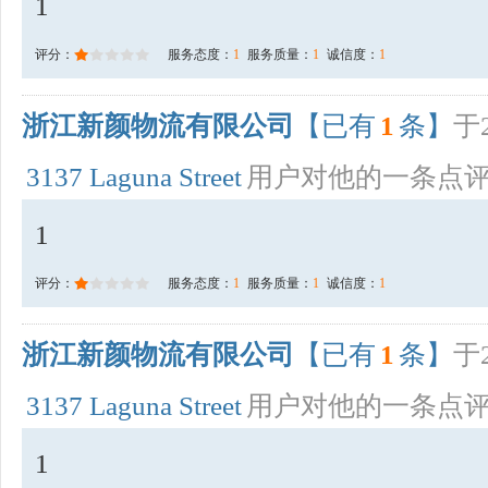
1
评分：
服务态度：
1
服务质量：
1
诚信度：
1
浙江新颜物流有限公司
【已有
1
条】
于2
3137 Laguna Street
用户对他的一条点
1
评分：
服务态度：
1
服务质量：
1
诚信度：
1
浙江新颜物流有限公司
【已有
1
条】
于2
3137 Laguna Street
用户对他的一条点
1