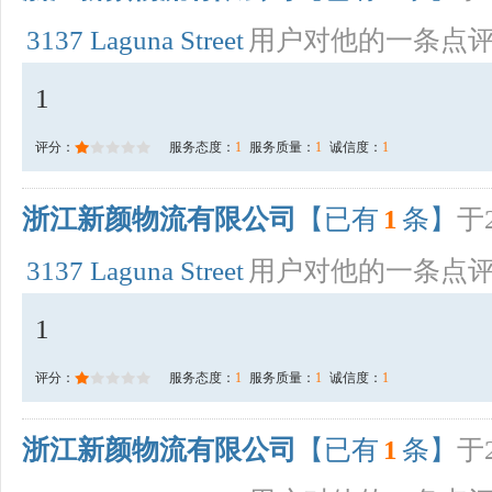
3137 Laguna Street
用户对他的一条点
1
评分：
服务态度：
1
服务质量：
1
诚信度：
1
浙江新颜物流有限公司
【已有
1
条】
于2
3137 Laguna Street
用户对他的一条点
1
评分：
服务态度：
1
服务质量：
1
诚信度：
1
浙江新颜物流有限公司
【已有
1
条】
于2