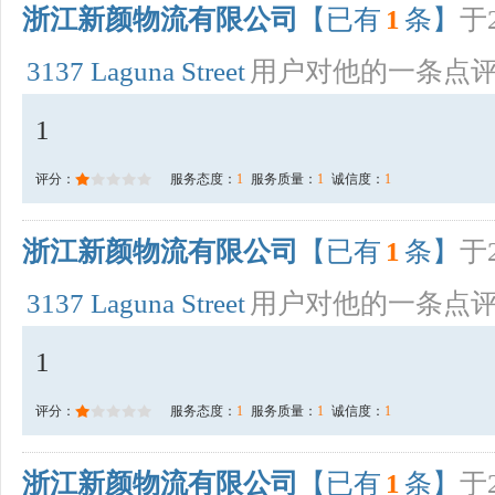
浙江新颜物流有限公司
【已有
1
条】
于2
3137 Laguna Street
用户对他的一条点
1
评分：
服务态度：
1
服务质量：
1
诚信度：
1
浙江新颜物流有限公司
【已有
1
条】
于2
3137 Laguna Street
用户对他的一条点
1
评分：
服务态度：
1
服务质量：
1
诚信度：
1
浙江新颜物流有限公司
【已有
1
条】
于2