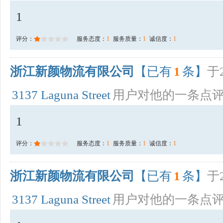
1
评分：
服务态度：
1
服务质量：
1
诚信度：
1
浙江新颜物流有限公司
【已有
1
条】
于2
3137 Laguna Street
用户对他的一条点
1
评分：
服务态度：
1
服务质量：
1
诚信度：
1
浙江新颜物流有限公司
【已有
1
条】
于2
3137 Laguna Street
用户对他的一条点