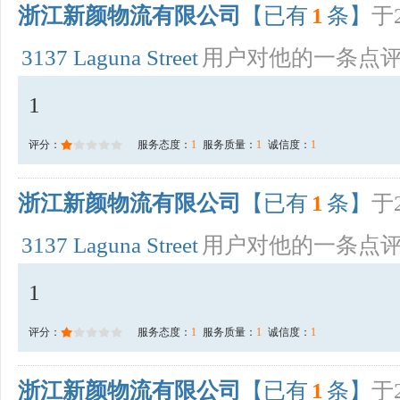
浙江新颜物流有限公司
【已有
1
条】
于2
3137 Laguna Street
用户对他的一条点
1
评分：
服务态度：
1
服务质量：
1
诚信度：
1
浙江新颜物流有限公司
【已有
1
条】
于2
3137 Laguna Street
用户对他的一条点
1
评分：
服务态度：
1
服务质量：
1
诚信度：
1
浙江新颜物流有限公司
【已有
1
条】
于2