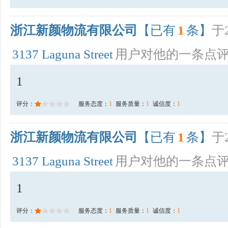
浙江新颜物流有限公司
【已有
1
条】
于2
3137 Laguna Street
用户对他的一条点
1
评分：
服务态度：
1
服务质量：
1
诚信度：
1
浙江新颜物流有限公司
【已有
1
条】
于2
3137 Laguna Street
用户对他的一条点
1
评分：
服务态度：
1
服务质量：
1
诚信度：
1