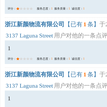
评分：
服务态度：
1
服务质量：
1
诚信度：
1
浙江新颜物流有限公司
【已有
1
条】
于2
3137 Laguna Street
用户对他的一条点
1
评分：
服务态度：
1
服务质量：
1
诚信度：
1
浙江新颜物流有限公司
【已有
1
条】
于2
3137 Laguna Street
用户对他的一条点
1