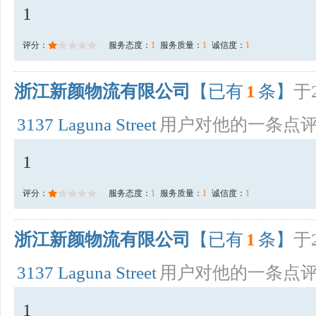
1
评分：
服务态度：
1
服务质量：
1
诚信度：
1
浙江新颜物流有限公司
【已有
1
条】
于2
3137 Laguna Street
用户对他的一条点
1
评分：
服务态度：
1
服务质量：
1
诚信度：
1
浙江新颜物流有限公司
【已有
1
条】
于2
3137 Laguna Street
用户对他的一条点
1