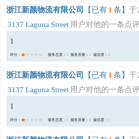
浙江新颜物流有限公司
【已有
1
条】
于2
3137 Laguna Street
用户对他的一条点
1
评分：
服务态度：
1
服务质量：
1
诚信度：
1
浙江新颜物流有限公司
【已有
1
条】
于2
3137 Laguna Street
用户对他的一条点
1
评分：
服务态度：
1
服务质量：
1
诚信度：
1