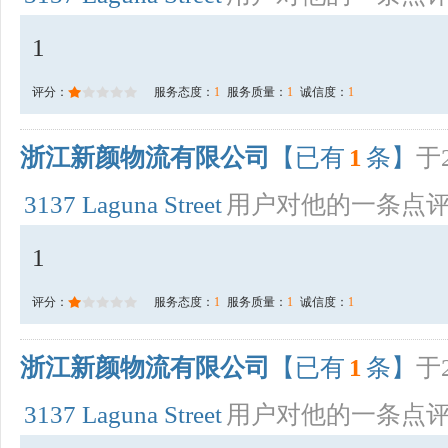
1
评分：
服务态度：
1
服务质量：
1
诚信度：
1
浙江新颜物流有限公司
【已有
1
条】
于2
3137 Laguna Street
用户对他的一条点
1
评分：
服务态度：
1
服务质量：
1
诚信度：
1
浙江新颜物流有限公司
【已有
1
条】
于2
3137 Laguna Street
用户对他的一条点