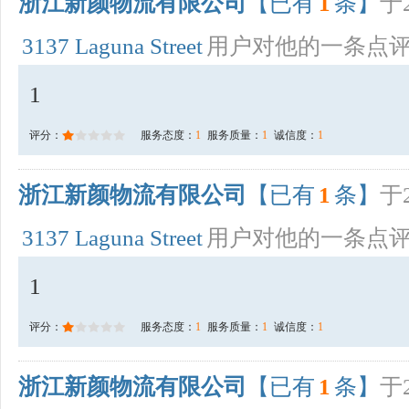
浙江新颜物流有限公司
【已有
1
条】
于2
3137 Laguna Street
用户对他的一条点
1
评分：
服务态度：
1
服务质量：
1
诚信度：
1
浙江新颜物流有限公司
【已有
1
条】
于2
3137 Laguna Street
用户对他的一条点
1
评分：
服务态度：
1
服务质量：
1
诚信度：
1
浙江新颜物流有限公司
【已有
1
条】
于2