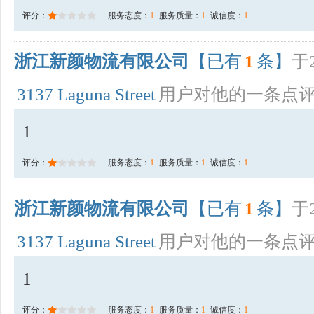
评分：
服务态度：
1
服务质量：
1
诚信度：
1
浙江新颜物流有限公司
【已有
1
条】
于2
3137 Laguna Street
用户对他的一条点
1
评分：
服务态度：
1
服务质量：
1
诚信度：
1
浙江新颜物流有限公司
【已有
1
条】
于2
3137 Laguna Street
用户对他的一条点
1
评分：
服务态度：
1
服务质量：
1
诚信度：
1