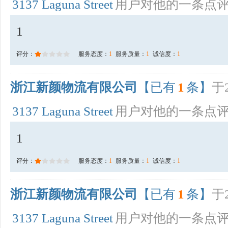
3137 Laguna Street
用户对他的一条点
1
评分：
服务态度：
1
服务质量：
1
诚信度：
1
浙江新颜物流有限公司
【已有
1
条】
于2
3137 Laguna Street
用户对他的一条点
1
评分：
服务态度：
1
服务质量：
1
诚信度：
1
浙江新颜物流有限公司
【已有
1
条】
于2
3137 Laguna Street
用户对他的一条点