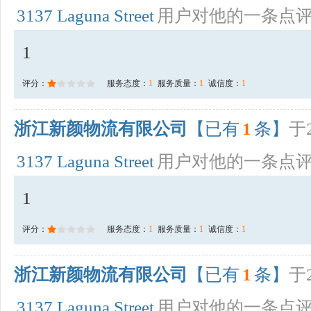
3137 Laguna Street
用户对他的一条点
1
评分：
服务态度：
1
服务质量：
1
诚信度：
1
浙江新颜物流有限公司
【已有
1
条】
于2
3137 Laguna Street
用户对他的一条点
1
评分：
服务态度：
1
服务质量：
1
诚信度：
1
浙江新颜物流有限公司
【已有
1
条】
于2
3137 Laguna Street
用户对他的一条点