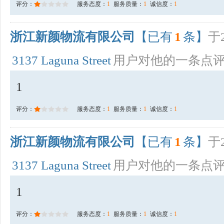
评分：
服务态度：
1
服务质量：
1
诚信度：
1
浙江新颜物流有限公司
【已有
1
条】
于2
3137 Laguna Street
用户对他的一条点
1
评分：
服务态度：
1
服务质量：
1
诚信度：
1
浙江新颜物流有限公司
【已有
1
条】
于2
3137 Laguna Street
用户对他的一条点
1
评分：
服务态度：
1
服务质量：
1
诚信度：
1