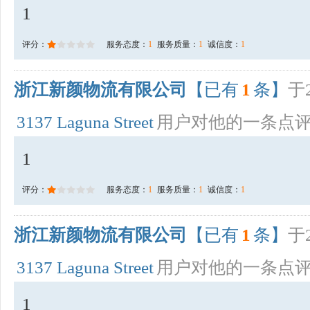
1
评分：
服务态度：
1
服务质量：
1
诚信度：
1
浙江新颜物流有限公司
【已有
1
条】
于2
3137 Laguna Street
用户对他的一条点
1
评分：
服务态度：
1
服务质量：
1
诚信度：
1
浙江新颜物流有限公司
【已有
1
条】
于2
3137 Laguna Street
用户对他的一条点
1