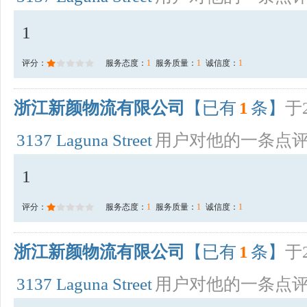
1
评分：
服务态度：
1
服务质量：
1
诚信度：
1
浙江新颜物流有限公司
【已有
1
条】
于2
3137 Laguna Street
用户对他的一条点
1
评分：
服务态度：
1
服务质量：
1
诚信度：
1
浙江新颜物流有限公司
【已有
1
条】
于2
3137 Laguna Street
用户对他的一条点