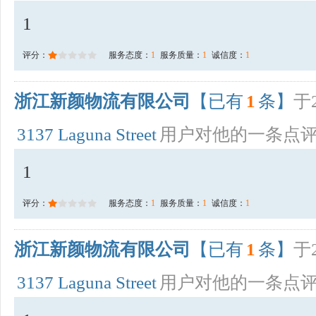
1
评分：
服务态度：
1
服务质量：
1
诚信度：
1
浙江新颜物流有限公司
【已有
1
条】
于2
3137 Laguna Street
用户对他的一条点
1
评分：
服务态度：
1
服务质量：
1
诚信度：
1
浙江新颜物流有限公司
【已有
1
条】
于2
3137 Laguna Street
用户对他的一条点