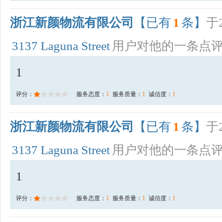
浙江新颜物流有限公司
【已有
1
条】
于2
3137 Laguna Street
用户对他的一条点
1
评分：
服务态度：
1
服务质量：
1
诚信度：
1
浙江新颜物流有限公司
【已有
1
条】
于2
3137 Laguna Street
用户对他的一条点
1
评分：
服务态度：
1
服务质量：
1
诚信度：
1