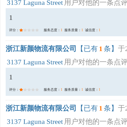
3137 Laguna Street
用户对他的一条点
1
评分：
服务态度：
1
服务质量：
1
诚信度：
1
浙江新颜物流有限公司
【已有
1
条】
于2
3137 Laguna Street
用户对他的一条点
1
评分：
服务态度：
1
服务质量：
1
诚信度：
1
浙江新颜物流有限公司
【已有
1
条】
于2
3137 Laguna Street
用户对他的一条点