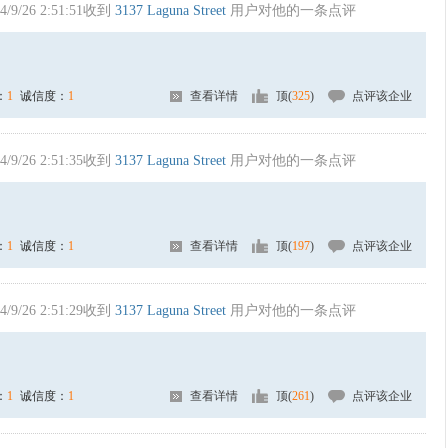
4/9/26 2:51:51收到
3137 Laguna Street
用户对他的一条点评
：
1
诚信度：
1
查看详情
顶(
325
)
点评该企业
4/9/26 2:51:35收到
3137 Laguna Street
用户对他的一条点评
：
1
诚信度：
1
查看详情
顶(
197
)
点评该企业
4/9/26 2:51:29收到
3137 Laguna Street
用户对他的一条点评
：
1
诚信度：
1
查看详情
顶(
261
)
点评该企业