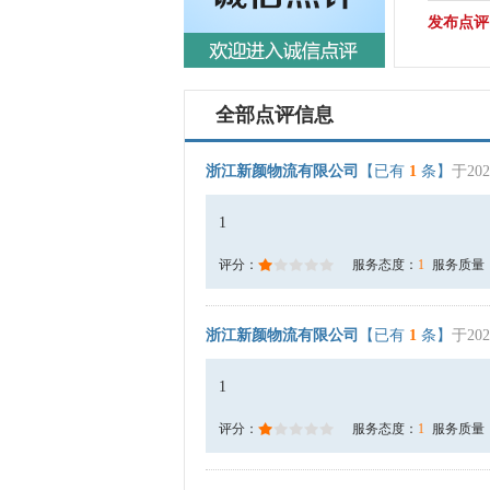
发布点评
全部点评信息
浙江新颜物流有限公司
【已有
1
条】
于202
1
评分：
服务态度：
1
服务质量
浙江新颜物流有限公司
【已有
1
条】
于202
1
评分：
服务态度：
1
服务质量