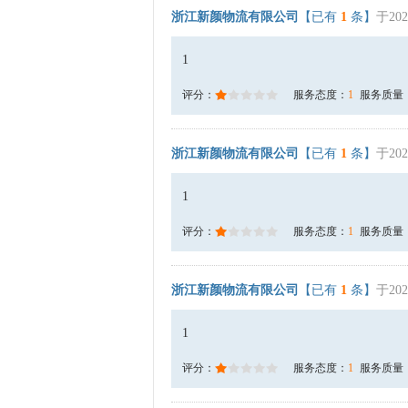
浙江新颜物流有限公司
【已有
1
条】
于202
1
评分：
服务态度：
1
服务质量
浙江新颜物流有限公司
【已有
1
条】
于202
1
评分：
服务态度：
1
服务质量
浙江新颜物流有限公司
【已有
1
条】
于202
1
评分：
服务态度：
1
服务质量