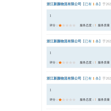
浙江新颜物流有限公司
【已有
1
条】
于202
1
评分：
服务态度：
1
服务质量
浙江新颜物流有限公司
【已有
1
条】
于202
1
评分：
服务态度：
1
服务质量
浙江新颜物流有限公司
【已有
1
条】
于202
1
评分：
服务态度：
1
服务质量