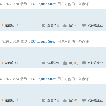
4/9/26 2:50:09收到
3137 Laguna Street
用户对他的一条点评
：
1
诚信度：
1
查看详情
顶(
258
)
点评该企业
4/9/26 2:50:04收到
3137 Laguna Street
用户对他的一条点评
：
1
诚信度：
1
查看详情
顶(
293
)
点评该企业
4/9/26 2:49:49收到
3137 Laguna Street
用户对他的一条点评
：
1
诚信度：
1
查看详情
顶(
281
)
点评该企业