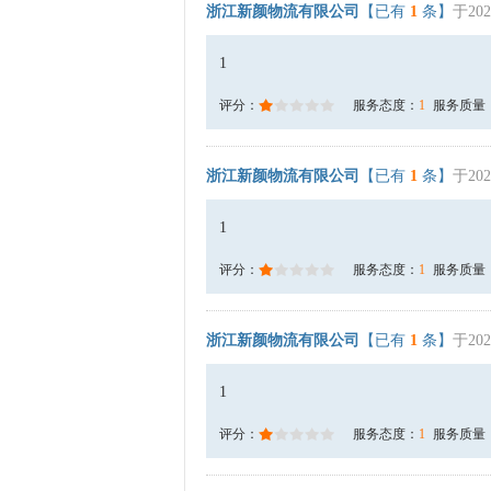
浙江新颜物流有限公司
【已有
1
条】
于202
1
评分：
服务态度：
1
服务质量
浙江新颜物流有限公司
【已有
1
条】
于202
1
评分：
服务态度：
1
服务质量
浙江新颜物流有限公司
【已有
1
条】
于202
1
评分：
服务态度：
1
服务质量