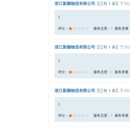
浙江新颜物流有限公司
【已有
1
条】
于202
1
评分：
服务态度：
1
服务质量
浙江新颜物流有限公司
【已有
1
条】
于202
1
评分：
服务态度：
1
服务质量
浙江新颜物流有限公司
【已有
1
条】
于202
1
评分：
服务态度：
1
服务质量