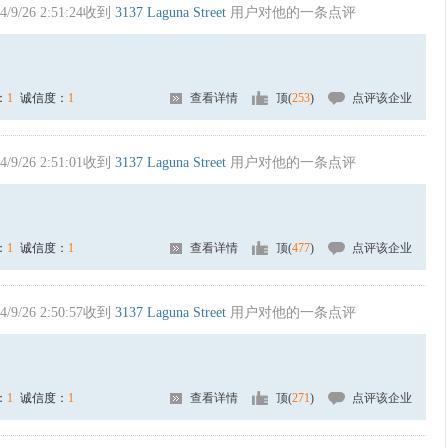
4/9/26 2:51:24收到
3137 Laguna Street
用户对他的一条点评
：
1
诚信度：
1
查看详情
顶(
253
)
点评该企业
4/9/26 2:51:01收到
3137 Laguna Street
用户对他的一条点评
：
1
诚信度：
1
查看详情
顶(
477
)
点评该企业
4/9/26 2:50:57收到
3137 Laguna Street
用户对他的一条点评
：
1
诚信度：
1
查看详情
顶(
271
)
点评该企业