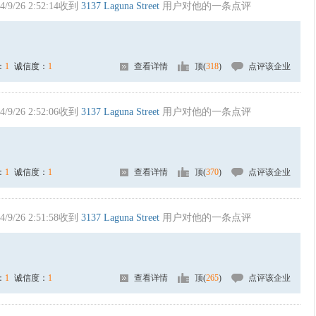
4/9/26 2:52:14收到
3137 Laguna Street
用户对他的一条点评
：
1
诚信度：
1
查看详情
顶(
318
)
点评该企业
4/9/26 2:52:06收到
3137 Laguna Street
用户对他的一条点评
：
1
诚信度：
1
查看详情
顶(
370
)
点评该企业
4/9/26 2:51:58收到
3137 Laguna Street
用户对他的一条点评
：
1
诚信度：
1
查看详情
顶(
265
)
点评该企业