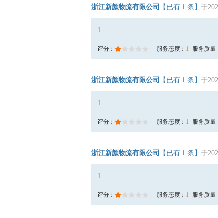
浙江新颜物流有限公司
【已有
1
条】
于202
1
评分：
服务态度：
1
服务质量
浙江新颜物流有限公司
【已有
1
条】
于202
1
评分：
服务态度：
1
服务质量
浙江新颜物流有限公司
【已有
1
条】
于202
1
评分：
服务态度：
1
服务质量