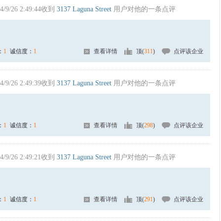
4/9/26 2:49:44收到
3137 Laguna Street
用户对他的一条点评
：
1
诚信度：
1
查看详情
顶(
311
)
点评该企业
4/9/26 2:49:39收到
3137 Laguna Street
用户对他的一条点评
：
1
诚信度：
1
查看详情
顶(
298
)
点评该企业
4/9/26 2:49:21收到
3137 Laguna Street
用户对他的一条点评
：
1
诚信度：
1
查看详情
顶(
291
)
点评该企业