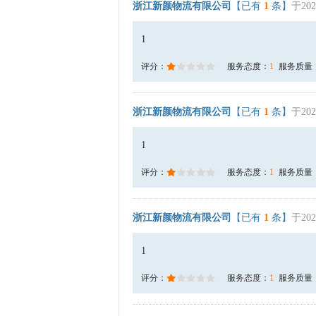
浙江新颜物流有限公司
【已有
1
条】
于202
1
评分：
服务态度：
1
服务质量
浙江新颜物流有限公司
【已有
1
条】
于202
1
评分：
服务态度：
1
服务质量
浙江新颜物流有限公司
【已有
1
条】
于202
1
评分：
服务态度：
1
服务质量