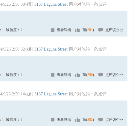
4/9/26 2:50:38收到
3137 Laguna Street
用户对他的一条点评
：
1
诚信度：
1
查看详情
顶(
281
)
点评该企业
4/9/26 2:50:32收到
3137 Laguna Street
用户对他的一条点评
：
1
诚信度：
1
查看详情
顶(
290
)
点评该企业
4/9/26 2:50:14收到
3137 Laguna Street
用户对他的一条点评
：
1
诚信度：
1
查看详情
顶(
302
)
点评该企业