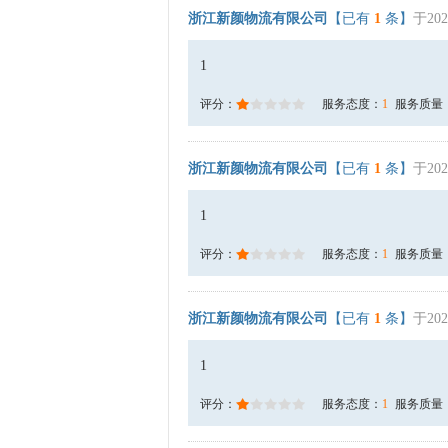
浙江新颜物流有限公司
【已有
1
条】
于202
1
评分：
服务态度：
1
服务质量
浙江新颜物流有限公司
【已有
1
条】
于202
1
评分：
服务态度：
1
服务质量
浙江新颜物流有限公司
【已有
1
条】
于202
1
评分：
服务态度：
1
服务质量