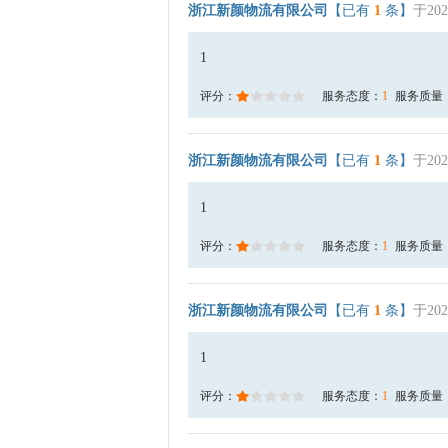
浙江新颜物流有限公司
【已有
1
条】
于202
1
评分：
服务态度：
1
服务质量
浙江新颜物流有限公司
【已有
1
条】
于202
1
评分：
服务态度：
1
服务质量
浙江新颜物流有限公司
【已有
1
条】
于202
1
评分：
服务态度：
1
服务质量