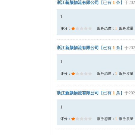
浙江新颜物流有限公司
【已有
1
条】
于202
1
评分：
服务态度：
1
服务质量
浙江新颜物流有限公司
【已有
1
条】
于202
1
评分：
服务态度：
1
服务质量
浙江新颜物流有限公司
【已有
1
条】
于202
1
评分：
服务态度：
1
服务质量