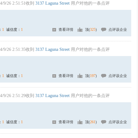
4/9/26 2:51:51收到
3137 Laguna Street
用户对他的一条点评
：
1
诚信度：
1
查看详情
顶(
325
)
点评该企业
4/9/26 2:51:35收到
3137 Laguna Street
用户对他的一条点评
：
1
诚信度：
1
查看详情
顶(
197
)
点评该企业
4/9/26 2:51:29收到
3137 Laguna Street
用户对他的一条点评
：
1
诚信度：
1
查看详情
顶(
261
)
点评该企业