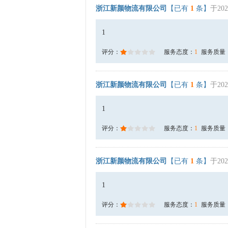
浙江新颜物流有限公司
【已有
1
条】
于202
1
评分：
服务态度：
1
服务质量
浙江新颜物流有限公司
【已有
1
条】
于202
1
评分：
服务态度：
1
服务质量
浙江新颜物流有限公司
【已有
1
条】
于202
1
评分：
服务态度：
1
服务质量