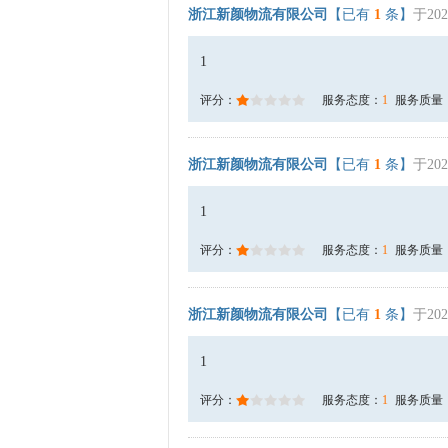
浙江新颜物流有限公司
【已有
1
条】
于202
1
评分：
服务态度：
1
服务质量
浙江新颜物流有限公司
【已有
1
条】
于202
1
评分：
服务态度：
1
服务质量
浙江新颜物流有限公司
【已有
1
条】
于202
1
评分：
服务态度：
1
服务质量