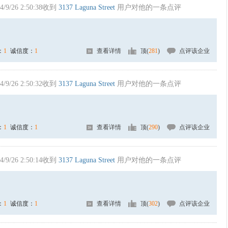
4/9/26 2:50:38收到
3137 Laguna Street
用户对他的一条点评
：
1
诚信度：
1
查看详情
顶(
281
)
点评该企业
4/9/26 2:50:32收到
3137 Laguna Street
用户对他的一条点评
：
1
诚信度：
1
查看详情
顶(
290
)
点评该企业
4/9/26 2:50:14收到
3137 Laguna Street
用户对他的一条点评
：
1
诚信度：
1
查看详情
顶(
302
)
点评该企业