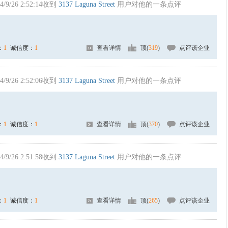
4/9/26 2:52:14收到
3137 Laguna Street
用户对他的一条点评
：
1
诚信度：
1
查看详情
顶(
319
)
点评该企业
4/9/26 2:52:06收到
3137 Laguna Street
用户对他的一条点评
：
1
诚信度：
1
查看详情
顶(
370
)
点评该企业
4/9/26 2:51:58收到
3137 Laguna Street
用户对他的一条点评
：
1
诚信度：
1
查看详情
顶(
265
)
点评该企业