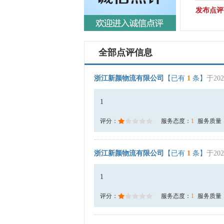
发布点评
全部点评信息
浙江新颜物流有限公司
【已有
1
条】
于202
1
评分：
服务态度：
1
服务质量
浙江新颜物流有限公司
【已有
1
条】
于202
1
评分：
服务态度：
1
服务质量