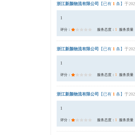
浙江新颜物流有限公司
【已有
1
条】
于202
1
评分：
服务态度：
1
服务质量
浙江新颜物流有限公司
【已有
1
条】
于202
1
评分：
服务态度：
1
服务质量
浙江新颜物流有限公司
【已有
1
条】
于202
1
评分：
服务态度：
1
服务质量