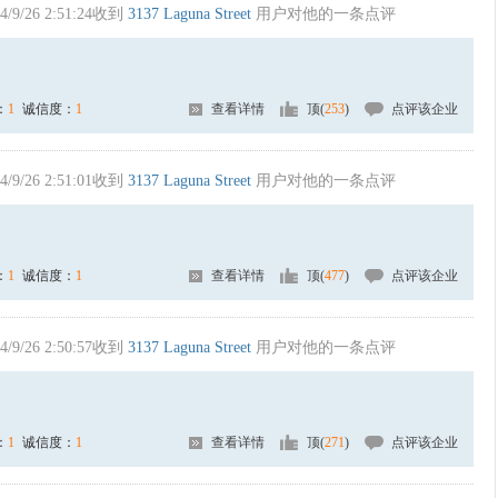
4/9/26 2:51:24收到
3137 Laguna Street
用户对他的一条点评
：
1
诚信度：
1
查看详情
顶(
253
)
点评该企业
4/9/26 2:51:01收到
3137 Laguna Street
用户对他的一条点评
：
1
诚信度：
1
查看详情
顶(
477
)
点评该企业
4/9/26 2:50:57收到
3137 Laguna Street
用户对他的一条点评
：
1
诚信度：
1
查看详情
顶(
271
)
点评该企业