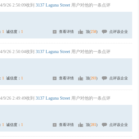
4/9/26 2:50:09收到
3137 Laguna Street
用户对他的一条点评
：
1
诚信度：
1
查看详情
顶(
258
)
点评该企业
4/9/26 2:50:04收到
3137 Laguna Street
用户对他的一条点评
：
1
诚信度：
1
查看详情
顶(
293
)
点评该企业
4/9/26 2:49:49收到
3137 Laguna Street
用户对他的一条点评
：
1
诚信度：
1
查看详情
顶(
281
)
点评该企业