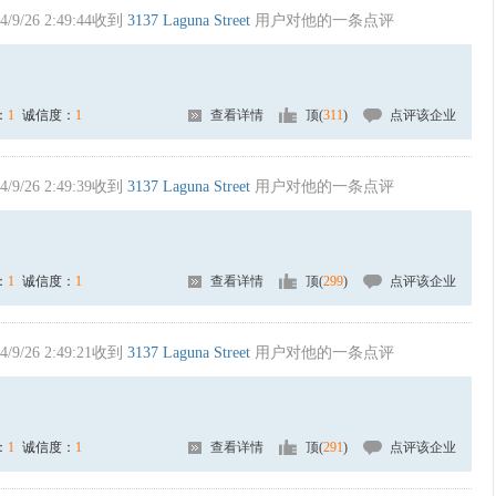
4/9/26 2:49:44收到
3137 Laguna Street
用户对他的一条点评
：
1
诚信度：
1
查看详情
顶(
311
)
点评该企业
4/9/26 2:49:39收到
3137 Laguna Street
用户对他的一条点评
：
1
诚信度：
1
查看详情
顶(
299
)
点评该企业
4/9/26 2:49:21收到
3137 Laguna Street
用户对他的一条点评
：
1
诚信度：
1
查看详情
顶(
291
)
点评该企业