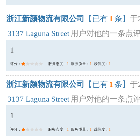
浙江新颜物流有限公司
【已有
1
条】
于2
3137 Laguna Street
用户对他的一条点
1
评分：
服务态度：
1
服务质量：
1
诚信度：
1
浙江新颜物流有限公司
【已有
1
条】
于2
3137 Laguna Street
用户对他的一条点
1
评分：
服务态度：
1
服务质量：
1
诚信度：
1