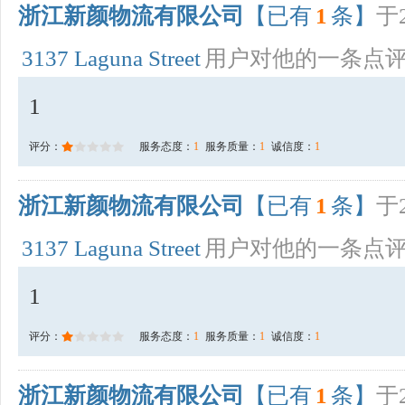
浙江新颜物流有限公司
【已有
1
条】
于2
3137 Laguna Street
用户对他的一条点
1
评分：
服务态度：
1
服务质量：
1
诚信度：
1
浙江新颜物流有限公司
【已有
1
条】
于2
3137 Laguna Street
用户对他的一条点
1
评分：
服务态度：
1
服务质量：
1
诚信度：
1
浙江新颜物流有限公司
【已有
1
条】
于2