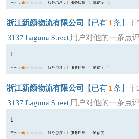
评分：
服务态度：
1
服务质量：
1
诚信度：
1
浙江新颜物流有限公司
【已有
1
条】
于2
3137 Laguna Street
用户对他的一条点
1
评分：
服务态度：
1
服务质量：
1
诚信度：
1
浙江新颜物流有限公司
【已有
1
条】
于2
3137 Laguna Street
用户对他的一条点
1
评分：
服务态度：
1
服务质量：
1
诚信度：
1