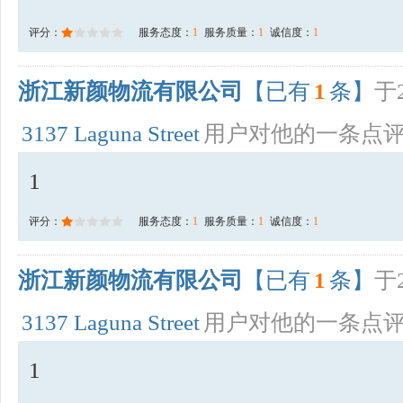
评分：
服务态度：
1
服务质量：
1
诚信度：
1
浙江新颜物流有限公司
【已有
1
条】
于2
3137 Laguna Street
用户对他的一条点
1
评分：
服务态度：
1
服务质量：
1
诚信度：
1
浙江新颜物流有限公司
【已有
1
条】
于2
3137 Laguna Street
用户对他的一条点
1