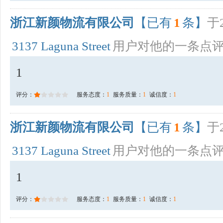
浙江新颜物流有限公司
【已有
1
条】
于2
3137 Laguna Street
用户对他的一条点
1
评分：
服务态度：
1
服务质量：
1
诚信度：
1
浙江新颜物流有限公司
【已有
1
条】
于2
3137 Laguna Street
用户对他的一条点
1
评分：
服务态度：
1
服务质量：
1
诚信度：
1