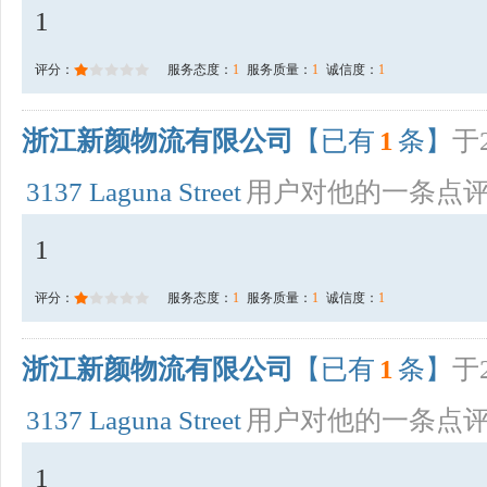
1
评分：
服务态度：
1
服务质量：
1
诚信度：
1
浙江新颜物流有限公司
【已有
1
条】
于2
3137 Laguna Street
用户对他的一条点
1
评分：
服务态度：
1
服务质量：
1
诚信度：
1
浙江新颜物流有限公司
【已有
1
条】
于2
3137 Laguna Street
用户对他的一条点
1