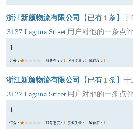
浙江新颜物流有限公司
【已有
1
条】
于2
3137 Laguna Street
用户对他的一条点
1
评分：
服务态度：
1
服务质量：
1
诚信度：
1
浙江新颜物流有限公司
【已有
1
条】
于2
3137 Laguna Street
用户对他的一条点
1
评分：
服务态度：
1
服务质量：
1
诚信度：
1