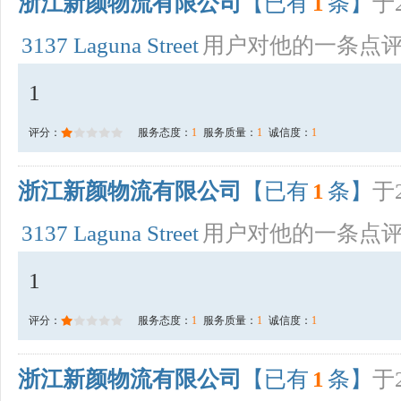
浙江新颜物流有限公司
【已有
1
条】
于2
3137 Laguna Street
用户对他的一条点
1
评分：
服务态度：
1
服务质量：
1
诚信度：
1
浙江新颜物流有限公司
【已有
1
条】
于2
3137 Laguna Street
用户对他的一条点
1
评分：
服务态度：
1
服务质量：
1
诚信度：
1
浙江新颜物流有限公司
【已有
1
条】
于2