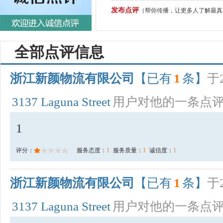
发布点评
（帮你传播，让更多人了解最真
全部点评信息
浙江新颜物流有限公司
【已有
1
条】
于2
3137 Laguna Street
用户对他的一条点
1
评分：
服务态度：
1
服务质量：
1
诚信度：
1
浙江新颜物流有限公司
【已有
1
条】
于2
3137 Laguna Street
用户对他的一条点