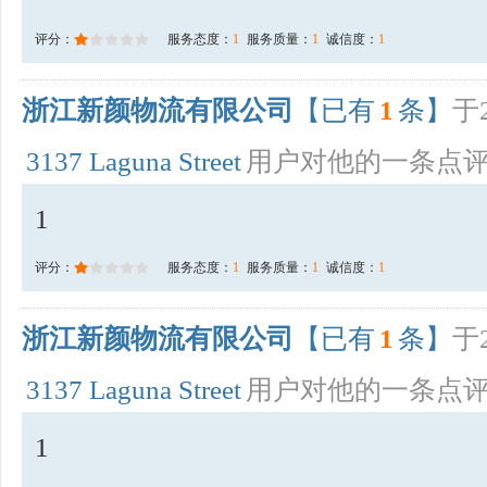
评分：
服务态度：
1
服务质量：
1
诚信度：
1
浙江新颜物流有限公司
【已有
1
条】
于2
3137 Laguna Street
用户对他的一条点
1
评分：
服务态度：
1
服务质量：
1
诚信度：
1
浙江新颜物流有限公司
【已有
1
条】
于2
3137 Laguna Street
用户对他的一条点
1