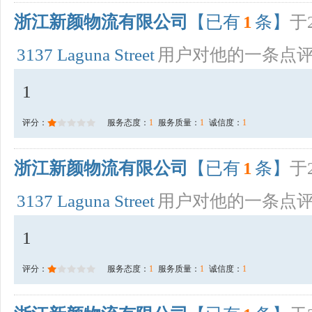
浙江新颜物流有限公司
【已有
1
条】
于2
3137 Laguna Street
用户对他的一条点
1
评分：
服务态度：
1
服务质量：
1
诚信度：
1
浙江新颜物流有限公司
【已有
1
条】
于2
3137 Laguna Street
用户对他的一条点
1
评分：
服务态度：
1
服务质量：
1
诚信度：
1