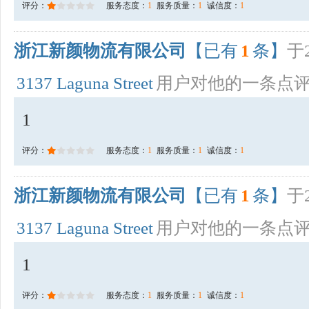
评分：
服务态度：
1
服务质量：
1
诚信度：
1
浙江新颜物流有限公司
【已有
1
条】
于2
3137 Laguna Street
用户对他的一条点
1
评分：
服务态度：
1
服务质量：
1
诚信度：
1
浙江新颜物流有限公司
【已有
1
条】
于2
3137 Laguna Street
用户对他的一条点
1
评分：
服务态度：
1
服务质量：
1
诚信度：
1