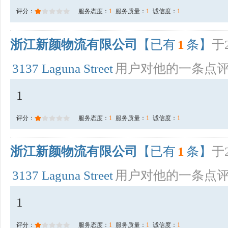
评分：
服务态度：
1
服务质量：
1
诚信度：
1
浙江新颜物流有限公司
【已有
1
条】
于2
3137 Laguna Street
用户对他的一条点
1
评分：
服务态度：
1
服务质量：
1
诚信度：
1
浙江新颜物流有限公司
【已有
1
条】
于2
3137 Laguna Street
用户对他的一条点
1
评分：
服务态度：
1
服务质量：
1
诚信度：
1