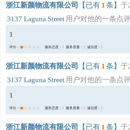
浙江新颜物流有限公司
【已有
1
条】
于2
3137 Laguna Street
用户对他的一条点
1
评分：
服务态度：
1
服务质量：
1
诚信度：
1
浙江新颜物流有限公司
【已有
1
条】
于2
3137 Laguna Street
用户对他的一条点
1
评分：
服务态度：
1
服务质量：
1
诚信度：
1
浙江新颜物流有限公司
【已有
1
条】
于2