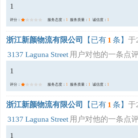
1
评分：
服务态度：
1
服务质量：
1
诚信度：
1
浙江新颜物流有限公司
【已有
1
条】
于2
3137 Laguna Street
用户对他的一条点
1
评分：
服务态度：
1
服务质量：
1
诚信度：
1
浙江新颜物流有限公司
【已有
1
条】
于2
3137 Laguna Street
用户对他的一条点
1