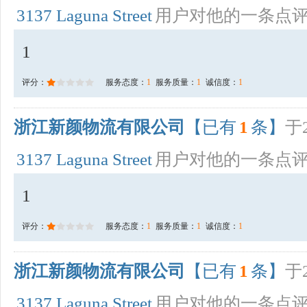
3137 Laguna Street
用户对他的一条点
1
评分：
服务态度：
1
服务质量：
1
诚信度：
1
浙江新颜物流有限公司
【已有
1
条】
于2
3137 Laguna Street
用户对他的一条点
1
评分：
服务态度：
1
服务质量：
1
诚信度：
1
浙江新颜物流有限公司
【已有
1
条】
于2
3137 Laguna Street
用户对他的一条点