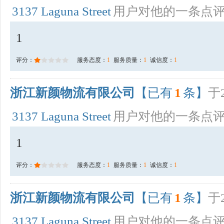
3137 Laguna Street
用户对他的一条点
1
评分：
服务态度：
1
服务质量：
1
诚信度：
1
浙江新颜物流有限公司
【已有
1
条】
于2
3137 Laguna Street
用户对他的一条点
1
评分：
服务态度：
1
服务质量：
1
诚信度：
1
浙江新颜物流有限公司
【已有
1
条】
于2
3137 Laguna Street
用户对他的一条点