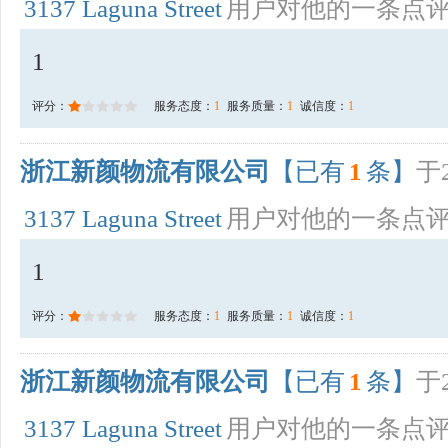
3137 Laguna Street
用户对他的一条点
1
评分：
服务态度：
1
服务质量：
1
诚信度：
1
浙江新颜物流有限公司
【已有
1
条】
于2
3137 Laguna Street
用户对他的一条点
1
评分：
服务态度：
1
服务质量：
1
诚信度：
1
浙江新颜物流有限公司
【已有
1
条】
于2
3137 Laguna Street
用户对他的一条点