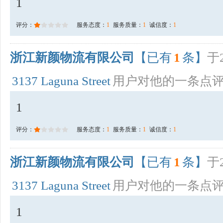
1
评分：
服务态度：
1
服务质量：
1
诚信度：
1
浙江新颜物流有限公司
【已有
1
条】
于2
3137 Laguna Street
用户对他的一条点
1
评分：
服务态度：
1
服务质量：
1
诚信度：
1
浙江新颜物流有限公司
【已有
1
条】
于2
3137 Laguna Street
用户对他的一条点
1