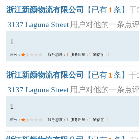
浙江新颜物流有限公司
【已有
1
条】
于2
3137 Laguna Street
用户对他的一条点
1
评分：
服务态度：
1
服务质量：
1
诚信度：
1
浙江新颜物流有限公司
【已有
1
条】
于2
3137 Laguna Street
用户对他的一条点
1
评分：
服务态度：
1
服务质量：
1
诚信度：
1