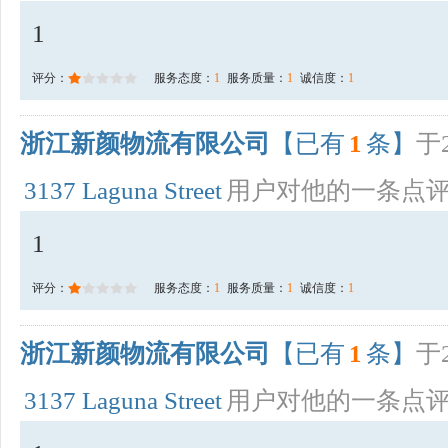
1
评分：
服务态度：
1
服务质量：
1
诚信度：
1
浙江新颜物流有限公司
【已有
1
条】
于2
3137 Laguna Street
用户对他的一条点
1
评分：
服务态度：
1
服务质量：
1
诚信度：
1
浙江新颜物流有限公司
【已有
1
条】
于2
3137 Laguna Street
用户对他的一条点