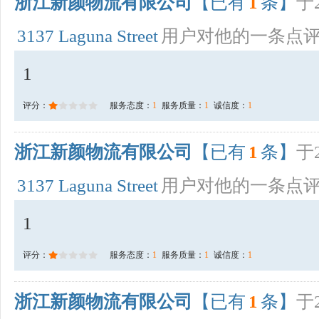
浙江新颜物流有限公司
【已有
1
条】
于2
3137 Laguna Street
用户对他的一条点
1
评分：
服务态度：
1
服务质量：
1
诚信度：
1
浙江新颜物流有限公司
【已有
1
条】
于2
3137 Laguna Street
用户对他的一条点
1
评分：
服务态度：
1
服务质量：
1
诚信度：
1
浙江新颜物流有限公司
【已有
1
条】
于2