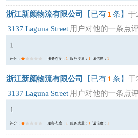
浙江新颜物流有限公司
【已有
1
条】
于2
3137 Laguna Street
用户对他的一条点
1
评分：
服务态度：
1
服务质量：
1
诚信度：
1
浙江新颜物流有限公司
【已有
1
条】
于2
3137 Laguna Street
用户对他的一条点
1
评分：
服务态度：
1
服务质量：
1
诚信度：
1