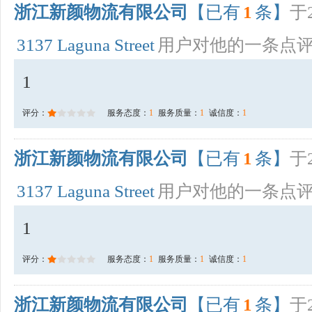
浙江新颜物流有限公司
【已有
1
条】
于2
3137 Laguna Street
用户对他的一条点
1
评分：
服务态度：
1
服务质量：
1
诚信度：
1
浙江新颜物流有限公司
【已有
1
条】
于2
3137 Laguna Street
用户对他的一条点
1
评分：
服务态度：
1
服务质量：
1
诚信度：
1
浙江新颜物流有限公司
【已有
1
条】
于2