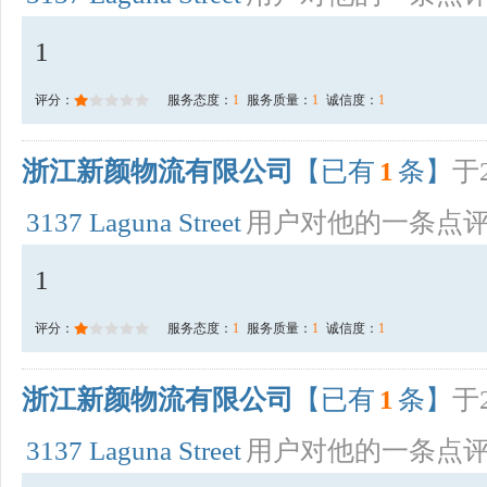
1
评分：
服务态度：
1
服务质量：
1
诚信度：
1
浙江新颜物流有限公司
【已有
1
条】
于2
3137 Laguna Street
用户对他的一条点
1
评分：
服务态度：
1
服务质量：
1
诚信度：
1
浙江新颜物流有限公司
【已有
1
条】
于2
3137 Laguna Street
用户对他的一条点