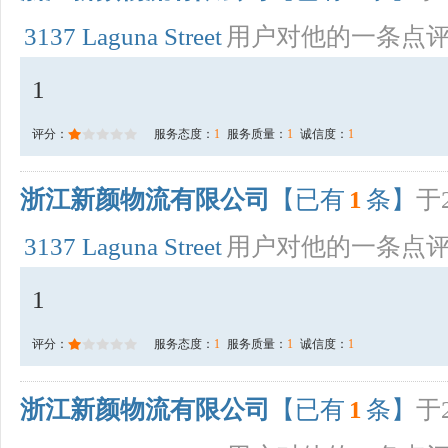
3137 Laguna Street
用户对他的一条点
1
评分：
服务态度：
1
服务质量：
1
诚信度：
1
浙江新颜物流有限公司
【已有
1
条】
于2
3137 Laguna Street
用户对他的一条点
1
评分：
服务态度：
1
服务质量：
1
诚信度：
1
浙江新颜物流有限公司
【已有
1
条】
于2