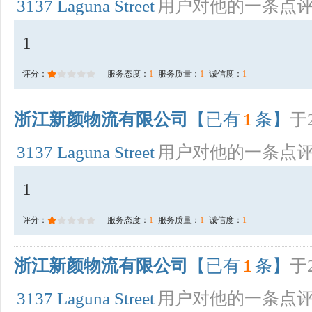
3137 Laguna Street
用户对他的一条点
1
评分：
服务态度：
1
服务质量：
1
诚信度：
1
浙江新颜物流有限公司
【已有
1
条】
于2
3137 Laguna Street
用户对他的一条点
1
评分：
服务态度：
1
服务质量：
1
诚信度：
1
浙江新颜物流有限公司
【已有
1
条】
于2
3137 Laguna Street
用户对他的一条点