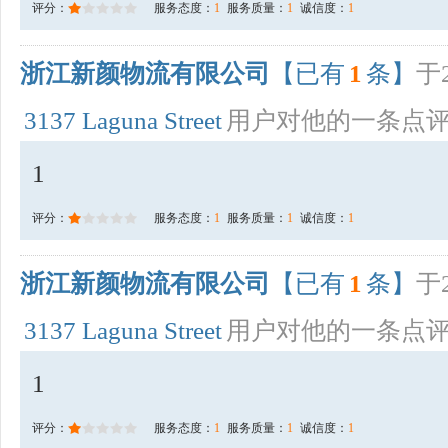
评分：
服务态度：
1
服务质量：
1
诚信度：
1
浙江新颜物流有限公司
【已有
1
条】
于2
3137 Laguna Street
用户对他的一条点
1
评分：
服务态度：
1
服务质量：
1
诚信度：
1
浙江新颜物流有限公司
【已有
1
条】
于2
3137 Laguna Street
用户对他的一条点
1
评分：
服务态度：
1
服务质量：
1
诚信度：
1