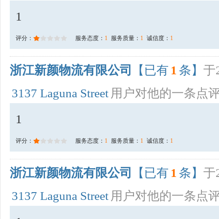
1
评分：
服务态度：
1
服务质量：
1
诚信度：
1
浙江新颜物流有限公司
【已有
1
条】
于2
3137 Laguna Street
用户对他的一条点
1
评分：
服务态度：
1
服务质量：
1
诚信度：
1
浙江新颜物流有限公司
【已有
1
条】
于2
3137 Laguna Street
用户对他的一条点