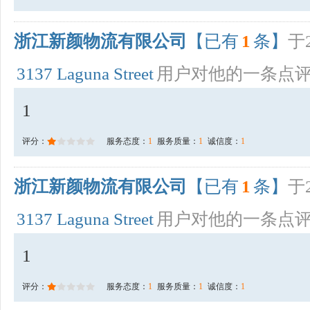
浙江新颜物流有限公司
【已有
1
条】
于2
3137 Laguna Street
用户对他的一条点
1
评分：
服务态度：
1
服务质量：
1
诚信度：
1
浙江新颜物流有限公司
【已有
1
条】
于2
3137 Laguna Street
用户对他的一条点
1
评分：
服务态度：
1
服务质量：
1
诚信度：
1