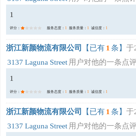
1
评分：
服务态度：
1
服务质量：
1
诚信度：
1
浙江新颜物流有限公司
【已有
1
条】
于2
3137 Laguna Street
用户对他的一条点
1
评分：
服务态度：
1
服务质量：
1
诚信度：
1
浙江新颜物流有限公司
【已有
1
条】
于2
3137 Laguna Street
用户对他的一条点