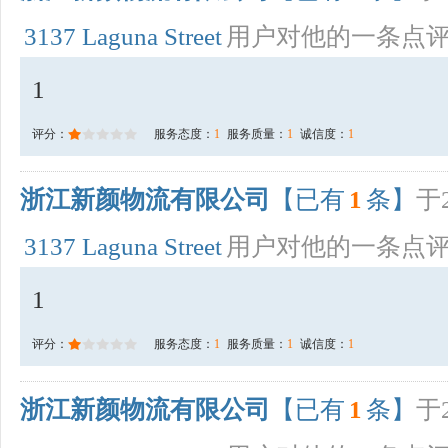
3137 Laguna Street
用户对他的一条点
1
评分：
服务态度：
1
服务质量：
1
诚信度：
1
浙江新颜物流有限公司
【已有
1
条】
于2
3137 Laguna Street
用户对他的一条点
1
评分：
服务态度：
1
服务质量：
1
诚信度：
1
浙江新颜物流有限公司
【已有
1
条】
于2