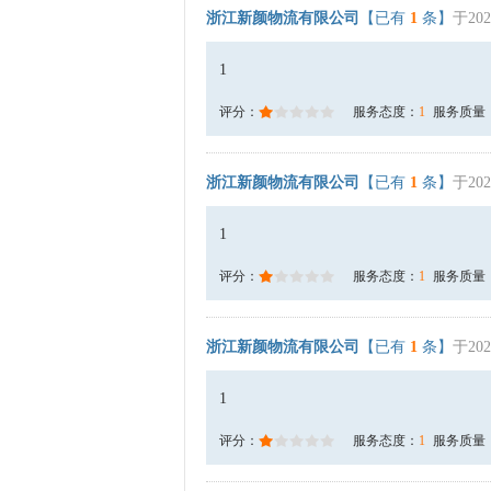
浙江新颜物流有限公司
【已有
1
条】
于202
1
评分：
服务态度：
1
服务质量
浙江新颜物流有限公司
【已有
1
条】
于202
1
评分：
服务态度：
1
服务质量
浙江新颜物流有限公司
【已有
1
条】
于202
1
评分：
服务态度：
1
服务质量