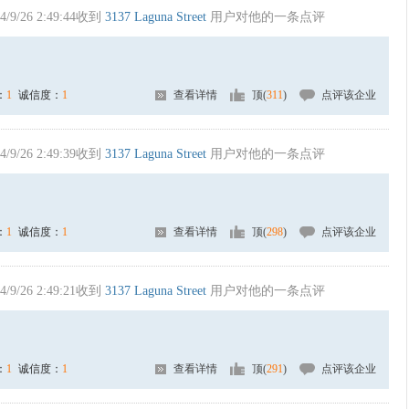
4/9/26 2:49:44收到
3137 Laguna Street
用户对他的一条点评
：
1
诚信度：
1
查看详情
顶(
311
)
点评该企业
4/9/26 2:49:39收到
3137 Laguna Street
用户对他的一条点评
：
1
诚信度：
1
查看详情
顶(
298
)
点评该企业
4/9/26 2:49:21收到
3137 Laguna Street
用户对他的一条点评
：
1
诚信度：
1
查看详情
顶(
291
)
点评该企业