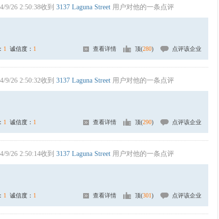
4/9/26 2:50:38收到
3137 Laguna Street
用户对他的一条点评
：
1
诚信度：
1
查看详情
顶(
280
)
点评该企业
4/9/26 2:50:32收到
3137 Laguna Street
用户对他的一条点评
：
1
诚信度：
1
查看详情
顶(
290
)
点评该企业
4/9/26 2:50:14收到
3137 Laguna Street
用户对他的一条点评
：
1
诚信度：
1
查看详情
顶(
301
)
点评该企业