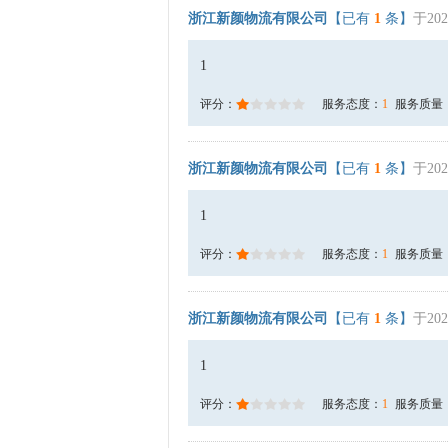
浙江新颜物流有限公司
【已有
1
条】
于202
1
评分：
服务态度：
1
服务质量
浙江新颜物流有限公司
【已有
1
条】
于202
1
评分：
服务态度：
1
服务质量
浙江新颜物流有限公司
【已有
1
条】
于202
1
评分：
服务态度：
1
服务质量