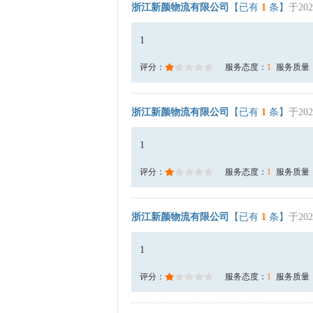
浙江新颜物流有限公司
【已有
1
条】
于202
1
评分：
服务态度：
1
服务质量
浙江新颜物流有限公司
【已有
1
条】
于202
1
评分：
服务态度：
1
服务质量
浙江新颜物流有限公司
【已有
1
条】
于202
1
评分：
服务态度：
1
服务质量