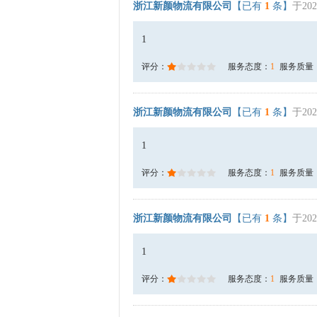
浙江新颜物流有限公司
【已有
1
条】
于202
1
评分：
服务态度：
1
服务质量
浙江新颜物流有限公司
【已有
1
条】
于202
1
评分：
服务态度：
1
服务质量
浙江新颜物流有限公司
【已有
1
条】
于202
1
评分：
服务态度：
1
服务质量