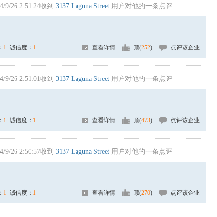
4/9/26 2:51:24收到
3137 Laguna Street
用户对他的一条点评
：
1
诚信度：
1
查看详情
顶(
252
)
点评该企业
4/9/26 2:51:01收到
3137 Laguna Street
用户对他的一条点评
：
1
诚信度：
1
查看详情
顶(
473
)
点评该企业
4/9/26 2:50:57收到
3137 Laguna Street
用户对他的一条点评
：
1
诚信度：
1
查看详情
顶(
270
)
点评该企业