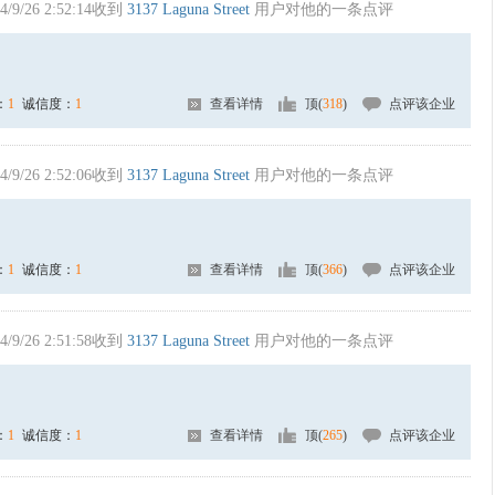
4/9/26 2:52:14收到
3137 Laguna Street
用户对他的一条点评
：
1
诚信度：
1
查看详情
顶(
318
)
点评该企业
4/9/26 2:52:06收到
3137 Laguna Street
用户对他的一条点评
：
1
诚信度：
1
查看详情
顶(
366
)
点评该企业
4/9/26 2:51:58收到
3137 Laguna Street
用户对他的一条点评
：
1
诚信度：
1
查看详情
顶(
265
)
点评该企业