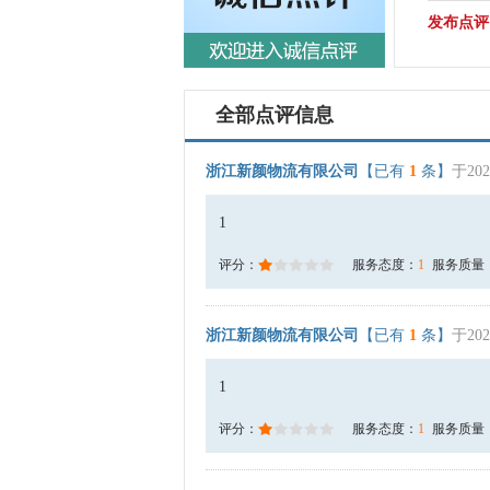
发布点评
全部点评信息
浙江新颜物流有限公司
【已有
1
条】
于202
1
评分：
服务态度：
1
服务质量
浙江新颜物流有限公司
【已有
1
条】
于202
1
评分：
服务态度：
1
服务质量