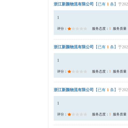
浙江新颜物流有限公司
【已有
1
条】
于202
1
评分：
服务态度：
1
服务质量
浙江新颜物流有限公司
【已有
1
条】
于202
1
评分：
服务态度：
1
服务质量
浙江新颜物流有限公司
【已有
1
条】
于202
1
评分：
服务态度：
1
服务质量