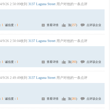
4/9/26 2:50:09收到
3137 Laguna Street
用户对他的一条点评
：
1
诚信度：
1
查看详情
顶(
257
)
点评该企业
4/9/26 2:50:04收到
3137 Laguna Street
用户对他的一条点评
：
1
诚信度：
1
查看详情
顶(
293
)
点评该企业
4/9/26 2:49:49收到
3137 Laguna Street
用户对他的一条点评
：
1
诚信度：
1
查看详情
顶(
281
)
点评该企业