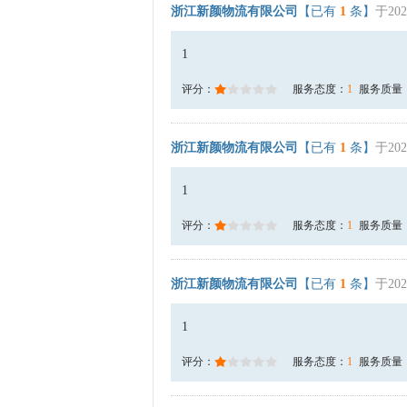
浙江新颜物流有限公司
【已有
1
条】
于202
1
评分：
服务态度：
1
服务质量
浙江新颜物流有限公司
【已有
1
条】
于202
1
评分：
服务态度：
1
服务质量
浙江新颜物流有限公司
【已有
1
条】
于202
1
评分：
服务态度：
1
服务质量