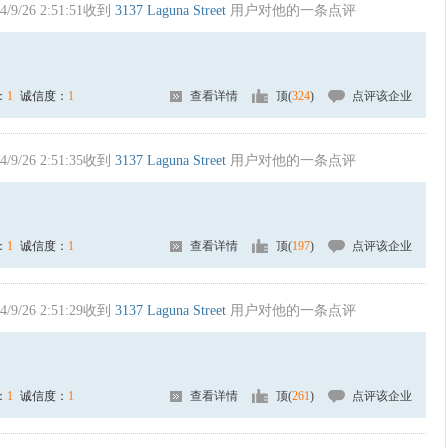
4/9/26 2:51:51收到
3137 Laguna Street
用户对他的一条点评
：
1
诚信度：
1
查看详情
顶(
324
)
点评该企业
4/9/26 2:51:35收到
3137 Laguna Street
用户对他的一条点评
：
1
诚信度：
1
查看详情
顶(
197
)
点评该企业
4/9/26 2:51:29收到
3137 Laguna Street
用户对他的一条点评
：
1
诚信度：
1
查看详情
顶(
261
)
点评该企业