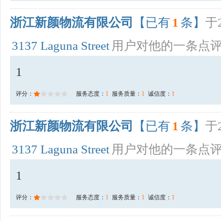
浙江新颜物流有限公司
【已有
1
条】
于2
3137 Laguna Street
用户对他的一条点
1
评分：
服务态度：
1
服务质量：
1
诚信度：
1
浙江新颜物流有限公司
【已有
1
条】
于2
3137 Laguna Street
用户对他的一条点
1
评分：
服务态度：
1
服务质量：
1
诚信度：
1