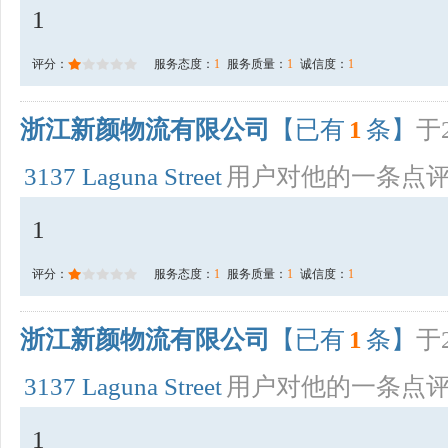
1
评分：
服务态度：
1
服务质量：
1
诚信度：
1
浙江新颜物流有限公司
【已有
1
条】
于2
3137 Laguna Street
用户对他的一条点
1
评分：
服务态度：
1
服务质量：
1
诚信度：
1
浙江新颜物流有限公司
【已有
1
条】
于2
3137 Laguna Street
用户对他的一条点
1