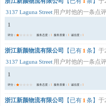
浙江新颜物流有限公司
【已有
1
条】
于2
3137 Laguna Street
用户对他的一条点
1
评分：
服务态度：
1
服务质量：
1
诚信度：
1
浙江新颜物流有限公司
【已有
1
条】
于2
3137 Laguna Street
用户对他的一条点
1
评分：
服务态度：
1
服务质量：
1
诚信度：
1
浙江新颜物流有限公司
【已有
1
条】
于2