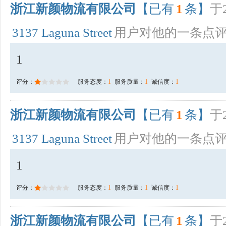
浙江新颜物流有限公司
【已有
1
条】
于2
3137 Laguna Street
用户对他的一条点
1
评分：
服务态度：
1
服务质量：
1
诚信度：
1
浙江新颜物流有限公司
【已有
1
条】
于2
3137 Laguna Street
用户对他的一条点
1
评分：
服务态度：
1
服务质量：
1
诚信度：
1
浙江新颜物流有限公司
【已有
1
条】
于2