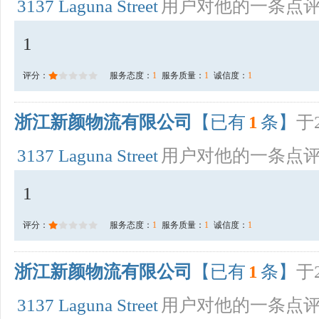
3137 Laguna Street
用户对他的一条点
1
评分：
服务态度：
1
服务质量：
1
诚信度：
1
浙江新颜物流有限公司
【已有
1
条】
于2
3137 Laguna Street
用户对他的一条点
1
评分：
服务态度：
1
服务质量：
1
诚信度：
1
浙江新颜物流有限公司
【已有
1
条】
于2
3137 Laguna Street
用户对他的一条点