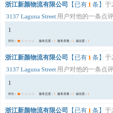
浙江新颜物流有限公司
【已有
1
条】
于2
3137 Laguna Street
用户对他的一条点
1
评分：
服务态度：
1
服务质量：
1
诚信度：
1
浙江新颜物流有限公司
【已有
1
条】
于2
3137 Laguna Street
用户对他的一条点
1
评分：
服务态度：
1
服务质量：
1
诚信度：
1
浙江新颜物流有限公司
【已有
1
条】
于2