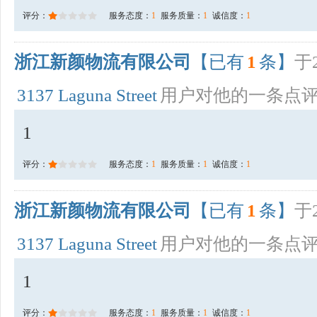
评分：
服务态度：
1
服务质量：
1
诚信度：
1
浙江新颜物流有限公司
【已有
1
条】
于2
3137 Laguna Street
用户对他的一条点
1
评分：
服务态度：
1
服务质量：
1
诚信度：
1
浙江新颜物流有限公司
【已有
1
条】
于2
3137 Laguna Street
用户对他的一条点
1
评分：
服务态度：
1
服务质量：
1
诚信度：
1