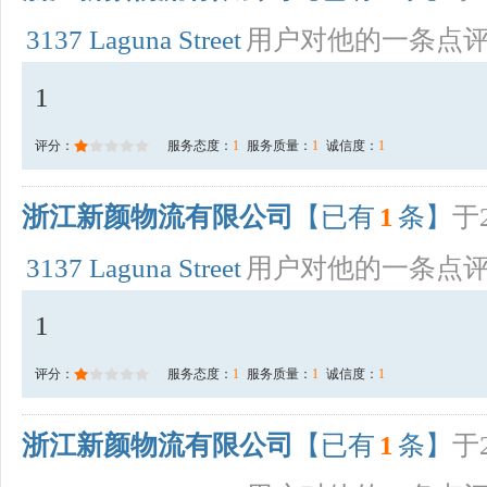
3137 Laguna Street
用户对他的一条点
1
评分：
服务态度：
1
服务质量：
1
诚信度：
1
浙江新颜物流有限公司
【已有
1
条】
于2
3137 Laguna Street
用户对他的一条点
1
评分：
服务态度：
1
服务质量：
1
诚信度：
1
浙江新颜物流有限公司
【已有
1
条】
于2