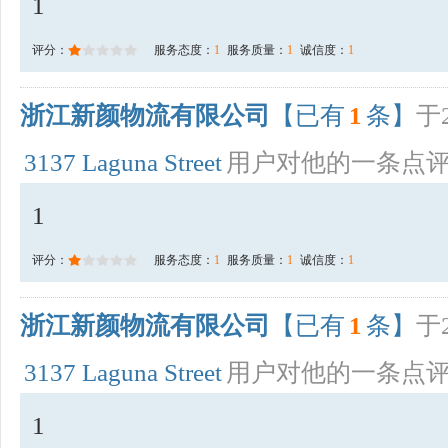
1
评分：
服务态度：
1
服务质量：
1
诚信度：
1
浙江新颜物流有限公司
【已有
1
条】
于2
3137 Laguna Street
用户对他的一条点
1
评分：
服务态度：
1
服务质量：
1
诚信度：
1
浙江新颜物流有限公司
【已有
1
条】
于2
3137 Laguna Street
用户对他的一条点
1