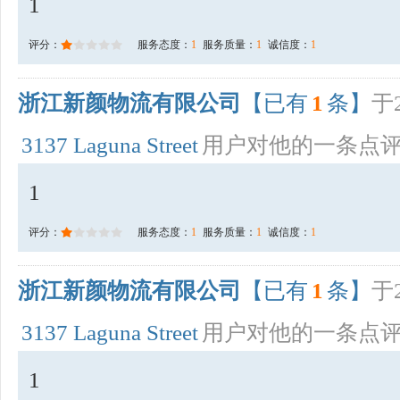
1
评分：
服务态度：
1
服务质量：
1
诚信度：
1
浙江新颜物流有限公司
【已有
1
条】
于2
3137 Laguna Street
用户对他的一条点
1
评分：
服务态度：
1
服务质量：
1
诚信度：
1
浙江新颜物流有限公司
【已有
1
条】
于2
3137 Laguna Street
用户对他的一条点
1