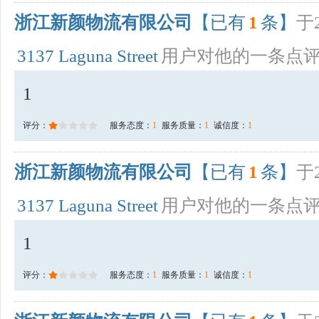
浙江新颜物流有限公司
【已有
1
条】
于2
3137 Laguna Street
用户对他的一条点
1
评分：
服务态度：
1
服务质量：
1
诚信度：
1
浙江新颜物流有限公司
【已有
1
条】
于2
3137 Laguna Street
用户对他的一条点
1
评分：
服务态度：
1
服务质量：
1
诚信度：
1