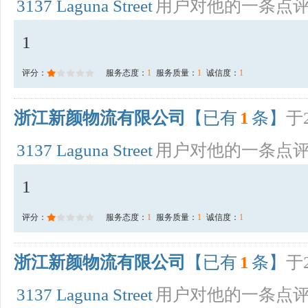
3137 Laguna Street
用户对他的一条点
1
评分：
服务态度：
1
服务质量：
1
诚信度：
1
浙江新颜物流有限公司
【已有
1
条】
于2
3137 Laguna Street
用户对他的一条点
1
评分：
服务态度：
1
服务质量：
1
诚信度：
1
浙江新颜物流有限公司
【已有
1
条】
于2
3137 Laguna Street
用户对他的一条点