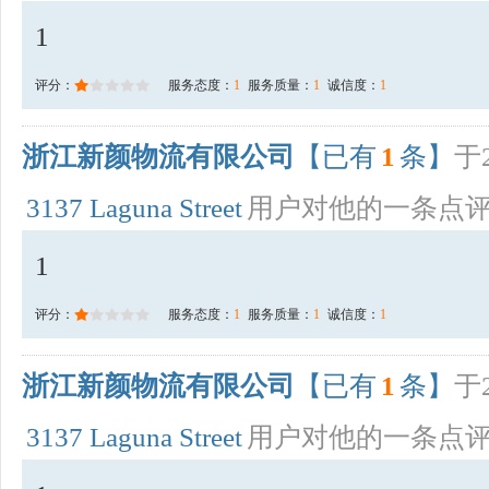
1
评分：
服务态度：
1
服务质量：
1
诚信度：
1
浙江新颜物流有限公司
【已有
1
条】
于2
3137 Laguna Street
用户对他的一条点
1
评分：
服务态度：
1
服务质量：
1
诚信度：
1
浙江新颜物流有限公司
【已有
1
条】
于2
3137 Laguna Street
用户对他的一条点