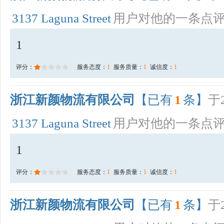
3137 Laguna Street
用户对他的一条点
1
评分：
服务态度：
1
服务质量：
1
诚信度：
1
浙江新颜物流有限公司
【已有
1
条】
于2
3137 Laguna Street
用户对他的一条点
1
评分：
服务态度：
1
服务质量：
1
诚信度：
1
浙江新颜物流有限公司
【已有
1
条】
于2