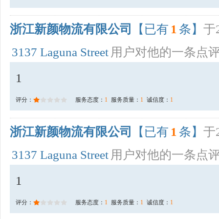
浙江新颜物流有限公司
【已有
1
条】
于2
3137 Laguna Street
用户对他的一条点
1
评分：
服务态度：
1
服务质量：
1
诚信度：
1
浙江新颜物流有限公司
【已有
1
条】
于2
3137 Laguna Street
用户对他的一条点
1
评分：
服务态度：
1
服务质量：
1
诚信度：
1