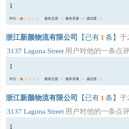
1
评分：
服务态度：
1
服务质量：
1
诚信度：
1
浙江新颜物流有限公司
【已有
1
条】
于2
3137 Laguna Street
用户对他的一条点
1
评分：
服务态度：
1
服务质量：
1
诚信度：
1
浙江新颜物流有限公司
【已有
1
条】
于2
3137 Laguna Street
用户对他的一条点
1