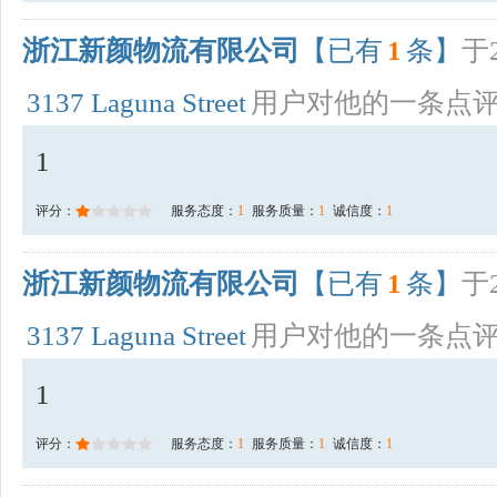
浙江新颜物流有限公司
【已有
1
条】
于2
3137 Laguna Street
用户对他的一条点
1
评分：
服务态度：
1
服务质量：
1
诚信度：
1
浙江新颜物流有限公司
【已有
1
条】
于2
3137 Laguna Street
用户对他的一条点
1
评分：
服务态度：
1
服务质量：
1
诚信度：
1