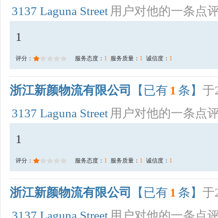
3137 Laguna Street
用户对他的一条点
1
评分：
服务态度：
1
服务质量：
1
诚信度：
1
浙江新颜物流有限公司
【已有
1
条】
于2
3137 Laguna Street
用户对他的一条点
1
评分：
服务态度：
1
服务质量：
1
诚信度：
1
浙江新颜物流有限公司
【已有
1
条】
于2
3137 Laguna Street
用户对他的一条点