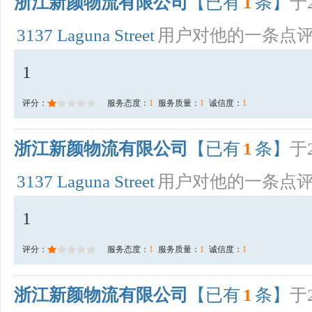
浙江新颜物流有限公司
【已有
1
条】
于2
3137 Laguna Street
用户对他的一条点
1
评分：
服务态度：
1
服务质量：
1
诚信度：
1
浙江新颜物流有限公司
【已有
1
条】
于2
3137 Laguna Street
用户对他的一条点
1
评分：
服务态度：
1
服务质量：
1
诚信度：
1
浙江新颜物流有限公司
【已有
1
条】
于2