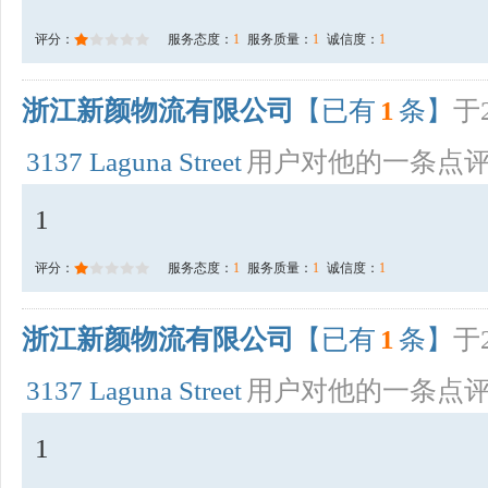
评分：
服务态度：
1
服务质量：
1
诚信度：
1
浙江新颜物流有限公司
【已有
1
条】
于2
3137 Laguna Street
用户对他的一条点
1
评分：
服务态度：
1
服务质量：
1
诚信度：
1
浙江新颜物流有限公司
【已有
1
条】
于2
3137 Laguna Street
用户对他的一条点
1