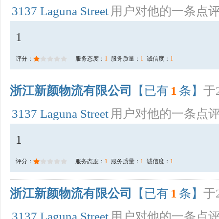
3137 Laguna Street
用户对他的一条点
1
评分：
服务态度：
1
服务质量：
1
诚信度：
1
浙江新颜物流有限公司
【已有
1
条】
于2
3137 Laguna Street
用户对他的一条点
1
评分：
服务态度：
1
服务质量：
1
诚信度：
1
浙江新颜物流有限公司
【已有
1
条】
于2
3137 Laguna Street
用户对他的一条点