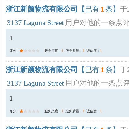
浙江新颜物流有限公司
【已有
1
条】
于2
3137 Laguna Street
用户对他的一条点
1
评分：
服务态度：
1
服务质量：
1
诚信度：
1
浙江新颜物流有限公司
【已有
1
条】
于2
3137 Laguna Street
用户对他的一条点
1
评分：
服务态度：
1
服务质量：
1
诚信度：
1