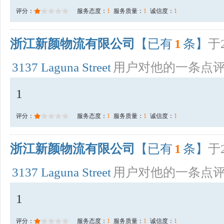
评分：
服务态度：
1
服务质量：
1
诚信度：
1
浙江新颜物流有限公司
【已有
1
条】
于2
3137 Laguna Street
用户对他的一条点
1
评分：
服务态度：
1
服务质量：
1
诚信度：
1
浙江新颜物流有限公司
【已有
1
条】
于2
3137 Laguna Street
用户对他的一条点
1
评分：
服务态度：
1
服务质量：
1
诚信度：
1