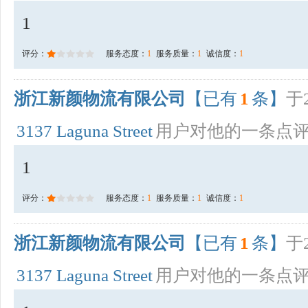
1
评分：
服务态度：
1
服务质量：
1
诚信度：
1
浙江新颜物流有限公司
【已有
1
条】
于2
3137 Laguna Street
用户对他的一条点
1
评分：
服务态度：
1
服务质量：
1
诚信度：
1
浙江新颜物流有限公司
【已有
1
条】
于2
3137 Laguna Street
用户对他的一条点