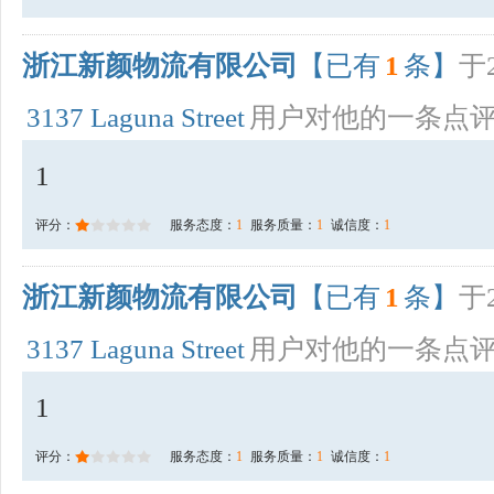
浙江新颜物流有限公司
【已有
1
条】
于2
3137 Laguna Street
用户对他的一条点
1
评分：
服务态度：
1
服务质量：
1
诚信度：
1
浙江新颜物流有限公司
【已有
1
条】
于2
3137 Laguna Street
用户对他的一条点
1
评分：
服务态度：
1
服务质量：
1
诚信度：
1