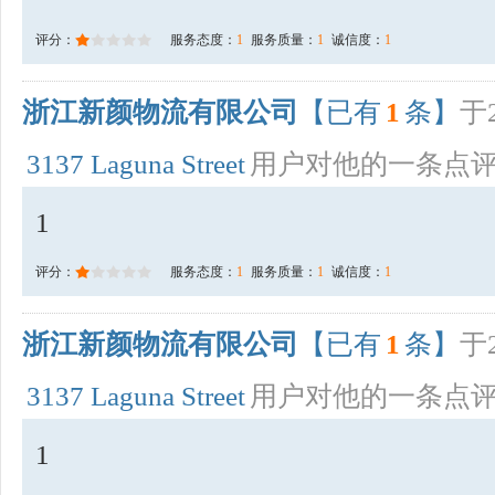
评分：
服务态度：
1
服务质量：
1
诚信度：
1
浙江新颜物流有限公司
【已有
1
条】
于2
3137 Laguna Street
用户对他的一条点
1
评分：
服务态度：
1
服务质量：
1
诚信度：
1
浙江新颜物流有限公司
【已有
1
条】
于2
3137 Laguna Street
用户对他的一条点
1