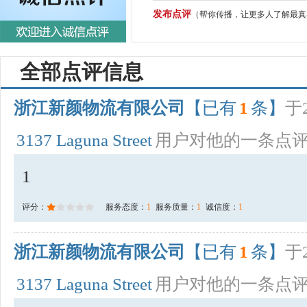
发布点评
（帮你传播，让更多人了解最真
全部点评信息
浙江新颜物流有限公司
【已有
1
条】
于2
3137 Laguna Street
用户对他的一条点
1
评分：
服务态度：
1
服务质量：
1
诚信度：
1
浙江新颜物流有限公司
【已有
1
条】
于2
3137 Laguna Street
用户对他的一条点