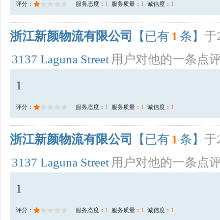
评分：
服务态度：
1
服务质量：
1
诚信度：
1
浙江新颜物流有限公司
【已有
1
条】
于2
3137 Laguna Street
用户对他的一条点
1
评分：
服务态度：
1
服务质量：
1
诚信度：
1
浙江新颜物流有限公司
【已有
1
条】
于2
3137 Laguna Street
用户对他的一条点
1
评分：
服务态度：
1
服务质量：
1
诚信度：
1