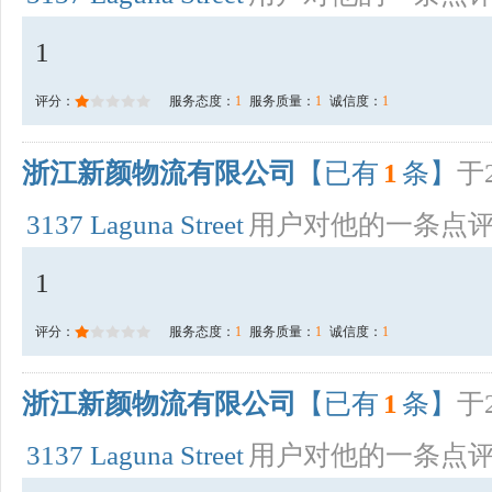
1
评分：
服务态度：
1
服务质量：
1
诚信度：
1
浙江新颜物流有限公司
【已有
1
条】
于2
3137 Laguna Street
用户对他的一条点
1
评分：
服务态度：
1
服务质量：
1
诚信度：
1
浙江新颜物流有限公司
【已有
1
条】
于2
3137 Laguna Street
用户对他的一条点