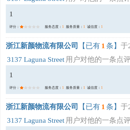
1
评分：
服务态度：
1
服务质量：
1
诚信度：
1
浙江新颜物流有限公司
【已有
1
条】
于2
3137 Laguna Street
用户对他的一条点
1
评分：
服务态度：
1
服务质量：
1
诚信度：
1
浙江新颜物流有限公司
【已有
1
条】
于2
3137 Laguna Street
用户对他的一条点