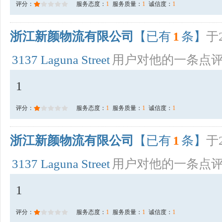
评分：
服务态度：
1
服务质量：
1
诚信度：
1
浙江新颜物流有限公司
【已有
1
条】
于2
3137 Laguna Street
用户对他的一条点
1
评分：
服务态度：
1
服务质量：
1
诚信度：
1
浙江新颜物流有限公司
【已有
1
条】
于2
3137 Laguna Street
用户对他的一条点
1
评分：
服务态度：
1
服务质量：
1
诚信度：
1