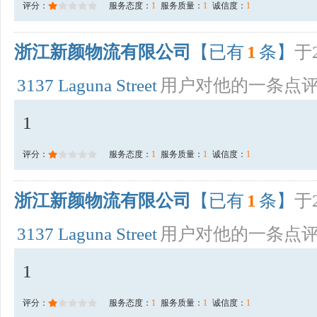
评分：
服务态度：
1
服务质量：
1
诚信度：
1
浙江新颜物流有限公司
【已有
1
条】
于2
3137 Laguna Street
用户对他的一条点
1
评分：
服务态度：
1
服务质量：
1
诚信度：
1
浙江新颜物流有限公司
【已有
1
条】
于2
3137 Laguna Street
用户对他的一条点
1
评分：
服务态度：
1
服务质量：
1
诚信度：
1