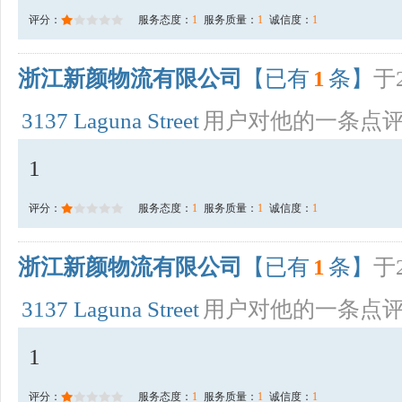
评分：
服务态度：
1
服务质量：
1
诚信度：
1
浙江新颜物流有限公司
【已有
1
条】
于2
3137 Laguna Street
用户对他的一条点
1
评分：
服务态度：
1
服务质量：
1
诚信度：
1
浙江新颜物流有限公司
【已有
1
条】
于2
3137 Laguna Street
用户对他的一条点
1
评分：
服务态度：
1
服务质量：
1
诚信度：
1