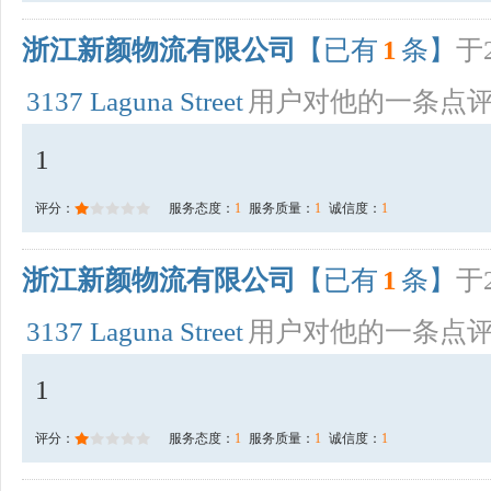
浙江新颜物流有限公司
【已有
1
条】
于2
3137 Laguna Street
用户对他的一条点
1
评分：
服务态度：
1
服务质量：
1
诚信度：
1
浙江新颜物流有限公司
【已有
1
条】
于2
3137 Laguna Street
用户对他的一条点
1
评分：
服务态度：
1
服务质量：
1
诚信度：
1