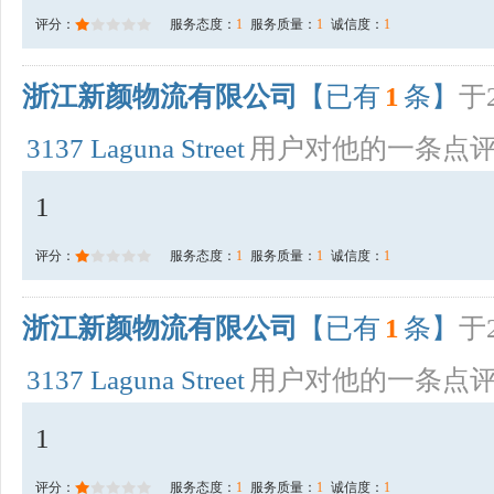
评分：
服务态度：
1
服务质量：
1
诚信度：
1
浙江新颜物流有限公司
【已有
1
条】
于2
3137 Laguna Street
用户对他的一条点
1
评分：
服务态度：
1
服务质量：
1
诚信度：
1
浙江新颜物流有限公司
【已有
1
条】
于2
3137 Laguna Street
用户对他的一条点
1
评分：
服务态度：
1
服务质量：
1
诚信度：
1