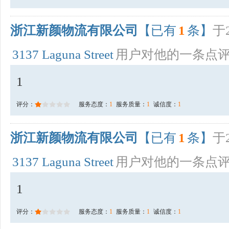
浙江新颜物流有限公司
【已有
1
条】
于2
3137 Laguna Street
用户对他的一条点
1
评分：
服务态度：
1
服务质量：
1
诚信度：
1
浙江新颜物流有限公司
【已有
1
条】
于2
3137 Laguna Street
用户对他的一条点
1
评分：
服务态度：
1
服务质量：
1
诚信度：
1