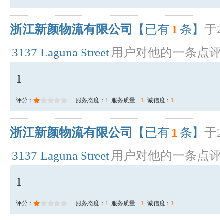
浙江新颜物流有限公司
【已有
1
条】
于2
3137 Laguna Street
用户对他的一条点
1
评分：
服务态度：
1
服务质量：
1
诚信度：
1
浙江新颜物流有限公司
【已有
1
条】
于2
3137 Laguna Street
用户对他的一条点
1
评分：
服务态度：
1
服务质量：
1
诚信度：
1