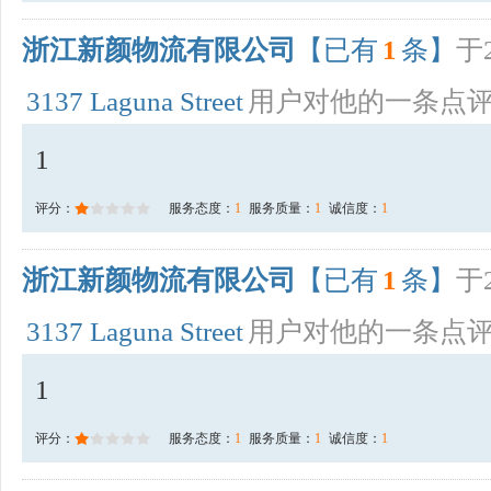
浙江新颜物流有限公司
【已有
1
条】
于2
3137 Laguna Street
用户对他的一条点
1
评分：
服务态度：
1
服务质量：
1
诚信度：
1
浙江新颜物流有限公司
【已有
1
条】
于2
3137 Laguna Street
用户对他的一条点
1
评分：
服务态度：
1
服务质量：
1
诚信度：
1