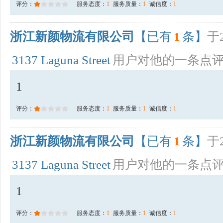
评分：
服务态度：
1
服务质量：
1
诚信度：
1
浙江新颜物流有限公司
【已有
1
条】
于2
3137 Laguna Street
用户对他的一条点
1
评分：
服务态度：
1
服务质量：
1
诚信度：
1
浙江新颜物流有限公司
【已有
1
条】
于2
3137 Laguna Street
用户对他的一条点
1
评分：
服务态度：
1
服务质量：
1
诚信度：
1