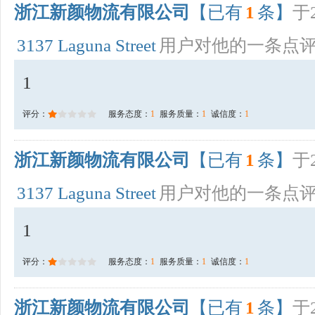
浙江新颜物流有限公司
【已有
1
条】
于2
3137 Laguna Street
用户对他的一条点
1
评分：
服务态度：
1
服务质量：
1
诚信度：
1
浙江新颜物流有限公司
【已有
1
条】
于2
3137 Laguna Street
用户对他的一条点
1
评分：
服务态度：
1
服务质量：
1
诚信度：
1
浙江新颜物流有限公司
【已有
1
条】
于2