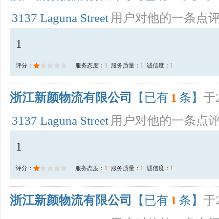
3137 Laguna Street
用户对他的一条点
1
评分：
服务态度：
1
服务质量：
1
诚信度：
1
浙江新颜物流有限公司
【已有
1
条】
于2
3137 Laguna Street
用户对他的一条点
1
评分：
服务态度：
1
服务质量：
1
诚信度：
1
浙江新颜物流有限公司
【已有
1
条】
于2