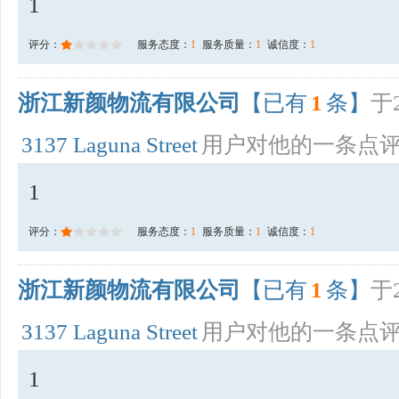
1
评分：
服务态度：
1
服务质量：
1
诚信度：
1
浙江新颜物流有限公司
【已有
1
条】
于2
3137 Laguna Street
用户对他的一条点
1
评分：
服务态度：
1
服务质量：
1
诚信度：
1
浙江新颜物流有限公司
【已有
1
条】
于2
3137 Laguna Street
用户对他的一条点
1