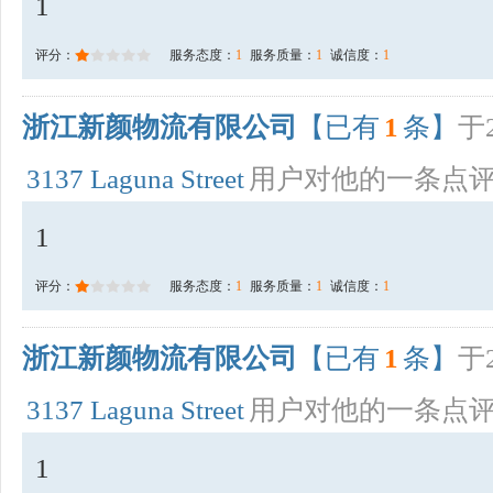
1
评分：
服务态度：
1
服务质量：
1
诚信度：
1
浙江新颜物流有限公司
【已有
1
条】
于2
3137 Laguna Street
用户对他的一条点
1
评分：
服务态度：
1
服务质量：
1
诚信度：
1
浙江新颜物流有限公司
【已有
1
条】
于2
3137 Laguna Street
用户对他的一条点
1