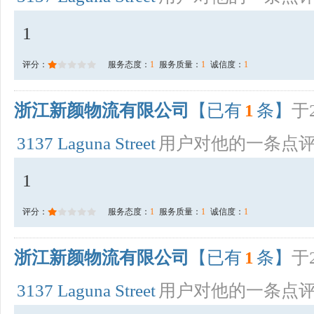
1
评分：
服务态度：
1
服务质量：
1
诚信度：
1
浙江新颜物流有限公司
【已有
1
条】
于2
3137 Laguna Street
用户对他的一条点
1
评分：
服务态度：
1
服务质量：
1
诚信度：
1
浙江新颜物流有限公司
【已有
1
条】
于2
3137 Laguna Street
用户对他的一条点