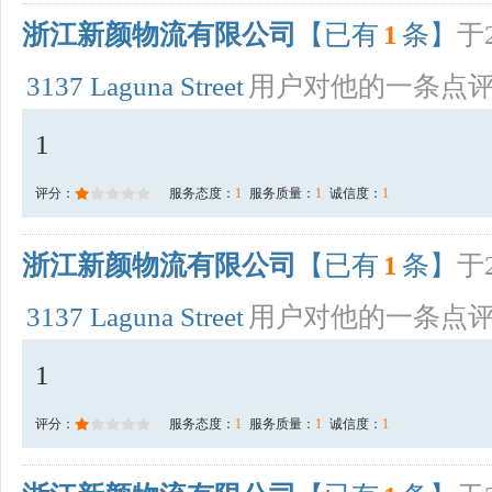
浙江新颜物流有限公司
【已有
1
条】
于2
3137 Laguna Street
用户对他的一条点
1
评分：
服务态度：
1
服务质量：
1
诚信度：
1
浙江新颜物流有限公司
【已有
1
条】
于2
3137 Laguna Street
用户对他的一条点
1
评分：
服务态度：
1
服务质量：
1
诚信度：
1