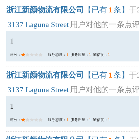
浙江新颜物流有限公司
【已有
1
条】
于2
3137 Laguna Street
用户对他的一条点
1
评分：
服务态度：
1
服务质量：
1
诚信度：
1
浙江新颜物流有限公司
【已有
1
条】
于2
3137 Laguna Street
用户对他的一条点
1
评分：
服务态度：
1
服务质量：
1
诚信度：
1