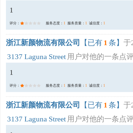
1
评分：
服务态度：
1
服务质量：
1
诚信度：
1
浙江新颜物流有限公司
【已有
1
条】
于2
3137 Laguna Street
用户对他的一条点
1
评分：
服务态度：
1
服务质量：
1
诚信度：
1
浙江新颜物流有限公司
【已有
1
条】
于2
3137 Laguna Street
用户对他的一条点