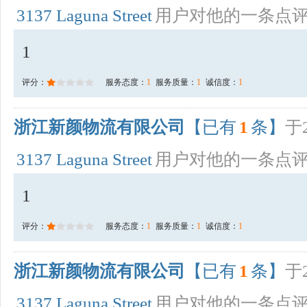
3137 Laguna Street
用户对他的一条点
1
评分：
服务态度：
1
服务质量：
1
诚信度：
1
浙江新颜物流有限公司
【已有
1
条】
于2
3137 Laguna Street
用户对他的一条点
1
评分：
服务态度：
1
服务质量：
1
诚信度：
1
浙江新颜物流有限公司
【已有
1
条】
于2
3137 Laguna Street
用户对他的一条点