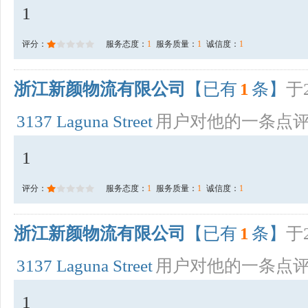
1
评分：
服务态度：
1
服务质量：
1
诚信度：
1
浙江新颜物流有限公司
【已有
1
条】
于2
3137 Laguna Street
用户对他的一条点
1
评分：
服务态度：
1
服务质量：
1
诚信度：
1
浙江新颜物流有限公司
【已有
1
条】
于2
3137 Laguna Street
用户对他的一条点
1