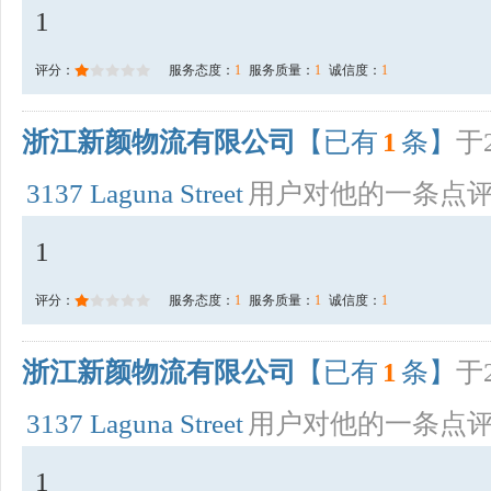
1
评分：
服务态度：
1
服务质量：
1
诚信度：
1
浙江新颜物流有限公司
【已有
1
条】
于2
3137 Laguna Street
用户对他的一条点
1
评分：
服务态度：
1
服务质量：
1
诚信度：
1
浙江新颜物流有限公司
【已有
1
条】
于2
3137 Laguna Street
用户对他的一条点
1