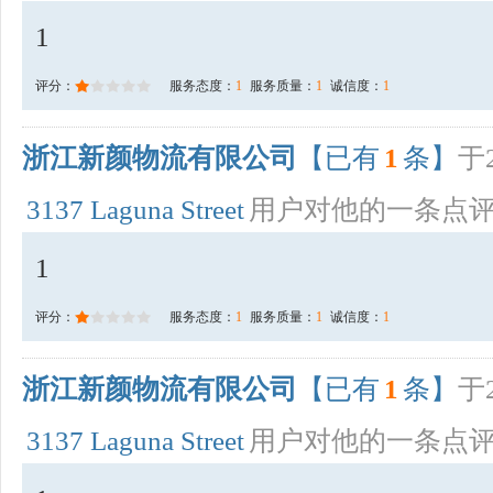
1
评分：
服务态度：
1
服务质量：
1
诚信度：
1
浙江新颜物流有限公司
【已有
1
条】
于2
3137 Laguna Street
用户对他的一条点
1
评分：
服务态度：
1
服务质量：
1
诚信度：
1
浙江新颜物流有限公司
【已有
1
条】
于2
3137 Laguna Street
用户对他的一条点