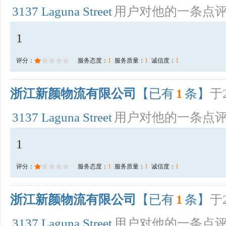
3137 Laguna Street
用户对他的一条点
1
评分：
服务态度：
1
服务质量：
1
诚信度：
1
浙江新颜物流有限公司
【已有
1
条】
于2
3137 Laguna Street
用户对他的一条点
1
评分：
服务态度：
1
服务质量：
1
诚信度：
1
浙江新颜物流有限公司
【已有
1
条】
于2
3137 Laguna Street
用户对他的一条点