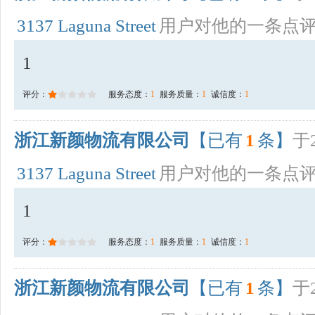
3137 Laguna Street
用户对他的一条点
1
评分：
服务态度：
1
服务质量：
1
诚信度：
1
浙江新颜物流有限公司
【已有
1
条】
于2
3137 Laguna Street
用户对他的一条点
1
评分：
服务态度：
1
服务质量：
1
诚信度：
1
浙江新颜物流有限公司
【已有
1
条】
于2