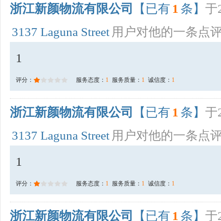
浙江新颜物流有限公司
【已有
1
条】
于2
3137 Laguna Street
用户对他的一条点
1
评分：
服务态度：
1
服务质量：
1
诚信度：
1
浙江新颜物流有限公司
【已有
1
条】
于2
3137 Laguna Street
用户对他的一条点
1
评分：
服务态度：
1
服务质量：
1
诚信度：
1
浙江新颜物流有限公司
【已有
1
条】
于2