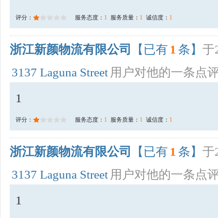
评分：
服务态度：
1
服务质量：
1
诚信度：
1
浙江新颜物流有限公司
【已有
1
条】
于2
3137 Laguna Street
用户对他的一条点
1
评分：
服务态度：
1
服务质量：
1
诚信度：
1
浙江新颜物流有限公司
【已有
1
条】
于2
3137 Laguna Street
用户对他的一条点
1