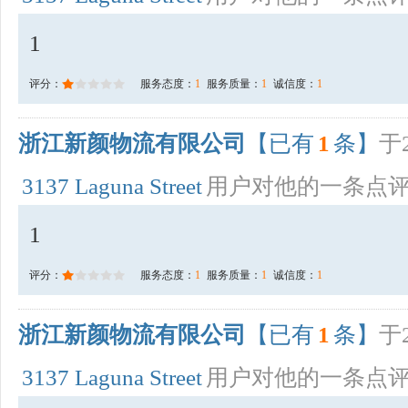
1
评分：
服务态度：
1
服务质量：
1
诚信度：
1
浙江新颜物流有限公司
【已有
1
条】
于2
3137 Laguna Street
用户对他的一条点
1
评分：
服务态度：
1
服务质量：
1
诚信度：
1
浙江新颜物流有限公司
【已有
1
条】
于2
3137 Laguna Street
用户对他的一条点