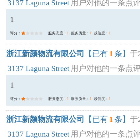
3137 Laguna Street
用户对他的一条点
1
评分：
服务态度：
1
服务质量：
1
诚信度：
1
浙江新颜物流有限公司
【已有
1
条】
于2
3137 Laguna Street
用户对他的一条点
1
评分：
服务态度：
1
服务质量：
1
诚信度：
1
浙江新颜物流有限公司
【已有
1
条】
于2
3137 Laguna Street
用户对他的一条点