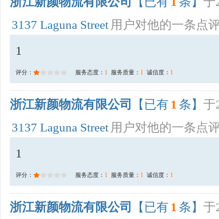
浙江新颜物流有限公司
【已有
1
条】
于2
3137 Laguna Street
用户对他的一条点
1
评分：
服务态度：
1
服务质量：
1
诚信度：
1
浙江新颜物流有限公司
【已有
1
条】
于2
3137 Laguna Street
用户对他的一条点
1
评分：
服务态度：
1
服务质量：
1
诚信度：
1
浙江新颜物流有限公司
【已有
1
条】
于2