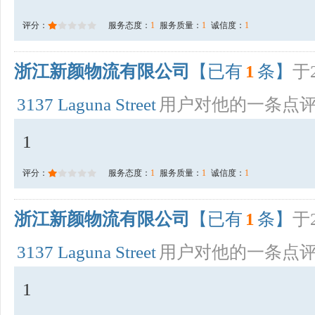
评分：
服务态度：
1
服务质量：
1
诚信度：
1
浙江新颜物流有限公司
【已有
1
条】
于2
3137 Laguna Street
用户对他的一条点
1
评分：
服务态度：
1
服务质量：
1
诚信度：
1
浙江新颜物流有限公司
【已有
1
条】
于2
3137 Laguna Street
用户对他的一条点
1