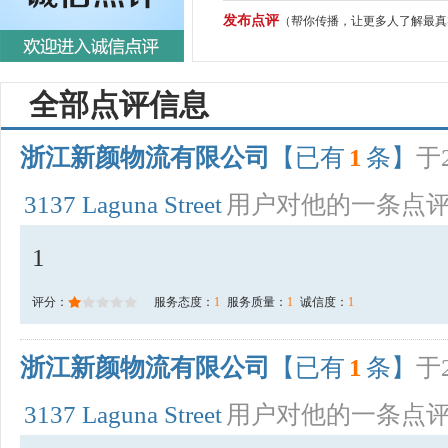
发布点评
（帮你传播，让更多人了解最真
全部点评信息
浙江新颜物流有限公司
【已有
1
条】
于2
3137 Laguna Street
用户对他的一条点
1
评分：
服务态度：
1
服务质量：
1
诚信度：
1
浙江新颜物流有限公司
【已有
1
条】
于2
3137 Laguna Street
用户对他的一条点