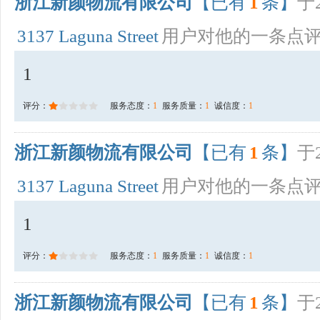
浙江新颜物流有限公司
【已有
1
条】
于2
3137 Laguna Street
用户对他的一条点
1
评分：
服务态度：
1
服务质量：
1
诚信度：
1
浙江新颜物流有限公司
【已有
1
条】
于2
3137 Laguna Street
用户对他的一条点
1
评分：
服务态度：
1
服务质量：
1
诚信度：
1
浙江新颜物流有限公司
【已有
1
条】
于2