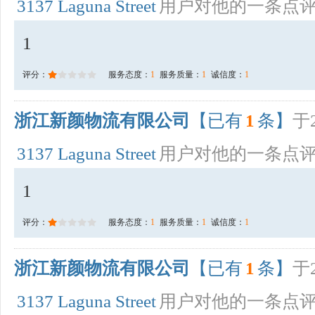
3137 Laguna Street
用户对他的一条点
1
评分：
服务态度：
1
服务质量：
1
诚信度：
1
浙江新颜物流有限公司
【已有
1
条】
于2
3137 Laguna Street
用户对他的一条点
1
评分：
服务态度：
1
服务质量：
1
诚信度：
1
浙江新颜物流有限公司
【已有
1
条】
于2
3137 Laguna Street
用户对他的一条点