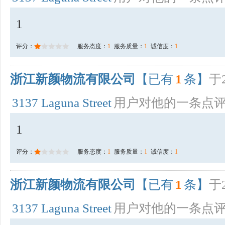
1
评分：
服务态度：
1
服务质量：
1
诚信度：
1
浙江新颜物流有限公司
【已有
1
条】
于2
3137 Laguna Street
用户对他的一条点
1
评分：
服务态度：
1
服务质量：
1
诚信度：
1
浙江新颜物流有限公司
【已有
1
条】
于2
3137 Laguna Street
用户对他的一条点