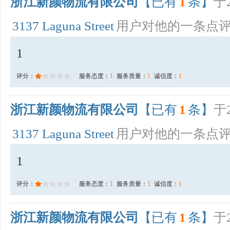
浙江新颜物流有限公司
【已有
1
条】
于2
3137 Laguna Street
用户对他的一条点
1
评分：
服务态度：
1
服务质量：
1
诚信度：
1
浙江新颜物流有限公司
【已有
1
条】
于2
3137 Laguna Street
用户对他的一条点
1
评分：
服务态度：
1
服务质量：
1
诚信度：
1
浙江新颜物流有限公司
【已有
1
条】
于2