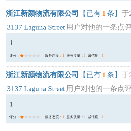
浙江新颜物流有限公司
【已有
1
条】
于2
3137 Laguna Street
用户对他的一条点
1
评分：
服务态度：
1
服务质量：
1
诚信度：
1
浙江新颜物流有限公司
【已有
1
条】
于2
3137 Laguna Street
用户对他的一条点
1
评分：
服务态度：
1
服务质量：
1
诚信度：
1