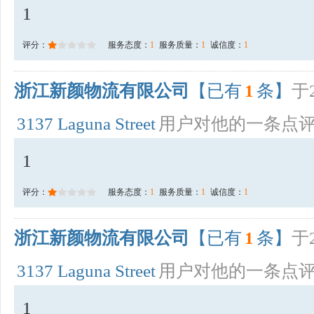
1
评分：
服务态度：
1
服务质量：
1
诚信度：
1
浙江新颜物流有限公司
【已有
1
条】
于2
3137 Laguna Street
用户对他的一条点
1
评分：
服务态度：
1
服务质量：
1
诚信度：
1
浙江新颜物流有限公司
【已有
1
条】
于2
3137 Laguna Street
用户对他的一条点
1