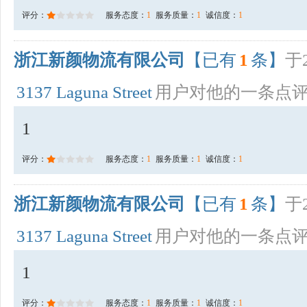
评分：
服务态度：
1
服务质量：
1
诚信度：
1
浙江新颜物流有限公司
【已有
1
条】
于2
3137 Laguna Street
用户对他的一条点
1
评分：
服务态度：
1
服务质量：
1
诚信度：
1
浙江新颜物流有限公司
【已有
1
条】
于2
3137 Laguna Street
用户对他的一条点
1
评分：
服务态度：
1
服务质量：
1
诚信度：
1