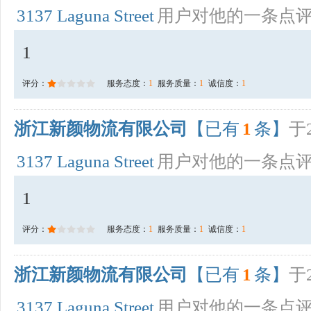
3137 Laguna Street
用户对他的一条点
1
评分：
服务态度：
1
服务质量：
1
诚信度：
1
浙江新颜物流有限公司
【已有
1
条】
于2
3137 Laguna Street
用户对他的一条点
1
评分：
服务态度：
1
服务质量：
1
诚信度：
1
浙江新颜物流有限公司
【已有
1
条】
于2
3137 Laguna Street
用户对他的一条点