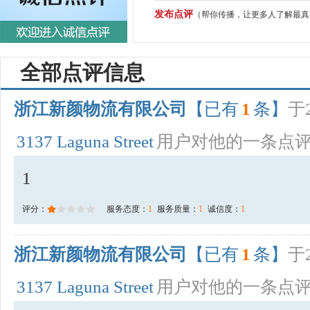
发布点评
（帮你传播，让更多人了解最真
全部点评信息
浙江新颜物流有限公司
【已有
1
条】
于2
3137 Laguna Street
用户对他的一条点
1
评分：
服务态度：
1
服务质量：
1
诚信度：
1
浙江新颜物流有限公司
【已有
1
条】
于2
3137 Laguna Street
用户对他的一条点