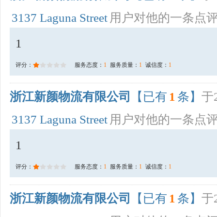
3137 Laguna Street
用户对他的一条点
1
评分：
服务态度：
1
服务质量：
1
诚信度：
1
浙江新颜物流有限公司
【已有
1
条】
于2
3137 Laguna Street
用户对他的一条点
1
评分：
服务态度：
1
服务质量：
1
诚信度：
1
浙江新颜物流有限公司
【已有
1
条】
于2