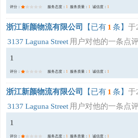
评分：
服务态度：
1
服务质量：
1
诚信度：
1
浙江新颜物流有限公司
【已有
1
条】
于2
3137 Laguna Street
用户对他的一条点
1
评分：
服务态度：
1
服务质量：
1
诚信度：
1
浙江新颜物流有限公司
【已有
1
条】
于2
3137 Laguna Street
用户对他的一条点
1
评分：
服务态度：
1
服务质量：
1
诚信度：
1