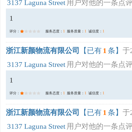
3137 Laguna Street
用户对他的一条点
1
评分：
服务态度：
1
服务质量：
1
诚信度：
1
浙江新颜物流有限公司
【已有
1
条】
于2
3137 Laguna Street
用户对他的一条点
1
评分：
服务态度：
1
服务质量：
1
诚信度：
1
浙江新颜物流有限公司
【已有
1
条】
于2
3137 Laguna Street
用户对他的一条点