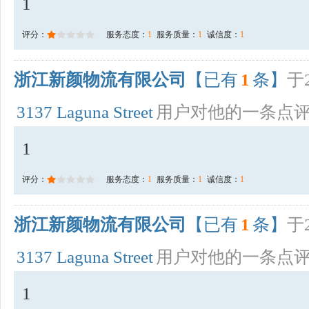
1
评分：
服务态度：
1
服务质量：
1
诚信度：
1
浙江新颜物流有限公司
【已有
1
条】
于2
3137 Laguna Street
用户对他的一条点
1
评分：
服务态度：
1
服务质量：
1
诚信度：
1
浙江新颜物流有限公司
【已有
1
条】
于2
3137 Laguna Street
用户对他的一条点
1