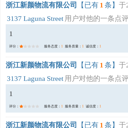
浙江新颜物流有限公司
【已有
1
条】
于2
3137 Laguna Street
用户对他的一条点
1
评分：
服务态度：
1
服务质量：
1
诚信度：
1
浙江新颜物流有限公司
【已有
1
条】
于2
3137 Laguna Street
用户对他的一条点
1
评分：
服务态度：
1
服务质量：
1
诚信度：
1
浙江新颜物流有限公司
【已有
1
条】
于2