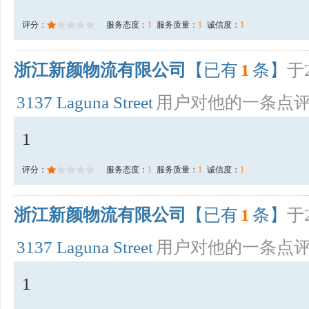
评分：
服务态度：
1
服务质量：
1
诚信度：
1
浙江新颜物流有限公司
【已有
1
条】
于2
3137 Laguna Street
用户对他的一条点
1
评分：
服务态度：
1
服务质量：
1
诚信度：
1
浙江新颜物流有限公司
【已有
1
条】
于2
3137 Laguna Street
用户对他的一条点
1