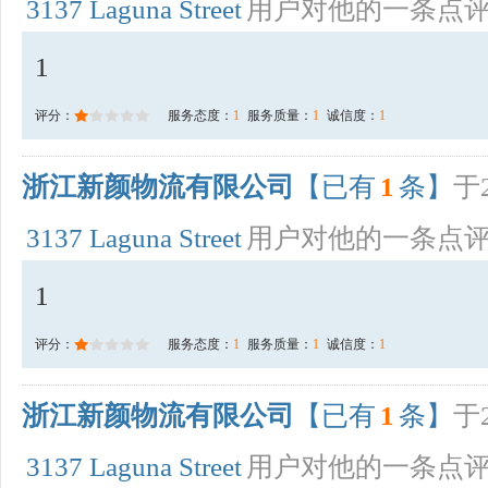
3137 Laguna Street
用户对他的一条点
1
评分：
服务态度：
1
服务质量：
1
诚信度：
1
浙江新颜物流有限公司
【已有
1
条】
于2
3137 Laguna Street
用户对他的一条点
1
评分：
服务态度：
1
服务质量：
1
诚信度：
1
浙江新颜物流有限公司
【已有
1
条】
于2
3137 Laguna Street
用户对他的一条点