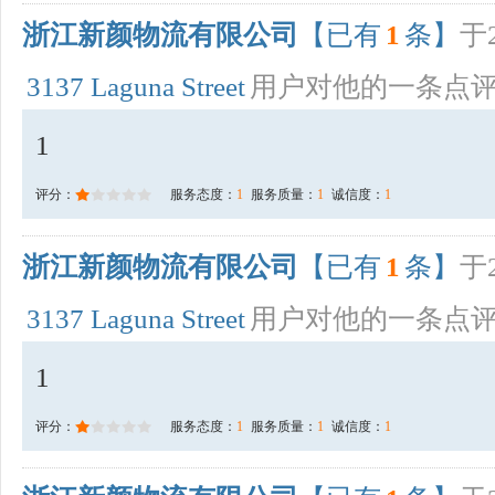
浙江新颜物流有限公司
【已有
1
条】
于2
3137 Laguna Street
用户对他的一条点
1
评分：
服务态度：
1
服务质量：
1
诚信度：
1
浙江新颜物流有限公司
【已有
1
条】
于2
3137 Laguna Street
用户对他的一条点
1
评分：
服务态度：
1
服务质量：
1
诚信度：
1