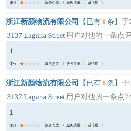
评分：
服务态度：
1
服务质量：
1
诚信度：
1
浙江新颜物流有限公司
【已有
1
条】
于2
3137 Laguna Street
用户对他的一条点
1
评分：
服务态度：
1
服务质量：
1
诚信度：
1
浙江新颜物流有限公司
【已有
1
条】
于2
3137 Laguna Street
用户对他的一条点
1
评分：
服务态度：
1
服务质量：
1
诚信度：
1