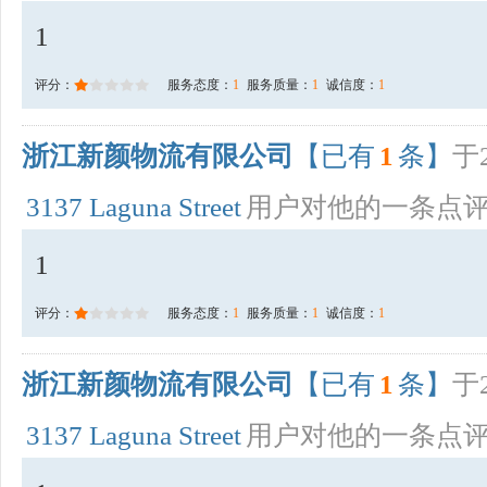
1
评分：
服务态度：
1
服务质量：
1
诚信度：
1
浙江新颜物流有限公司
【已有
1
条】
于2
3137 Laguna Street
用户对他的一条点
1
评分：
服务态度：
1
服务质量：
1
诚信度：
1
浙江新颜物流有限公司
【已有
1
条】
于2
3137 Laguna Street
用户对他的一条点