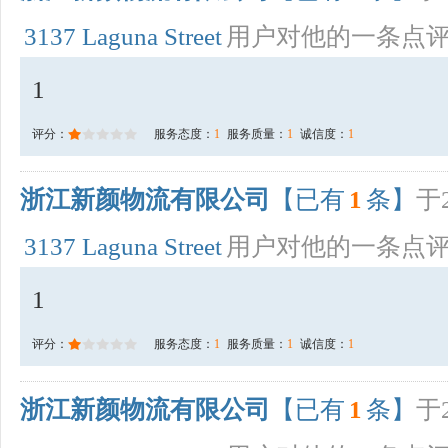
3137 Laguna Street
用户对他的一条点
1
评分：
服务态度：
1
服务质量：
1
诚信度：
1
浙江新颜物流有限公司
【已有
1
条】
于2
3137 Laguna Street
用户对他的一条点
1
评分：
服务态度：
1
服务质量：
1
诚信度：
1
浙江新颜物流有限公司
【已有
1
条】
于2