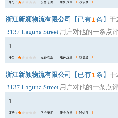
评分：
服务态度：
1
服务质量：
1
诚信度：
1
浙江新颜物流有限公司
【已有
1
条】
于2
3137 Laguna Street
用户对他的一条点
1
评分：
服务态度：
1
服务质量：
1
诚信度：
1
浙江新颜物流有限公司
【已有
1
条】
于2
3137 Laguna Street
用户对他的一条点
1
评分：
服务态度：
1
服务质量：
1
诚信度：
1