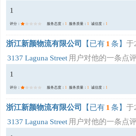
1
评分：
服务态度：
1
服务质量：
1
诚信度：
1
浙江新颜物流有限公司
【已有
1
条】
于2
3137 Laguna Street
用户对他的一条点
1
评分：
服务态度：
1
服务质量：
1
诚信度：
1
浙江新颜物流有限公司
【已有
1
条】
于2
3137 Laguna Street
用户对他的一条点