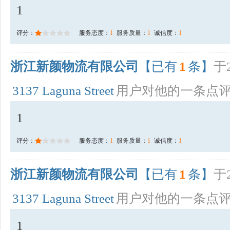
1
评分：
服务态度：
1
服务质量：
1
诚信度：
1
浙江新颜物流有限公司
【已有
1
条】
于2
3137 Laguna Street
用户对他的一条点
1
评分：
服务态度：
1
服务质量：
1
诚信度：
1
浙江新颜物流有限公司
【已有
1
条】
于2
3137 Laguna Street
用户对他的一条点
1