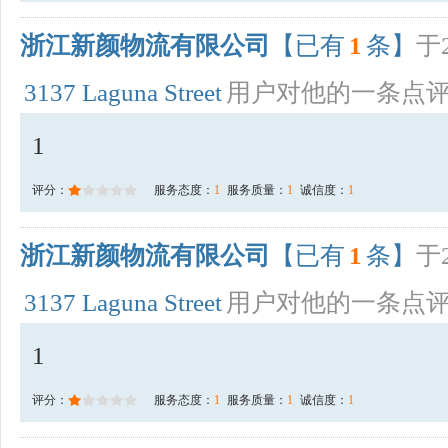
浙江新颜物流有限公司
【已有
1
条】
于2
3137 Laguna Street
用户对他的一条点
1
评分：
服务态度：
1
服务质量：
1
诚信度：
1
浙江新颜物流有限公司
【已有
1
条】
于2
3137 Laguna Street
用户对他的一条点
1
评分：
服务态度：
1
服务质量：
1
诚信度：
1