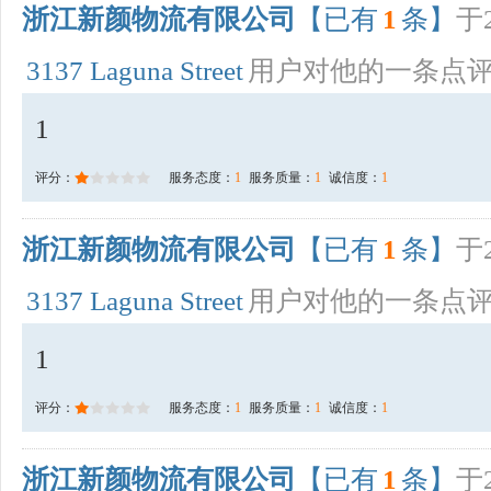
浙江新颜物流有限公司
【已有
1
条】
于2
3137 Laguna Street
用户对他的一条点
1
评分：
服务态度：
1
服务质量：
1
诚信度：
1
浙江新颜物流有限公司
【已有
1
条】
于2
3137 Laguna Street
用户对他的一条点
1
评分：
服务态度：
1
服务质量：
1
诚信度：
1
浙江新颜物流有限公司
【已有
1
条】
于2