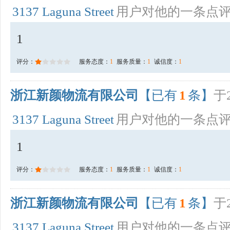
3137 Laguna Street
用户对他的一条点
1
评分：
服务态度：
1
服务质量：
1
诚信度：
1
浙江新颜物流有限公司
【已有
1
条】
于2
3137 Laguna Street
用户对他的一条点
1
评分：
服务态度：
1
服务质量：
1
诚信度：
1
浙江新颜物流有限公司
【已有
1
条】
于2
3137 Laguna Street
用户对他的一条点