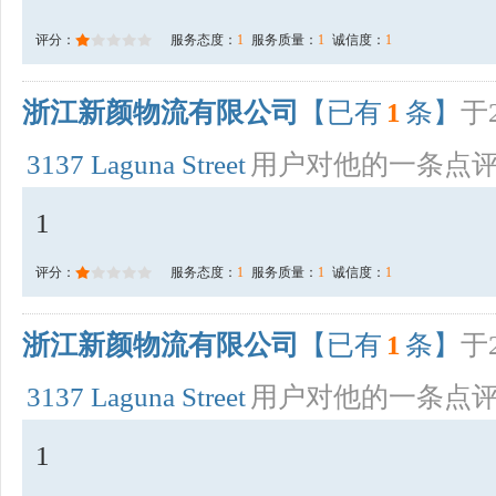
评分：
服务态度：
1
服务质量：
1
诚信度：
1
浙江新颜物流有限公司
【已有
1
条】
于2
3137 Laguna Street
用户对他的一条点
1
评分：
服务态度：
1
服务质量：
1
诚信度：
1
浙江新颜物流有限公司
【已有
1
条】
于2
3137 Laguna Street
用户对他的一条点
1