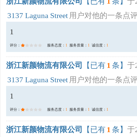
浙江新颜物流有限公司
【已有
1
条】
于2
3137 Laguna Street
用户对他的一条点
1
评分：
服务态度：
1
服务质量：
1
诚信度：
1
浙江新颜物流有限公司
【已有
1
条】
于2
3137 Laguna Street
用户对他的一条点
1
评分：
服务态度：
1
服务质量：
1
诚信度：
1
浙江新颜物流有限公司
【已有
1
条】
于2