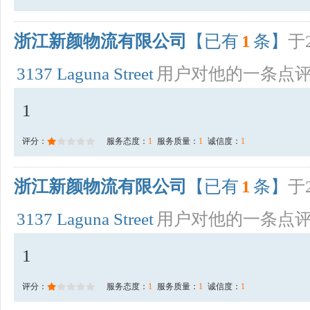
浙江新颜物流有限公司
【已有
1
条】
于2
3137 Laguna Street
用户对他的一条点
1
评分：
服务态度：
1
服务质量：
1
诚信度：
1
浙江新颜物流有限公司
【已有
1
条】
于2
3137 Laguna Street
用户对他的一条点
1
评分：
服务态度：
1
服务质量：
1
诚信度：
1