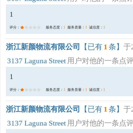
1
评分：
服务态度：
1
服务质量：
1
诚信度：
1
浙江新颜物流有限公司
【已有
1
条】
于2
3137 Laguna Street
用户对他的一条点
1
评分：
服务态度：
1
服务质量：
1
诚信度：
1
浙江新颜物流有限公司
【已有
1
条】
于2
3137 Laguna Street
用户对他的一条点