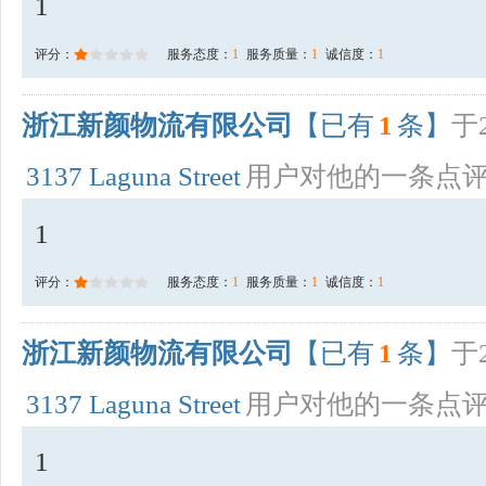
1
评分：
服务态度：
1
服务质量：
1
诚信度：
1
浙江新颜物流有限公司
【已有
1
条】
于2
3137 Laguna Street
用户对他的一条点
1
评分：
服务态度：
1
服务质量：
1
诚信度：
1
浙江新颜物流有限公司
【已有
1
条】
于2
3137 Laguna Street
用户对他的一条点
1