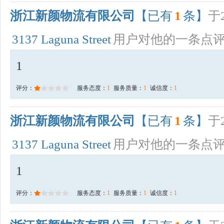
浙江新颜物流有限公司
【已有
1
条】
于2
3137 Laguna Street
用户对他的一条点
1
评分：
服务态度：
1
服务质量：
1
诚信度：
1
浙江新颜物流有限公司
【已有
1
条】
于2
3137 Laguna Street
用户对他的一条点
1
评分：
服务态度：
1
服务质量：
1
诚信度：
1