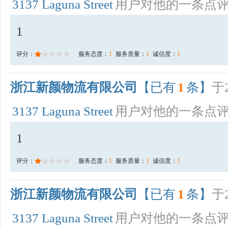
3137 Laguna Street
用户对他的一条点
1
评分：
服务态度：
1
服务质量：
1
诚信度：
1
浙江新颜物流有限公司
【已有
1
条】
于2
3137 Laguna Street
用户对他的一条点
1
评分：
服务态度：
1
服务质量：
1
诚信度：
1
浙江新颜物流有限公司
【已有
1
条】
于2
3137 Laguna Street
用户对他的一条点