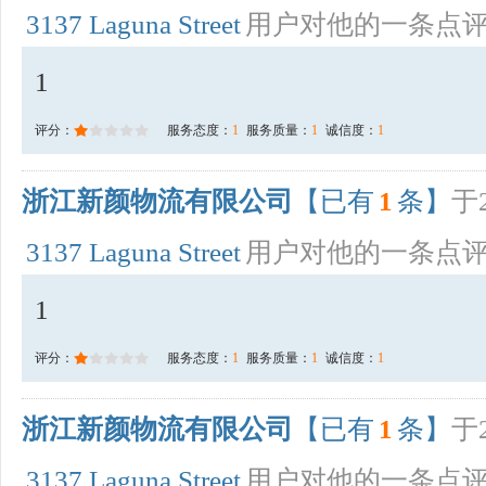
3137 Laguna Street
用户对他的一条点
1
评分：
服务态度：
1
服务质量：
1
诚信度：
1
浙江新颜物流有限公司
【已有
1
条】
于2
3137 Laguna Street
用户对他的一条点
1
评分：
服务态度：
1
服务质量：
1
诚信度：
1
浙江新颜物流有限公司
【已有
1
条】
于2
3137 Laguna Street
用户对他的一条点