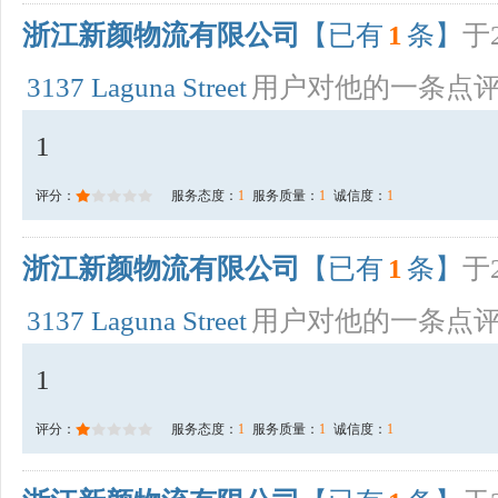
浙江新颜物流有限公司
【已有
1
条】
于2
3137 Laguna Street
用户对他的一条点
1
评分：
服务态度：
1
服务质量：
1
诚信度：
1
浙江新颜物流有限公司
【已有
1
条】
于2
3137 Laguna Street
用户对他的一条点
1
评分：
服务态度：
1
服务质量：
1
诚信度：
1