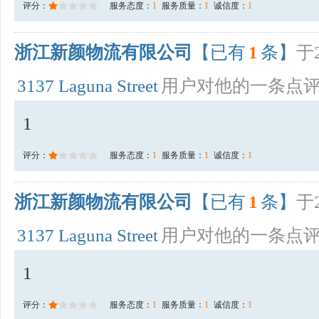
评分：
服务态度：
1
服务质量：
1
诚信度：
1
浙江新颜物流有限公司
【已有
1
条】
于2
3137 Laguna Street
用户对他的一条点
1
评分：
服务态度：
1
服务质量：
1
诚信度：
1
浙江新颜物流有限公司
【已有
1
条】
于2
3137 Laguna Street
用户对他的一条点
1
评分：
服务态度：
1
服务质量：
1
诚信度：
1