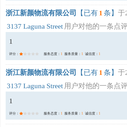
浙江新颜物流有限公司
【已有
1
条】
于2
3137 Laguna Street
用户对他的一条点
1
评分：
服务态度：
1
服务质量：
1
诚信度：
1
浙江新颜物流有限公司
【已有
1
条】
于2
3137 Laguna Street
用户对他的一条点
1
评分：
服务态度：
1
服务质量：
1
诚信度：
1