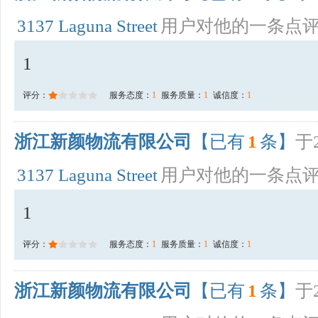
3137 Laguna Street
用户对他的一条点
1
评分：
服务态度：
1
服务质量：
1
诚信度：
1
浙江新颜物流有限公司
【已有
1
条】
于2
3137 Laguna Street
用户对他的一条点
1
评分：
服务态度：
1
服务质量：
1
诚信度：
1
浙江新颜物流有限公司
【已有
1
条】
于2