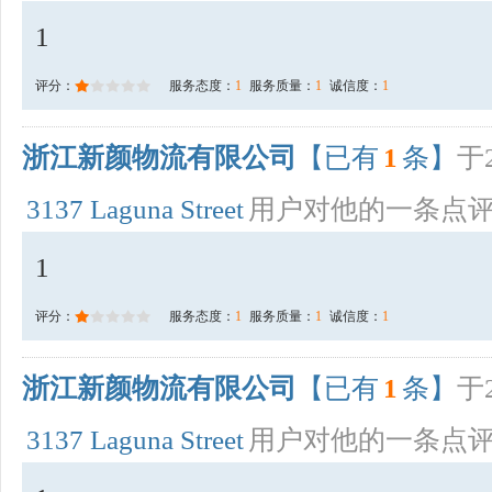
1
评分：
服务态度：
1
服务质量：
1
诚信度：
1
浙江新颜物流有限公司
【已有
1
条】
于2
3137 Laguna Street
用户对他的一条点
1
评分：
服务态度：
1
服务质量：
1
诚信度：
1
浙江新颜物流有限公司
【已有
1
条】
于2
3137 Laguna Street
用户对他的一条点