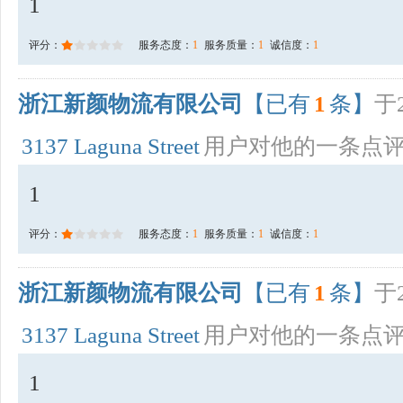
1
评分：
服务态度：
1
服务质量：
1
诚信度：
1
浙江新颜物流有限公司
【已有
1
条】
于2
3137 Laguna Street
用户对他的一条点
1
评分：
服务态度：
1
服务质量：
1
诚信度：
1
浙江新颜物流有限公司
【已有
1
条】
于2
3137 Laguna Street
用户对他的一条点
1