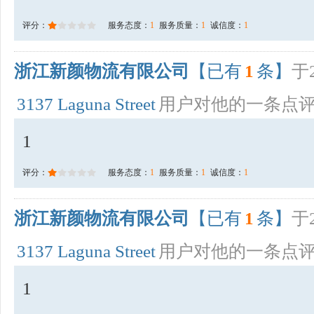
评分：
服务态度：
1
服务质量：
1
诚信度：
1
浙江新颜物流有限公司
【已有
1
条】
于2
3137 Laguna Street
用户对他的一条点
1
评分：
服务态度：
1
服务质量：
1
诚信度：
1
浙江新颜物流有限公司
【已有
1
条】
于2
3137 Laguna Street
用户对他的一条点
1