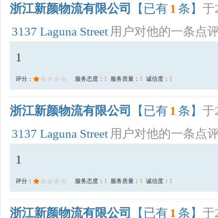
浙江新颜物流有限公司
【已有
1
条】
于2
3137 Laguna Street
用户对他的一条点
1
评分：
服务态度：
1
服务质量：
1
诚信度：
1
浙江新颜物流有限公司
【已有
1
条】
于2
3137 Laguna Street
用户对他的一条点
1
评分：
服务态度：
1
服务质量：
1
诚信度：
1
浙江新颜物流有限公司
【已有
1
条】
于2