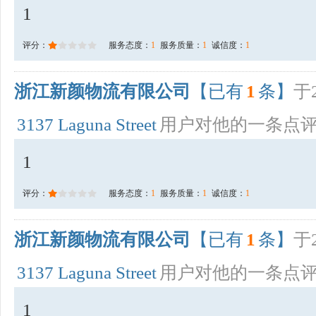
1
评分：
服务态度：
1
服务质量：
1
诚信度：
1
浙江新颜物流有限公司
【已有
1
条】
于2
3137 Laguna Street
用户对他的一条点
1
评分：
服务态度：
1
服务质量：
1
诚信度：
1
浙江新颜物流有限公司
【已有
1
条】
于2
3137 Laguna Street
用户对他的一条点
1