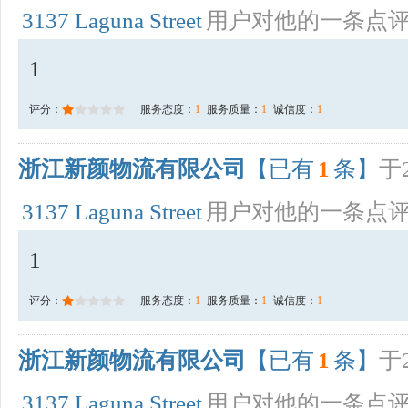
3137 Laguna Street
用户对他的一条点
1
评分：
服务态度：
1
服务质量：
1
诚信度：
1
浙江新颜物流有限公司
【已有
1
条】
于2
3137 Laguna Street
用户对他的一条点
1
评分：
服务态度：
1
服务质量：
1
诚信度：
1
浙江新颜物流有限公司
【已有
1
条】
于2
3137 Laguna Street
用户对他的一条点