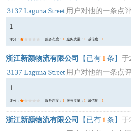
3137 Laguna Street
用户对他的一条点
1
评分：
服务态度：
1
服务质量：
1
诚信度：
1
浙江新颜物流有限公司
【已有
1
条】
于2
3137 Laguna Street
用户对他的一条点
1
评分：
服务态度：
1
服务质量：
1
诚信度：
1
浙江新颜物流有限公司
【已有
1
条】
于2