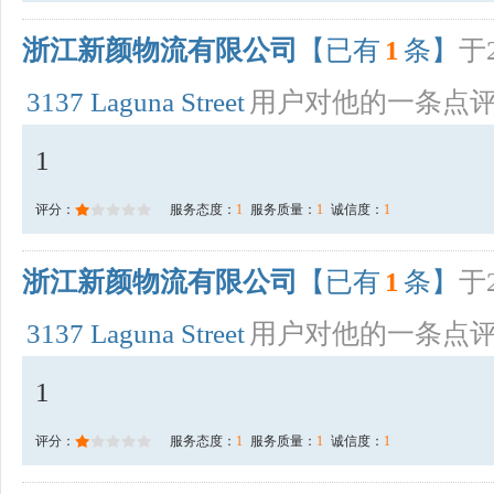
浙江新颜物流有限公司
【已有
1
条】
于2
3137 Laguna Street
用户对他的一条点
1
评分：
服务态度：
1
服务质量：
1
诚信度：
1
浙江新颜物流有限公司
【已有
1
条】
于2
3137 Laguna Street
用户对他的一条点
1
评分：
服务态度：
1
服务质量：
1
诚信度：
1