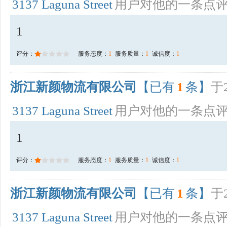
3137 Laguna Street
用户对他的一条点
1
评分：
服务态度：
1
服务质量：
1
诚信度：
1
浙江新颜物流有限公司
【已有
1
条】
于2
3137 Laguna Street
用户对他的一条点
1
评分：
服务态度：
1
服务质量：
1
诚信度：
1
浙江新颜物流有限公司
【已有
1
条】
于2
3137 Laguna Street
用户对他的一条点