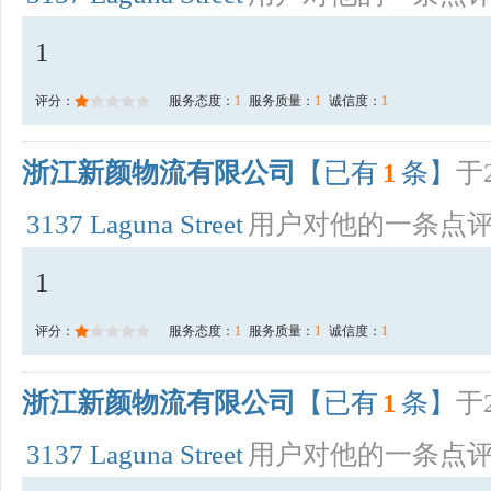
1
评分：
服务态度：
1
服务质量：
1
诚信度：
1
浙江新颜物流有限公司
【已有
1
条】
于2
3137 Laguna Street
用户对他的一条点
1
评分：
服务态度：
1
服务质量：
1
诚信度：
1
浙江新颜物流有限公司
【已有
1
条】
于2
3137 Laguna Street
用户对他的一条点