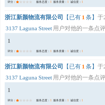
评分：
服务态度：
1
服务质量：
1
诚信度：
1
浙江新颜物流有限公司
【已有
1
条】
于2
3137 Laguna Street
用户对他的一条点
1
评分：
服务态度：
1
服务质量：
1
诚信度：
1
浙江新颜物流有限公司
【已有
1
条】
于2
3137 Laguna Street
用户对他的一条点
1
评分：
服务态度：
1
服务质量：
1
诚信度：
1