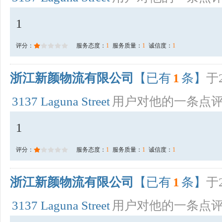
1
评分：
服务态度：
1
服务质量：
1
诚信度：
1
浙江新颜物流有限公司
【已有
1
条】
于2
3137 Laguna Street
用户对他的一条点
1
评分：
服务态度：
1
服务质量：
1
诚信度：
1
浙江新颜物流有限公司
【已有
1
条】
于2
3137 Laguna Street
用户对他的一条点