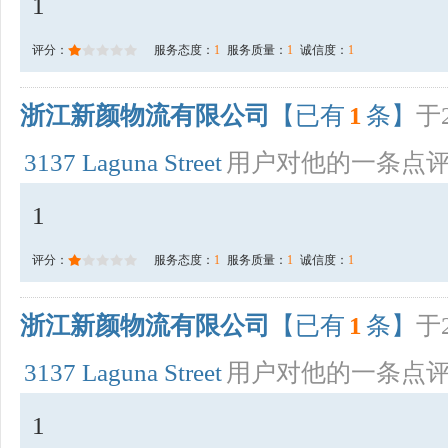
1
评分：
服务态度：
1
服务质量：
1
诚信度：
1
浙江新颜物流有限公司
【已有
1
条】
于2
3137 Laguna Street
用户对他的一条点
1
评分：
服务态度：
1
服务质量：
1
诚信度：
1
浙江新颜物流有限公司
【已有
1
条】
于2
3137 Laguna Street
用户对他的一条点
1