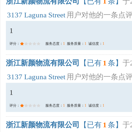
浙江新颜物流有限公司
【已有
1
条】
于2
3137 Laguna Street
用户对他的一条点
1
评分：
服务态度：
1
服务质量：
1
诚信度：
1
浙江新颜物流有限公司
【已有
1
条】
于2
3137 Laguna Street
用户对他的一条点
1
评分：
服务态度：
1
服务质量：
1
诚信度：
1
浙江新颜物流有限公司
【已有
1
条】
于2