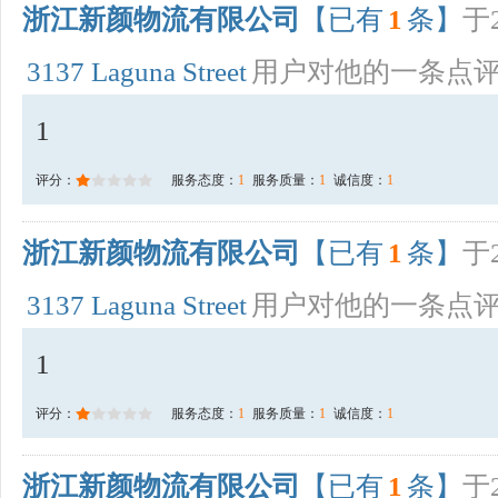
浙江新颜物流有限公司
【已有
1
条】
于2
3137 Laguna Street
用户对他的一条点
1
评分：
服务态度：
1
服务质量：
1
诚信度：
1
浙江新颜物流有限公司
【已有
1
条】
于2
3137 Laguna Street
用户对他的一条点
1
评分：
服务态度：
1
服务质量：
1
诚信度：
1
浙江新颜物流有限公司
【已有
1
条】
于2