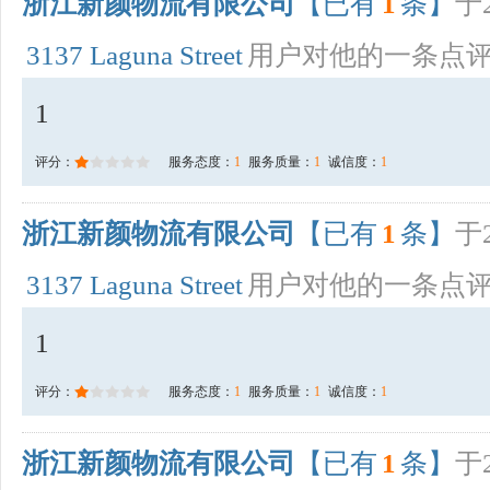
浙江新颜物流有限公司
【已有
1
条】
于2
3137 Laguna Street
用户对他的一条点
1
评分：
服务态度：
1
服务质量：
1
诚信度：
1
浙江新颜物流有限公司
【已有
1
条】
于2
3137 Laguna Street
用户对他的一条点
1
评分：
服务态度：
1
服务质量：
1
诚信度：
1
浙江新颜物流有限公司
【已有
1
条】
于2