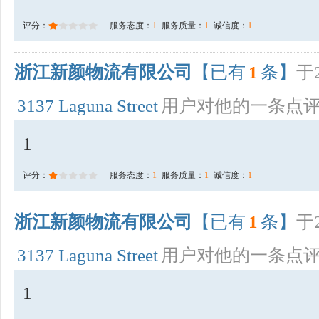
评分：
服务态度：
1
服务质量：
1
诚信度：
1
浙江新颜物流有限公司
【已有
1
条】
于2
3137 Laguna Street
用户对他的一条点
1
评分：
服务态度：
1
服务质量：
1
诚信度：
1
浙江新颜物流有限公司
【已有
1
条】
于2
3137 Laguna Street
用户对他的一条点
1