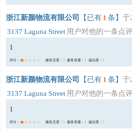
浙江新颜物流有限公司
【已有
1
条】
于2
3137 Laguna Street
用户对他的一条点
1
评分：
服务态度：
1
服务质量：
1
诚信度：
1
浙江新颜物流有限公司
【已有
1
条】
于2
3137 Laguna Street
用户对他的一条点
1
评分：
服务态度：
1
服务质量：
1
诚信度：
1