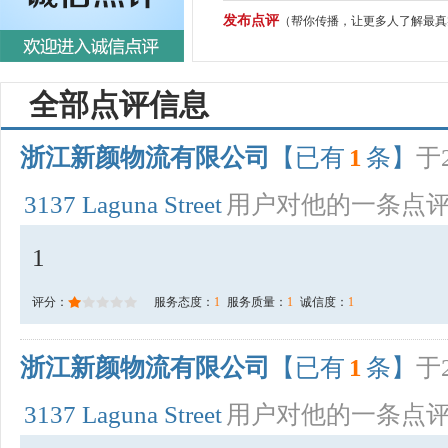
发布点评
（帮你传播，让更多人了解最真
全部点评信息
浙江新颜物流有限公司
【已有
1
条】
于2
3137 Laguna Street
用户对他的一条点
1
评分：
服务态度：
1
服务质量：
1
诚信度：
1
浙江新颜物流有限公司
【已有
1
条】
于2
3137 Laguna Street
用户对他的一条点