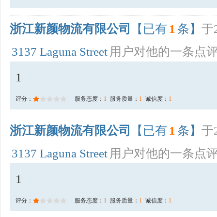
浙江新颜物流有限公司
【已有
1
条】
于2
3137 Laguna Street
用户对他的一条点
1
评分：
服务态度：
1
服务质量：
1
诚信度：
1
浙江新颜物流有限公司
【已有
1
条】
于2
3137 Laguna Street
用户对他的一条点
1
评分：
服务态度：
1
服务质量：
1
诚信度：
1