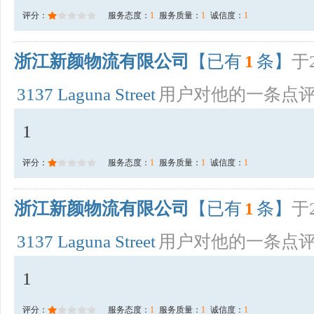
评分：
服务态度：
1
服务质量：
1
诚信度：
1
浙江新颜物流有限公司
【已有
1
条】
于2
3137 Laguna Street
用户对他的一条点
1
评分：
服务态度：
1
服务质量：
1
诚信度：
1
浙江新颜物流有限公司
【已有
1
条】
于2
3137 Laguna Street
用户对他的一条点
1
评分：
服务态度：
1
服务质量：
1
诚信度：
1