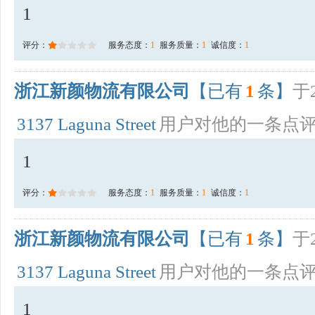
1
评分：
服务态度：
1
服务质量：
1
诚信度：
1
浙江新颜物流有限公司
【已有
1
条】
于2
3137 Laguna Street
用户对他的一条点
1
评分：
服务态度：
1
服务质量：
1
诚信度：
1
浙江新颜物流有限公司
【已有
1
条】
于2
3137 Laguna Street
用户对他的一条点
1