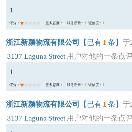
1
评分：
服务态度：
1
服务质量：
1
诚信度：
1
浙江新颜物流有限公司
【已有
1
条】
于2
3137 Laguna Street
用户对他的一条点
1
评分：
服务态度：
1
服务质量：
1
诚信度：
1
浙江新颜物流有限公司
【已有
1
条】
于2
3137 Laguna Street
用户对他的一条点