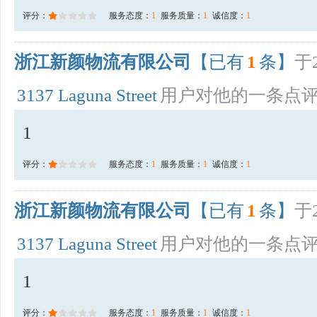
评分：
服务态度：
1
服务质量：
1
诚信度：
1
浙江新颜物流有限公司
【已有
1
条】
于2
3137 Laguna Street
用户对他的一条点
1
评分：
服务态度：
1
服务质量：
1
诚信度：
1
浙江新颜物流有限公司
【已有
1
条】
于2
3137 Laguna Street
用户对他的一条点
1
评分：
服务态度：
1
服务质量：
1
诚信度：
1