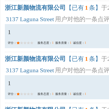
浙江新颜物流有限公司
【已有
1
条】
于2
3137 Laguna Street
用户对他的一条点
1
评分：
服务态度：
1
服务质量：
1
诚信度：
1
浙江新颜物流有限公司
【已有
1
条】
于2
3137 Laguna Street
用户对他的一条点
1
评分：
服务态度：
1
服务质量：
1
诚信度：
1